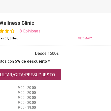
ellness Clinic
8 Opiniones
as 51, Bilbao
VER MAPA
Desde 1500€
stos con
5% de descuento *
ULTAR/CITA/PRESUPUESTO
9:00 - 20:00
9:00 - 20:00
9:00 - 20:00
9:00 - 20:00
9:00 - 19:00