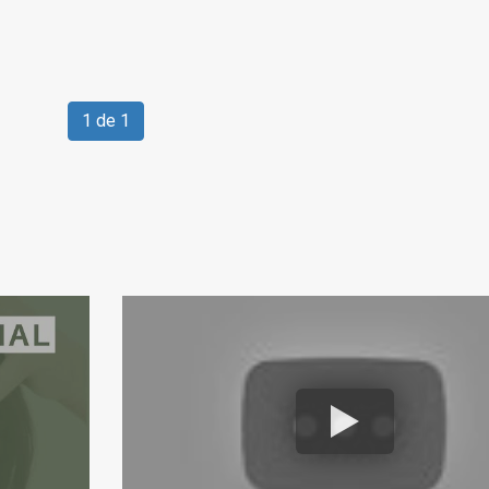
1 de 1