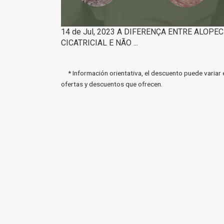
14 de Jul, 2023 A DIFERENÇA ENTRE ALOPEC
CICATRICIAL E NÃO ...
* Información orientativa, el descuento puede variar 
ofertas y descuentos que ofrecen.