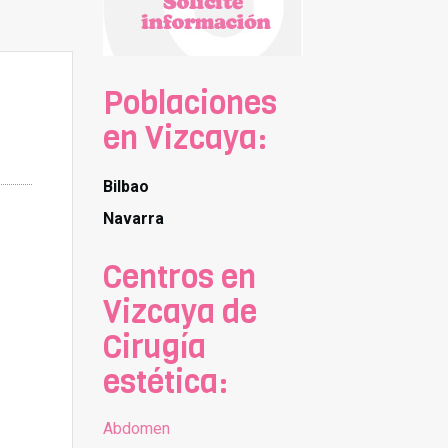
Poblaciones
en Vizcaya:
Bilbao
Navarra
Centros en
Vizcaya de
Cirugía
estética:
Abdomen