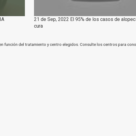
IA
21 de Sep, 2022 El 95% de los casos de alopeci
cura
en función del tratamiento y centro elegidos. Consulte los centros para cono