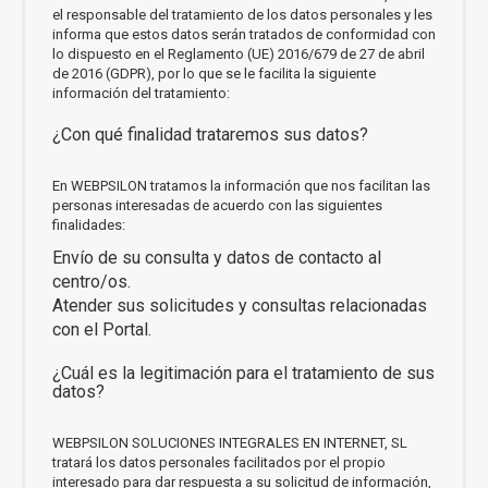
el responsable del tratamiento de los datos personales y les
informa que estos datos serán tratados de conformidad con
lo dispuesto en el Reglamento (UE) 2016/679 de 27 de abril
de 2016 (GDPR), por lo que se le facilita la siguiente
información del tratamiento:
¿Con qué finalidad trataremos sus datos?
En WEBPSILON tratamos la información que nos facilitan las
personas interesadas de acuerdo con las siguientes
finalidades:
Envío de su consulta y datos de contacto al
centro/os.
Atender sus solicitudes y consultas relacionadas
con el Portal.
¿Cuál es la legitimación para el tratamiento de sus
datos?
WEBPSILON SOLUCIONES INTEGRALES EN INTERNET, SL
tratará los datos personales facilitados por el propio
interesado para dar respuesta a su solicitud de información,