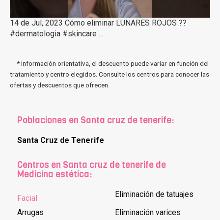
14 de Jul, 2023 Cómo eliminar LUNARES ROJOS ??
#dermatologia #skincare ...
* Información orientativa, el descuento puede variar en función del
tratamiento y centro elegidos. Consulte los centros para conocer las
ofertas y descuentos que ofrecen.
Poblaciones en Santa cruz de tenerife:
Santa Cruz de Tenerife
Centros en Santa cruz de tenerife de
Medicina estética:
Eliminación de tatuajes
Facial
Arrugas
Eliminación varices