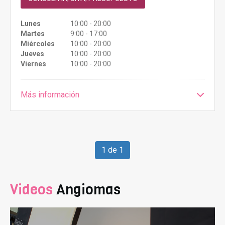
Lunes
10:00 - 20:00
Martes
9:00 - 17:00
Miércoles
10:00 - 20:00
Jueves
10:00 - 20:00
Viernes
10:00 - 20:00
Más información
1 de 1
Videos
Angiomas