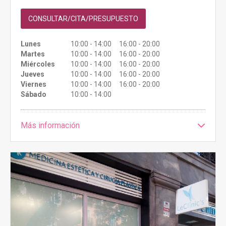
CONSULTAR/CITA/PRESUPUESTO
Lunes
10:00 - 14:00 16:00 - 20:00
Martes
10:00 - 14:00 16:00 - 20:00
Miércoles
10:00 - 14:00 16:00 - 20:00
Jueves
10:00 - 14:00 16:00 - 20:00
Viernes
10:00 - 14:00 16:00 - 20:00
Sábado
10:00 - 14:00
Más información