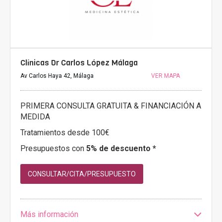
Clínicas Dr Carlos López Málaga
Av Carlos Haya 42, Málaga
VER MAPA
PRIMERA CONSULTA GRATUITA & FINANCIACIÓN A
MEDIDA
Tratamientos desde 100€
Presupuestos con
5% de descuento *
CONSULTAR/CITA/PRESUPUESTO
Más información