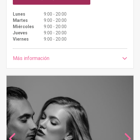
Lunes
9:00 - 20:00
Martes
9:00 - 20:00
Miércoles
9:00 - 20:00
Jueves
9:00 - 20:00
Viernes
9:00 - 20:00
Más información