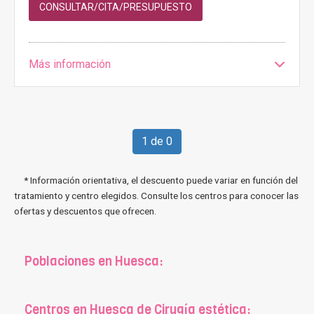
CONSULTAR/CITA/PRESUPUESTO
Más información
1 de 0
* Información orientativa, el descuento puede variar en función del
tratamiento y centro elegidos. Consulte los centros para conocer las
ofertas y descuentos que ofrecen.
Poblaciones en Huesca:
Centros en Huesca de Cirugía estética: