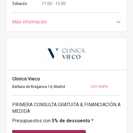
Sábado
11:00 - 15:00
Más información
Clínica Vieco
Bárbara de Braganza 14, Madrid
VER MAPA
PRIMERA CONSULTA GRATUITA & FINANCIACIÓN A
MEDIDA
Presupuestos con
5% de descuento *