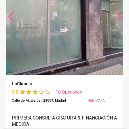
LeClinic's
3.2
10 Opiniones
Calle de Alcalá 68 - 28009, Madrid
VER MAPA
PRIMERA CONSULTA GRATUITA & FINANCIACIÓN A
MEDIDA