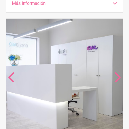
Más información