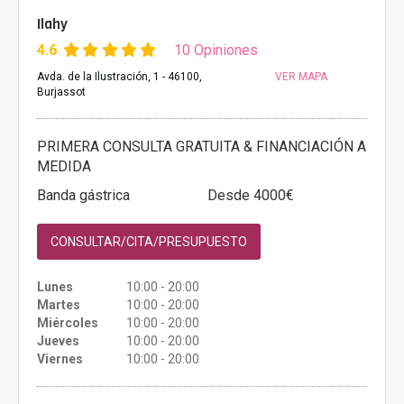
Ilahy
4.6
10 Opiniones
Avda. de la Ilustración, 1 - 46100,
VER MAPA
Burjassot
PRIMERA CONSULTA GRATUITA & FINANCIACIÓN A
MEDIDA
Banda gástrica
Desde 4000€
CONSULTAR/CITA/PRESUPUESTO
Lunes
10:00 - 20:00
Martes
10:00 - 20:00
Miércoles
10:00 - 20:00
Jueves
10:00 - 20:00
Viernes
10:00 - 20:00