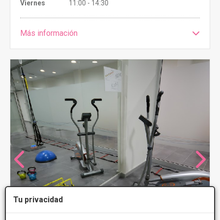
Viernes
11:00 - 14:30
Más información
Tu privacidad