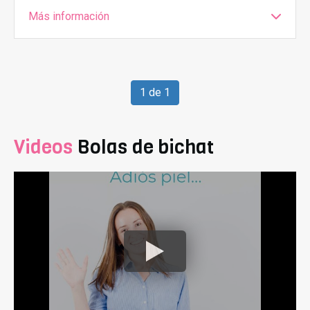
Más información
1 de 1
Videos
Bolas de bichat