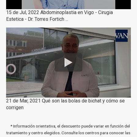
15 de Jul, 2022 Abdominoplastia en Vigo - Cirugia
Estetica - Dr. Torres Fortich ...
21 de Mar, 2021 Qué son las bolas de bichat y cómo se
corrigen
* Información orientativa, el descuento puede variar en función del
tratamiento y centro elegidos. Consulte los centros para conocer las