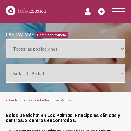
Todo
Estetica
LAS-PALMAS
Cambiar provincia
Centros
Bolas de bichat
Las Palmas
Bolas De Bichat en Las Palmas. Principales clínicas y
centros. 2 centros encontrados.