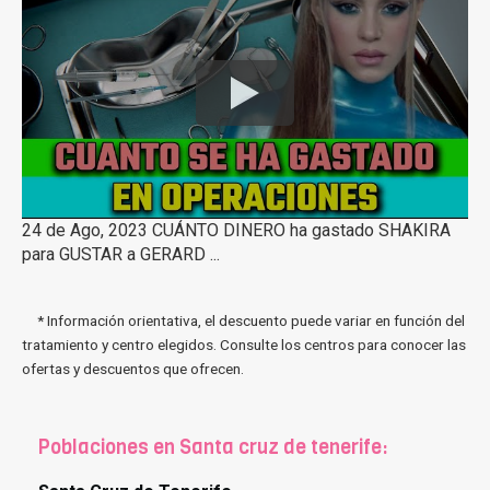
24 de Ago, 2023 CUÁNTO DINERO ha gastado SHAKIRA
para GUSTAR a GERARD ...
* Información orientativa, el descuento puede variar en función del
tratamiento y centro elegidos. Consulte los centros para conocer las
ofertas y descuentos que ofrecen.
Poblaciones en Santa cruz de tenerife: