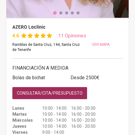
AZERO Laclinic
4.6
11 Opiniones
Ramblas de Santa Cruz, 144, Santa Cruz
VER MAPA
de Tenerife
FINANCIACIÓN A MEDIDA
Bolas de bichat
Desde 2500€
CONSULTAR/CITA/PRESUPUESTO
Lunes
10:00 - 14:00 16:00 - 20:00
Martes
10:00 - 14:00 16:00 - 20:00
Miércoles
10:00 - 14:00 16:00 - 20:00
Jueves
10:00 - 14:00 16:00 - 20:00
Viernes
9:00 - 14:00