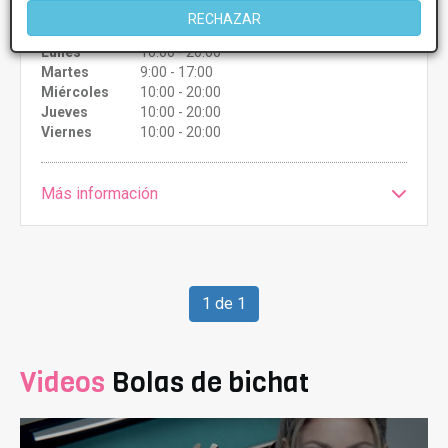
CONSULTAR/CITA/PRESUPUESTO
RECHAZAR
Lunes
10:00 - 20:00
Martes
9:00 - 17:00
Miércoles
10:00 - 20:00
Jueves
10:00 - 20:00
Viernes
10:00 - 20:00
Más información
1 de 1
Videos
Bolas de bichat