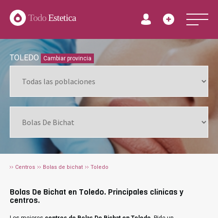
Todo
Estetica
TOLEDO
Cambiar provincia
Centros
Bolas de bichat
Toledo
Bolas De Bichat en Toledo. Principales clínicas y
centros.