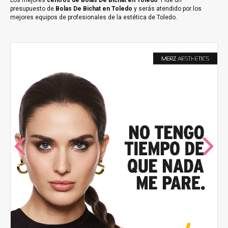
Los mejores
centros de Bolas De Bichat en Toledo
. Pide un
presupuesto de
Bolas De Bichat en Toledo
y serás atendido por los
mejores equipos de profesionales de la estética de Toledo.