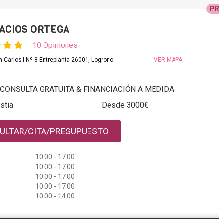
P
ACIOS ORTEGA
10 Opiniones
n Carlos I Nº 8 Entreplanta 26001, Logrono
VER MAPA
CONSULTA GRATUITA & FINANCIACIÓN A MEDIDA
stia
Desde 3000€
ULTAR/CITA/PRESUPUESTO
10:00 - 17:00
10:00 - 17:00
10:00 - 17:00
10:00 - 17:00
10:00 - 14:00