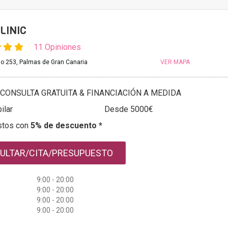
LINIC
11 Opiniones
llo 253, Palmas de Gran Canaria
VER MAPA
CONSULTA GRATUITA & FINANCIACIÓN A MEDIDA
ilar
Desde 5000€
stos con
5% de descuento *
ULTAR/CITA/PRESUPUESTO
9:00 - 20:00
9:00 - 20:00
9:00 - 20:00
9:00 - 20:00