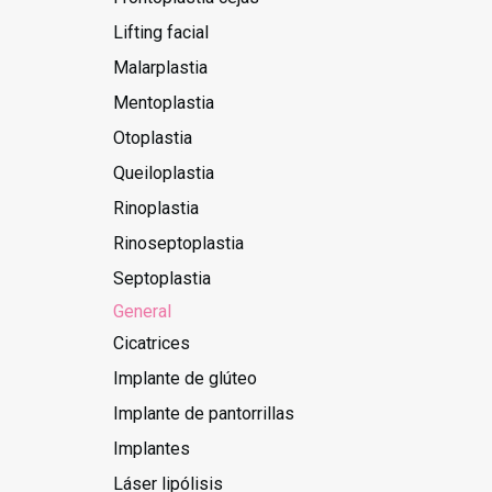
Lifting facial
Malarplastia
Mentoplastia
Otoplastia
Queiloplastia
Rinoplastia
Rinoseptoplastia
Septoplastia
General
Cicatrices
Implante de glúteo
Implante de pantorrillas
Implantes
Láser lipólisis