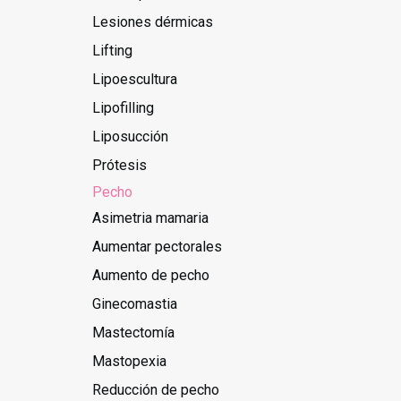
Lesiones dérmicas
Lifting
Lipoescultura
Lipofilling
Liposucción
Prótesis
Pecho
Asimetria mamaria
Aumentar pectorales
Aumento de pecho
Ginecomastia
Mastectomía
Mastopexia
Reducción de pecho