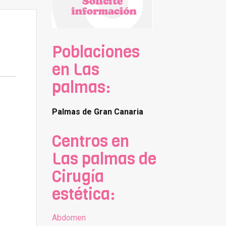
Poblaciones
en Las
palmas:
Palmas de Gran Canaria
Centros en
Las palmas de
Cirugía
estética:
Abdomen