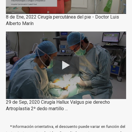
8 de Ene, 2022 Cirugía percutánea del pie - Doctor Luis
Alberto Marín
29 de Sep, 2020 Cirugía Hallux Valgus pie derecho
Artroplastia 2º dedo martillo ...
* Información orientativa, el descuento puede variar en función del