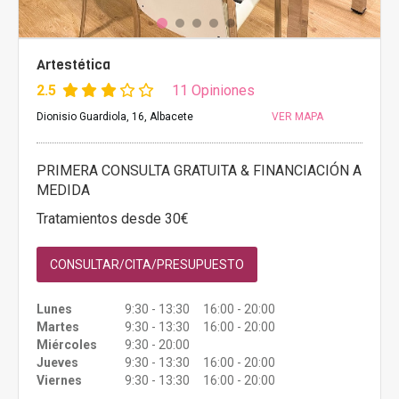
Artestética
2.5
11 Opiniones
Dionisio Guardiola, 16, Albacete
VER MAPA
PRIMERA CONSULTA GRATUITA & FINANCIACIÓN A
MEDIDA
Tratamientos desde 30€
CONSULTAR/CITA/PRESUPUESTO
Lunes
9:30 - 13:30 16:00 - 20:00
Martes
9:30 - 13:30 16:00 - 20:00
Miércoles
9:30 - 20:00
Jueves
9:30 - 13:30 16:00 - 20:00
Viernes
9:30 - 13:30 16:00 - 20:00