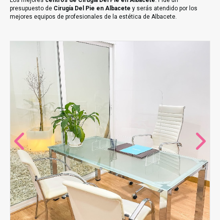
Los mejores
centros de Cirugía Del Pie en Albacete
. Pide un
presupuesto de
Cirugía Del Pie en Albacete
y serás atendido por los
mejores equipos de profesionales de la estética de Albacete.