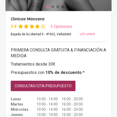
Clínicas Massana
3.4
5 Opiniones
Bajada de la Libertad 5 - 47002, Valladolid
VER MAPA
PRIMERA CONSULTA GRATUITA & FINANCIACIÓN A
MEDIDA
Tratamientos desde 30€
Presupuestos con
10% de descuento *
CONSULTAR/CITA/PRESUPUESTO
Lunes
10:00 - 14:00 16:00 - 20:00
Martes
10:00 - 14:00 16:00 - 20:00
Miércoles
10:00 - 14:00 16:00 - 20:00
Jueves
10:00 - 14:00 16:00 - 20:00