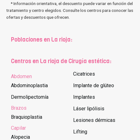
* Información orientativa, el descuento puede variar en función del
tratamiento y centro elegidos. Consulte los centros para conocer las
ofertas y descuentos que ofrecen.
Poblaciones en La rioja:
Centros en La rioja de Cirugía estética:
Cicatrices
Abdomen
Abdominoplastia
Implante de glúteo
Dermolipectomía
Implantes
Brazos
Láser lipólisis
Braquioplastia
Lesiones dérmicas
Capilar
Lifting
Alopecia