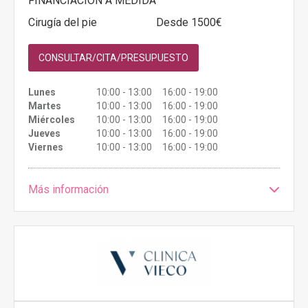
FINANCIACIÓN A MEDIDA
Cirugía del pie
Desde 1500€
CONSULTAR/CITA/PRESUPUESTO
Lunes
10:00 - 13:00 16:00 - 19:00
Martes
10:00 - 13:00 16:00 - 19:00
Miércoles
10:00 - 13:00 16:00 - 19:00
Jueves
10:00 - 13:00 16:00 - 19:00
Viernes
10:00 - 13:00 16:00 - 19:00
Más información