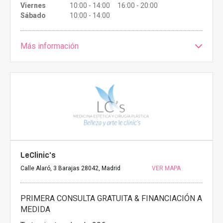
Viernes
10:00 - 14:00 16:00 - 20:00
Sábado
10:00 - 14:00
Más información
LeClinic's
Calle Alaró, 3 Barajas 28042, Madrid
VER MAPA
PRIMERA CONSULTA GRATUITA & FINANCIACIÓN A
MEDIDA