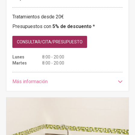
Tratamientos desde 20€
Presupuestos con
5% de descuento *
CONSULTAR/CITA/PRESUPUESTO
Lunes
8:00 - 20:00
Martes
8:00 - 20:00
Más información