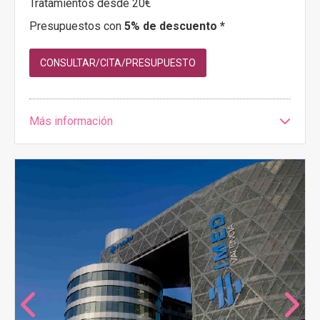
Tratamientos desde 20€
Presupuestos con
5% de descuento *
CONSULTAR/CITA/PRESUPUESTO
Más información