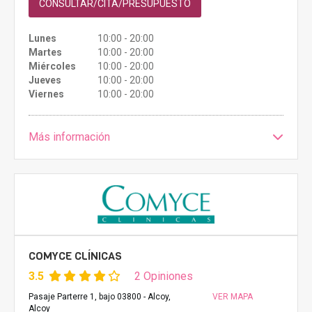
CONSULTAR/CITA/PRESUPUESTO
Lunes
10:00 - 20:00
Martes
10:00 - 20:00
Miércoles
10:00 - 20:00
Jueves
10:00 - 20:00
Viernes
10:00 - 20:00
Más información
COMYCE CLÍNICAS
3.5
2 Opiniones
Pasaje Parterre 1, bajo 03800 - Alcoy,
VER MAPA
Alcoy