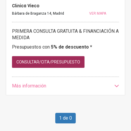
Clínica Vieco
Bárbara de Braganza 14, Madrid
VER MAPA
PRIMERA CONSULTA GRATUITA & FINANCIACIÓN A
MEDIDA
Presupuestos con
5% de descuento *
CONSULTAR/CITA/PRESUPUESTO
Más información
1 de 0