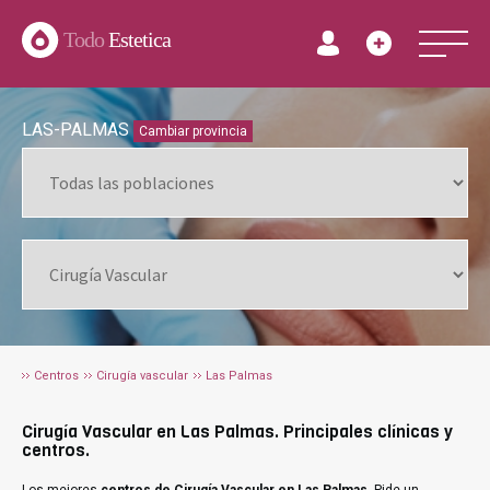
Todo
Estetica
LAS-PALMAS
Cambiar provincia
Centros
Cirugía vascular
Las Palmas
Cirugía Vascular en Las Palmas. Principales clínicas y
centros.