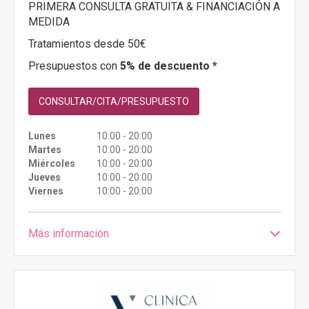
PRIMERA CONSULTA GRATUITA & FINANCIACIÓN A
MEDIDA
Tratamientos desde 50€
Presupuestos con
5% de descuento *
CONSULTAR/CITA/PRESUPUESTO
Lunes
10:00 - 20:00
Martes
10:00 - 20:00
Miércoles
10:00 - 20:00
Jueves
10:00 - 20:00
Viernes
10:00 - 20:00
Más información