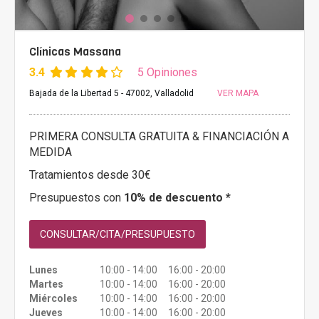
Clínicas Massana
3.4
5 Opiniones
Bajada de la Libertad 5 - 47002, Valladolid
VER MAPA
PRIMERA CONSULTA GRATUITA & FINANCIACIÓN A
MEDIDA
Tratamientos desde 30€
Presupuestos con
10% de descuento *
CONSULTAR/CITA/PRESUPUESTO
Lunes
10:00 - 14:00 16:00 - 20:00
Martes
10:00 - 14:00 16:00 - 20:00
Miércoles
10:00 - 14:00 16:00 - 20:00
Jueves
10:00 - 14:00 16:00 - 20:00