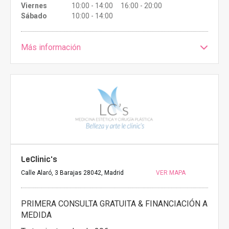
Viernes
10:00 - 14:00 16:00 - 20:00
Sábado
10:00 - 14:00
Más información
LeClinic's
Calle Alaró, 3 Barajas 28042, Madrid
VER MAPA
PRIMERA CONSULTA GRATUITA & FINANCIACIÓN A
MEDIDA