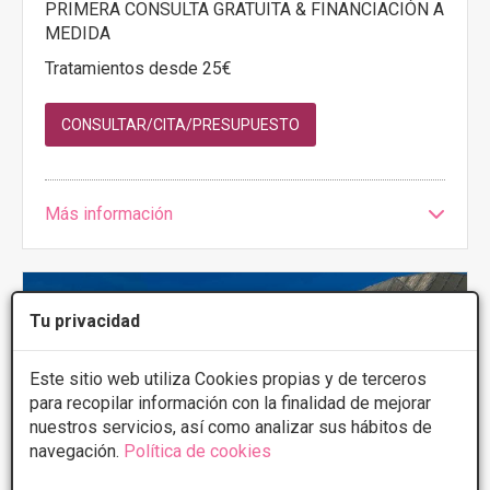
PRIMERA CONSULTA GRATUITA & FINANCIACIÓN A
MEDIDA
Tratamientos desde 25€
CONSULTAR/CITA/PRESUPUESTO
Más información
Tu privacidad
Este sitio web utiliza Cookies propias y de terceros
para recopilar información con la finalidad de mejorar
nuestros servicios, así como analizar sus hábitos de
navegación.
Política de cookies