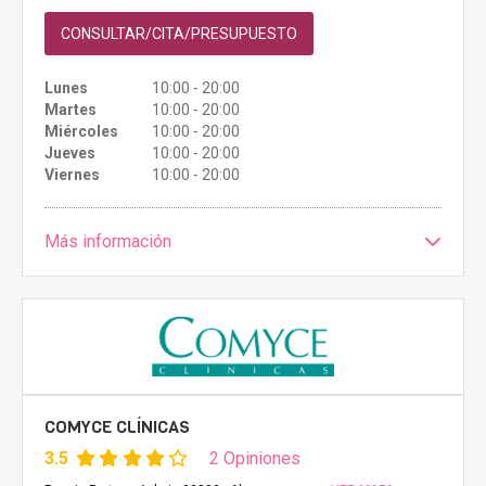
CONSULTAR/CITA/PRESUPUESTO
Lunes
10:00 - 20:00
Martes
10:00 - 20:00
Miércoles
10:00 - 20:00
Jueves
10:00 - 20:00
Viernes
10:00 - 20:00
Más información
COMYCE CLÍNICAS
3.5
2 Opiniones