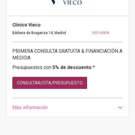
Clínica Vieco
Bárbara de Braganza 14, Madrid
VER MAPA
PRIMERA CONSULTA GRATUITA & FINANCIACIÓN A
MEDIDA
Presupuestos con
5% de descuento *
CONSULTAR/CITA/PRESUPUESTO
Más información