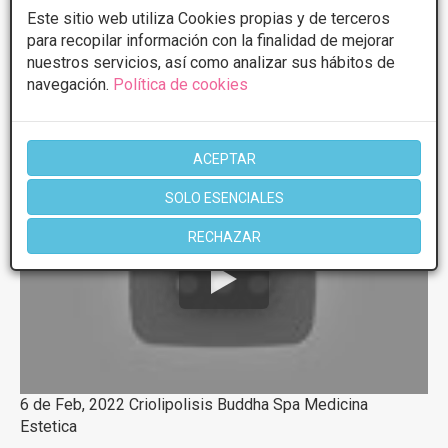
Este sitio web utiliza Cookies propias y de terceros
para recopilar información con la finalidad de mejorar
1 de 1
nuestros servicios, así como analizar sus hábitos de
navegación.
Política de cookies
Videos
Criolipólisis
ACEPTAR
SOLO ESENCIALES
RECHAZAR
6 de Feb, 2022 Criolipolisis Buddha Spa Medicina
Estetica