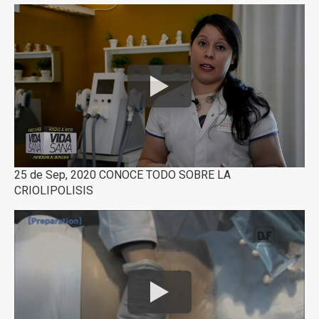
25 de Sep, 2020 CONOCE TODO SOBRE LA
CRIOLIPOLISIS