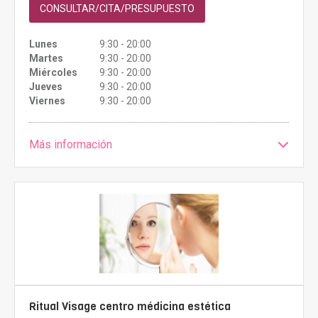
CONSULTAR/CITA/PRESUPUESTO
Lunes
9:30 - 20:00
Martes
9:30 - 20:00
Miércoles
9:30 - 20:00
Jueves
9:30 - 20:00
Viernes
9:30 - 20:00
Más información
Ritual Visage centro médicina estética