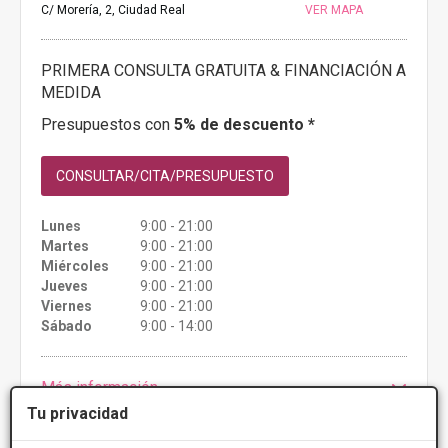
C/ Morería, 2, Ciudad Real
VER MAPA
PRIMERA CONSULTA GRATUITA & FINANCIACIÓN A
MEDIDA
Presupuestos con
5% de descuento *
CONSULTAR/CITA/PRESUPUESTO
Lunes
9:00 - 21:00
Martes
9:00 - 21:00
Miércoles
9:00 - 21:00
Jueves
9:00 - 21:00
Viernes
9:00 - 21:00
Sábado
9:00 - 14:00
Más información
Tu privacidad