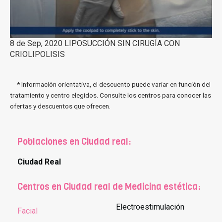
8 de Sep, 2020 LIPOSUCCIÓN SIN CIRUGÍA CON
CRIOLIPOLISIS
* Información orientativa, el descuento puede variar en función del
tratamiento y centro elegidos. Consulte los centros para conocer las
ofertas y descuentos que ofrecen.
Poblaciones en Ciudad real:
Ciudad Real
Centros en Ciudad real de Medicina estética:
Electroestimulación
Facial