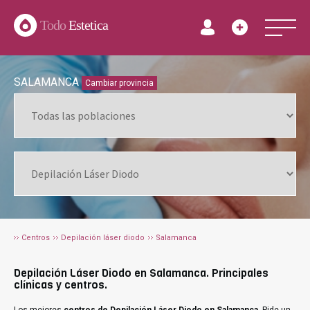
Todo
Estetica
SALAMANCA
Cambiar provincia
Centros
Depilación láser diodo
Salamanca
Depilación Láser Diodo en Salamanca. Principales
clínicas y centros.