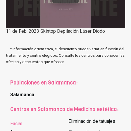
11 de Feb, 2023 Skintop Depilación Láser Diodo
* Información orientativa, el descuento puede variar en función del
tratamiento y centro elegidos. Consulte los centros para conocer las
ofertas y descuentos que ofrecen.
Poblaciones en Salamanca:
Salamanca
Centros en Salamanca de Medicina estética:
Eliminación de tatuajes
Facial