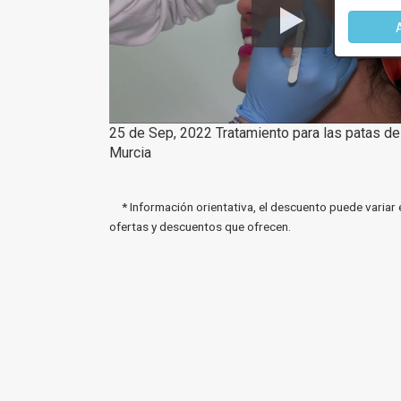
25 de Sep, 2022 Tratamiento para las patas de
Murcia
* Información orientativa, el descuento puede variar 
ofertas y descuentos que ofrecen.