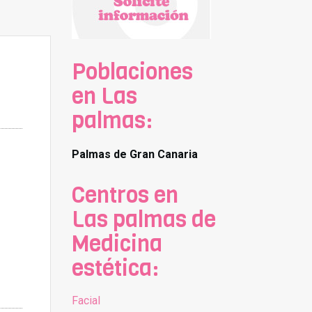
Poblaciones
en Las
palmas:
Palmas de Gran Canaria
Centros en
Las palmas de
Medicina
estética:
Facial