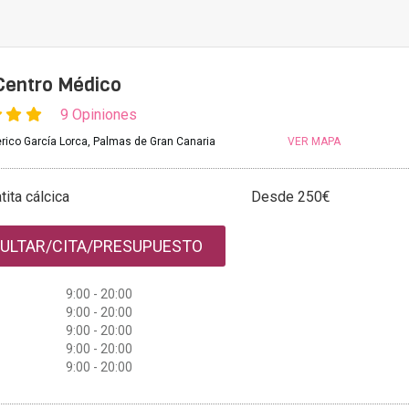
 Centro Médico
9 Opiniones
rico García Lorca, Palmas de Gran Canaria
VER MAPA
tita cálcica
Desde 250€
ULTAR/CITA/PRESUPUESTO
9:00 - 20:00
9:00 - 20:00
9:00 - 20:00
9:00 - 20:00
9:00 - 20:00