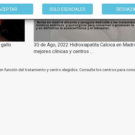
ACEPTAR
SOLO ESENCIALES
RECHAZ
 gallo
30 de Ago, 2022 Hidroxiapatita Calcica en Madri
mejores clínicas y centros ...
en función del tratamiento y centro elegidos. Consulte los centros para cono