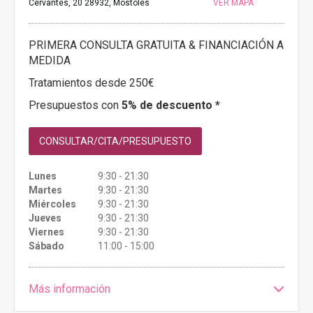
Cervantes, 20 28932, Móstoles
VER MAPA
PRIMERA CONSULTA GRATUITA & FINANCIACIÓN A
MEDIDA
Tratamientos desde 250€
Presupuestos con
5% de descuento *
CONSULTAR/CITA/PRESUPUESTO
Lunes
9:30 - 21:30
Martes
9:30 - 21:30
Miércoles
9:30 - 21:30
Jueves
9:30 - 21:30
Viernes
9:30 - 21:30
Sábado
11:00 - 15:00
Más información