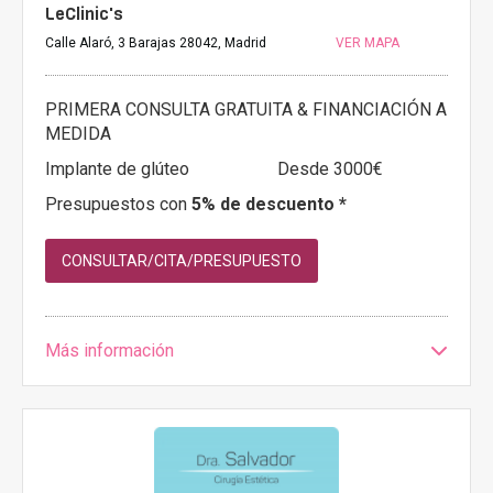
LeClinic's
Calle Alaró, 3 Barajas 28042, Madrid
VER MAPA
PRIMERA CONSULTA GRATUITA & FINANCIACIÓN A
MEDIDA
Implante de glúteo
Desde 3000€
Presupuestos con
5% de descuento *
CONSULTAR/CITA/PRESUPUESTO
Más información