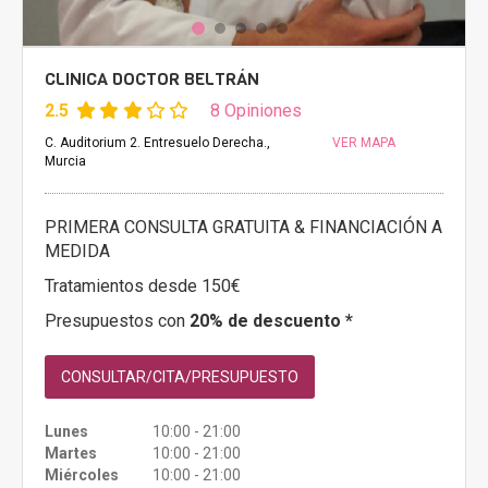
CLINICA DOCTOR BELTRÁN
2.5
8 Opiniones
C. Auditorium 2. Entresuelo Derecha.,
VER MAPA
Murcia
PRIMERA CONSULTA GRATUITA & FINANCIACIÓN A
MEDIDA
Tratamientos desde 150€
Presupuestos con
20% de descuento *
CONSULTAR/CITA/PRESUPUESTO
Lunes
10:00 - 21:00
Martes
10:00 - 21:00
Miércoles
10:00 - 21:00