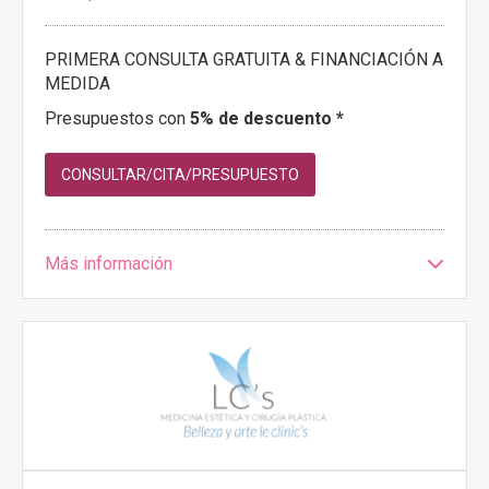
PRIMERA CONSULTA GRATUITA & FINANCIACIÓN A
MEDIDA
Presupuestos con
5% de descuento *
CONSULTAR/CITA/PRESUPUESTO
Más información