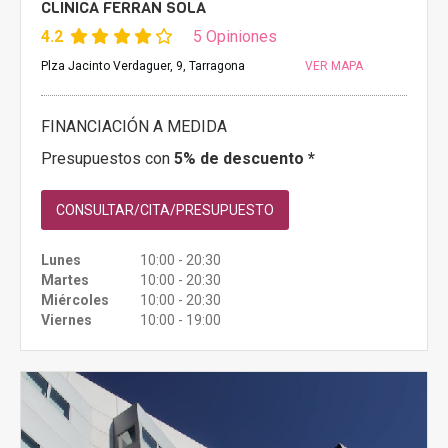
CLINICA FERRAN SOLÀ
4.2
5 Opiniones
Plza Jacinto Verdaguer, 9, Tarragona
VER MAPA
FINANCIACIÓN A MEDIDA
Presupuestos con
5% de descuento *
CONSULTAR/CITA/PRESUPUESTO
Lunes
10:00 - 20:30
Martes
10:00 - 20:30
Miércoles
10:00 - 20:30
Viernes
10:00 - 19:00