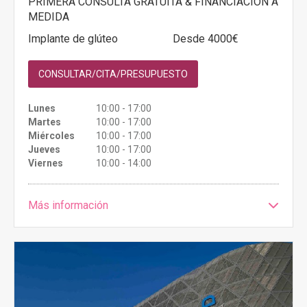
PRIMERA CONSULTA GRATUITA & FINANCIACIÓN A
MEDIDA
Implante de glúteo
Desde 4000€
CONSULTAR/CITA/PRESUPUESTO
Lunes
10:00 - 17:00
Martes
10:00 - 17:00
Miércoles
10:00 - 17:00
Jueves
10:00 - 17:00
Viernes
10:00 - 14:00
Más información