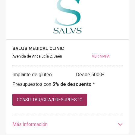
SALUS MEDICAL CLINIC
Avenida de Andalucía 2, Jaén
VER MAPA
Implante de glúteo
Desde 5000€
Presupuestos con
5% de descuento *
CONSULTAR/CITA/PRESUPUESTO
Más información