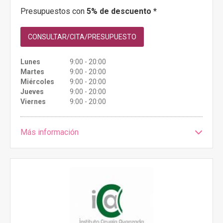
Presupuestos con
5% de descuento *
CONSULTAR/CITA/PRESUPUESTO
Lunes
9:00 - 20:00
Martes
9:00 - 20:00
Miércoles
9:00 - 20:00
Jueves
9:00 - 20:00
Viernes
9:00 - 20:00
Más información