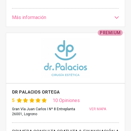
Más información
PREMIUM
DR PALACIOS ORTEGA
5
10 Opiniones
Gran Vía Juan Carlos I Nº 8 Entreplanta
VER MAPA
26001, Logrono