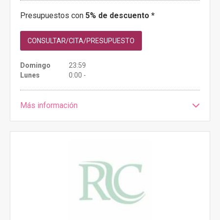
Presupuestos con
5% de descuento *
CONSULTAR/CITA/PRESUPUESTO
Domingo
23:59
Lunes
0:00 -
Más información