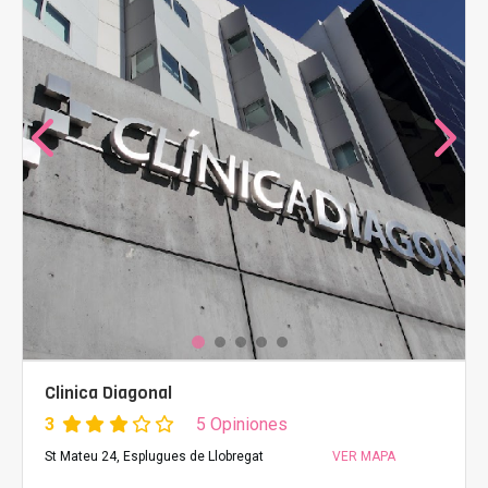
Clinica Diagonal
3
5 Opiniones
St Mateu 24, Esplugues de Llobregat
VER MAPA