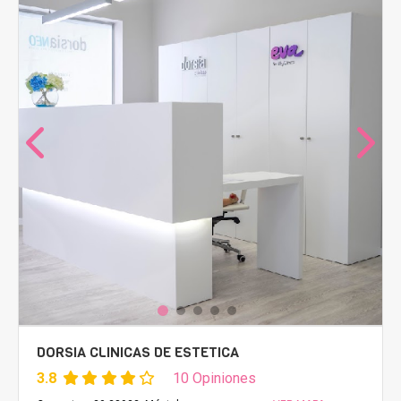
DORSIA CLINICAS DE ESTETICA
3.8
10 Opiniones