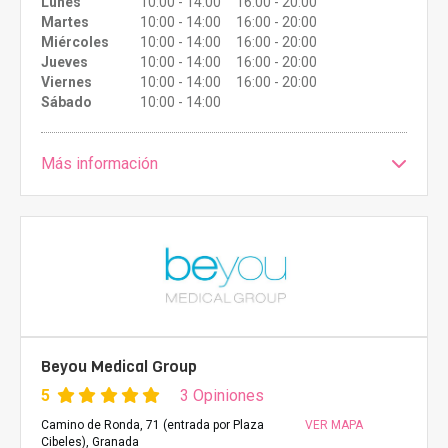
Lunes
10:00 - 14:00 16:00 - 20:00
Martes
10:00 - 14:00 16:00 - 20:00
Miércoles
10:00 - 14:00 16:00 - 20:00
Jueves
10:00 - 14:00 16:00 - 20:00
Viernes
10:00 - 14:00 16:00 - 20:00
Sábado
10:00 - 14:00
Más información
Beyou Medical Group
5
3 Opiniones
Camino de Ronda, 71 (entrada por Plaza
VER MAPA
Cibeles), Granada