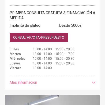
PRIMERA CONSULTA GRATUITA & FINANCIACIÓN A
MEDIDA
Implante de glúteo
Desde 5000€
CONSULTAR/CITA/PRESUPUESTO
Lunes
10:00 - 14:00 15:00 - 20:30
Martes
10:00 - 14:00 15:00 - 17:00
Miércoles
10:00 - 14:00 15:00 - 20:30
Jueves
10:00 - 14:00 15:00 - 20:30
Viernes
10:00 - 14:00
Más información