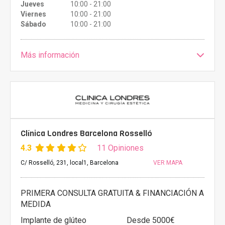
Jueves
10:00 - 21:00
Viernes
10:00 - 21:00
Sábado
10:00 - 21:00
Más información
Clínica Londres Barcelona Rosselló
4.3
11 Opiniones
C/ Rosselló, 231, local1, Barcelona
VER MAPA
PRIMERA CONSULTA GRATUITA & FINANCIACIÓN A
MEDIDA
Implante de glúteo
Desde 5000€