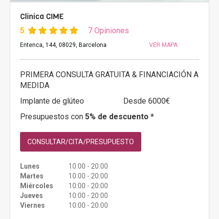
Clinica CIME
5
7 Opiniones
Entenca, 144, 08029, Barcelona
VER MAPA
PRIMERA CONSULTA GRATUITA & FINANCIACIÓN A
MEDIDA
Implante de glúteo
Desde 6000€
Presupuestos con
5% de descuento *
CONSULTAR/CITA/PRESUPUESTO
Lunes
10:00 - 20:00
Martes
10:00 - 20:00
Miércoles
10:00 - 20:00
Jueves
10:00 - 20:00
Viernes
10:00 - 20:00