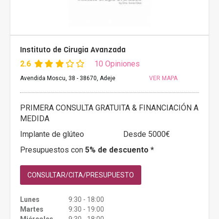
Instituto de Cirugia Avanzada
2.6
10 Opiniones
Avendida Moscu, 38 - 38670, Adeje
VER MAPA
PRIMERA CONSULTA GRATUITA & FINANCIACIÓN A
MEDIDA
Implante de glúteo
Desde 5000€
Presupuestos con
5% de descuento *
CONSULTAR/CITA/PRESUPUESTO
Lunes
9:30 - 18:00
Martes
9:30 - 19:00