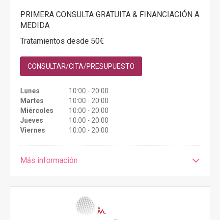
PRIMERA CONSULTA GRATUITA & FINANCIACIÓN A
MEDIDA
Tratamientos desde 50€
CONSULTAR/CITA/PRESUPUESTO
Lunes
10:00 - 20:00
Martes
10:00 - 20:00
Miércoles
10:00 - 20:00
Jueves
10:00 - 20:00
Viernes
10:00 - 20:00
Más información