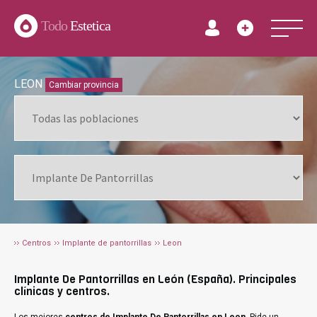
Todo
Estetica
LEON
Cambiar provincia
Centros
Implante de pantorrillas
Leon
Implante De Pantorrillas en León (España). Principales
clínicas y centros.