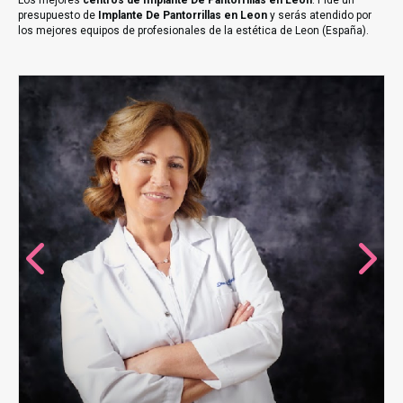
Los mejores
centros de Implante De Pantorrillas en Leon
. Pide un
presupuesto de
Implante De Pantorrillas en Leon
y serás atendido por
los mejores equipos de profesionales de la estética de Leon (España).