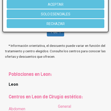
Más información
ACEPTAR
SOLO ESENCIALES
RECHAZAR
1 de 1
* Información orientativa, el descuento puede variar en función del
tratamiento y centro elegidos. Consulte los centros para conocer las
ofertas y descuentos que ofrecen.
Poblaciones en Leon:
Leon
Centros en Leon de Cirugía estética:
General
Abdomen