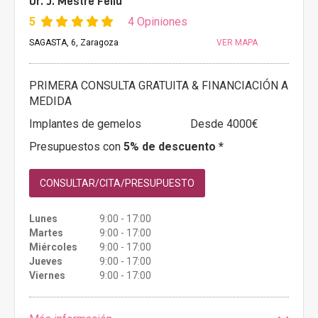
Dr. J. Mestre Feliu
5
4 Opiniones
SAGASTA, 6, Zaragoza
VER MAPA
PRIMERA CONSULTA GRATUITA & FINANCIACIÓN A
MEDIDA
Implantes de gemelos
Desde 4000€
Presupuestos con
5% de descuento *
CONSULTAR/CITA/PRESUPUESTO
Lunes
9:00 - 17:00
Martes
9:00 - 17:00
Miércoles
9:00 - 17:00
Jueves
9:00 - 17:00
Viernes
9:00 - 17:00