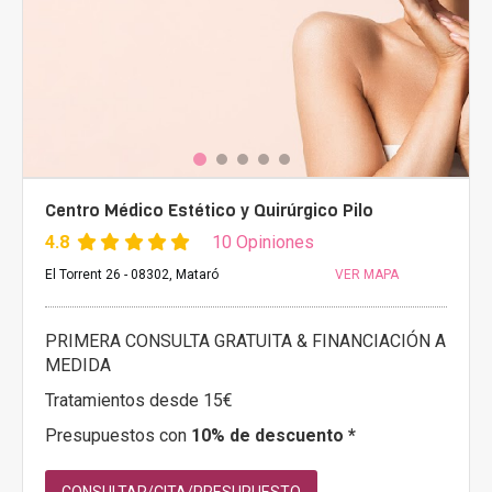
Centro Médico Estético y Quirúrgico Pilo
4.8
10 Opiniones
El Torrent 26 - 08302, Mataró
VER MAPA
PRIMERA CONSULTA GRATUITA & FINANCIACIÓN A
MEDIDA
Tratamientos desde 15€
Presupuestos con
10% de descuento *
CONSULTAR/CITA/PRESUPUESTO