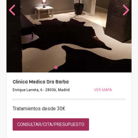
Clinica Medica Dra Barba
Enrique Larreta, 6 - 28036, Madrid
VER MAPA
Tratamientos desde 30€
CONSULTAR/CITA/PRESUPUESTO