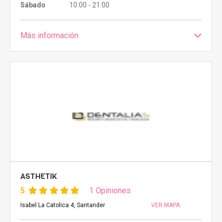
Sábado
10:00 - 21:00
Más información
ASTHETIK
5
1 Opiniones
Isabel La Catolica 4, Santander
VER MAPA