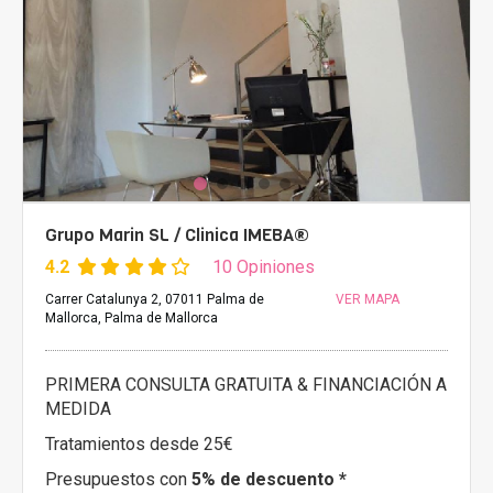
Grupo Marin SL / Clinica IMEBA®
4.2
10 Opiniones
Carrer Catalunya 2, 07011 Palma de
VER MAPA
Mallorca, Palma de Mallorca
PRIMERA CONSULTA GRATUITA & FINANCIACIÓN A
MEDIDA
Tratamientos desde 25€
Presupuestos con
5% de descuento *