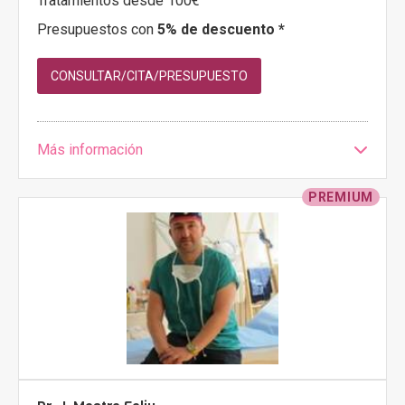
Tratamientos desde 100€
Presupuestos con
5% de descuento *
CONSULTAR/CITA/PRESUPUESTO
Más información
PREMIUM