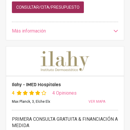
CONSULTAR/CITA/PRESUPUESTO
Más información
Ilahy - IMED Hospitales
4
4 Opiniones
Max Planck, 3, Elche Elx
VER MAPA
PRIMERA CONSULTA GRATUITA & FINANCIACIÓN A
MEDIDA