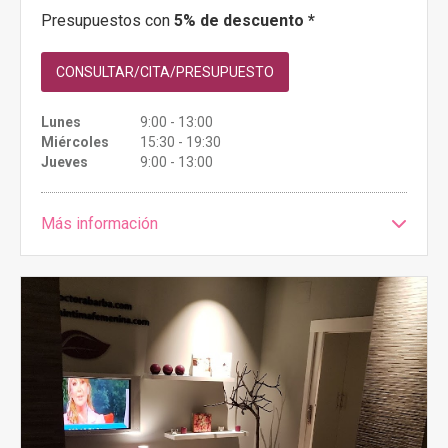
Presupuestos con
5% de descuento *
CONSULTAR/CITA/PRESUPUESTO
Lunes
9:00 - 13:00
Miércoles
15:30 - 19:30
Jueves
9:00 - 13:00
Más información