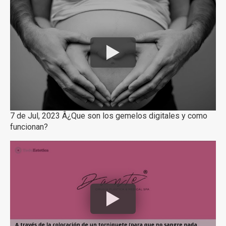
7 de Jul, 2023 Â¿Que son los gemelos digitales y como
funcionan?