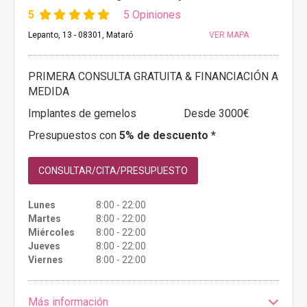
5
5 Opiniones
Lepanto, 13 - 08301, Mataró
VER MAPA
PRIMERA CONSULTA GRATUITA & FINANCIACIÓN A
MEDIDA
Implantes de gemelos
Desde 3000€
Presupuestos con
5% de descuento *
CONSULTAR/CITA/PRESUPUESTO
Lunes
8:00 - 22:00
Martes
8:00 - 22:00
Miércoles
8:00 - 22:00
Jueves
8:00 - 22:00
Viernes
8:00 - 22:00
Más información