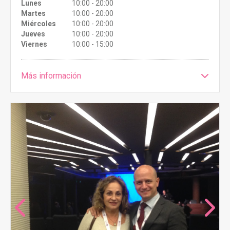
Lunes
10:00 - 20:00
Martes
10:00 - 20:00
Miércoles
10:00 - 20:00
Jueves
10:00 - 20:00
Viernes
10:00 - 15:00
Más información