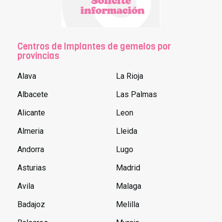
Centros de Implantes de gemelos por
provincias
Alava
La Rioja
Albacete
Las Palmas
Alicante
Leon
Almeria
Lleida
Andorra
Lugo
Asturias
Madrid
Avila
Malaga
Badajoz
Melilla