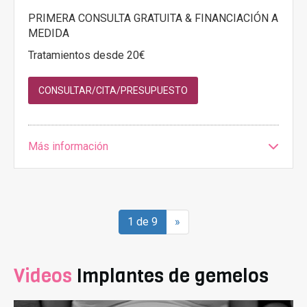
PRIMERA CONSULTA GRATUITA & FINANCIACIÓN A
MEDIDA
Tratamientos desde 20€
CONSULTAR/CITA/PRESUPUESTO
Más información
1 de 9
»
Videos
Implantes de gemelos