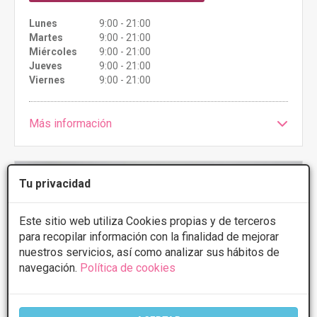
Lunes
9:00 - 21:00
Martes
9:00 - 21:00
Miércoles
9:00 - 21:00
Jueves
9:00 - 21:00
Viernes
9:00 - 21:00
Más información
Tu privacidad
Este sitio web utiliza Cookies propias y de terceros
para recopilar información con la finalidad de mejorar
nuestros servicios, así como analizar sus hábitos de
navegación.
Política de cookies