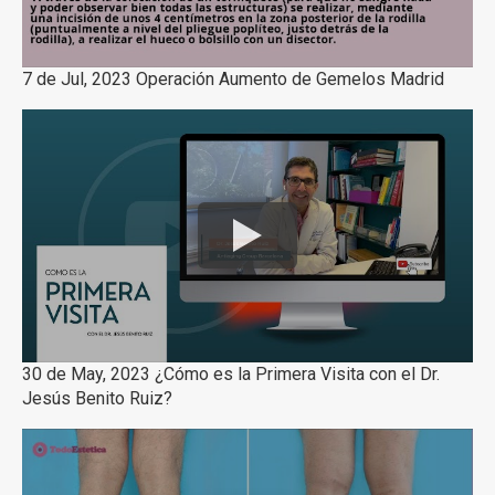
7 de Jul, 2023 Operación Aumento de Gemelos Madrid
30 de May, 2023 ¿Cómo es la Primera Visita con el Dr.
Jesús Benito Ruiz?