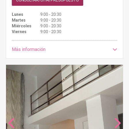
Lunes
9:00 - 20:30
Martes
9:00 - 20:30
Miércoles
9:00 - 20:30
Viernes
9:00 - 20:30
Más información