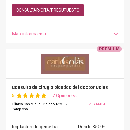
CONSULTAR/CITA/PRESUPUESTO
Más información
PREMIUM
Consulta de cirugia plastica del doctor Colas
5
7 Opiniones
Clínica San Miguel. Beloso Alto, 32,
VER MAPA
Pamplona
Implantes de gemelos
Desde 3500€