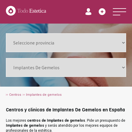
Todo
Estetica
Centros
Implantes de gemelos
Centros y clínicas de Implantes De Gemelos en España
Los mejores
centros de Implantes de gemelos
. Pide un presupuesto de
Implantes de gemelos
y serás atendido por los mejores equipos de
profesionales de la estética.