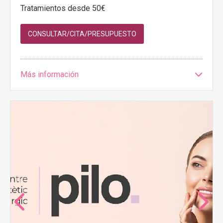
Tratamientos desde 50€
CONSULTAR/CITA/PRESUPUESTO
Más información