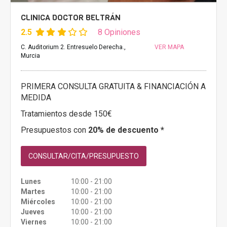
CLINICA DOCTOR BELTRÁN
2.5
8 Opiniones
C. Auditorium 2. Entresuelo Derecha.,
VER MAPA
Murcia
PRIMERA CONSULTA GRATUITA & FINANCIACIÓN A
MEDIDA
Tratamientos desde 150€
Presupuestos con
20% de descuento *
CONSULTAR/CITA/PRESUPUESTO
Lunes
10:00 - 21:00
Martes
10:00 - 21:00
Miércoles
10:00 - 21:00
Jueves
10:00 - 21:00
Viernes
10:00 - 21:00