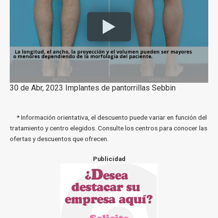
30 de Abr, 2023 Implantes de pantorrillas Sebbin
* Información orientativa, el descuento puede variar en función del
tratamiento y centro elegidos. Consulte los centros para conocer las
ofertas y descuentos que ofrecen.
Publicidad