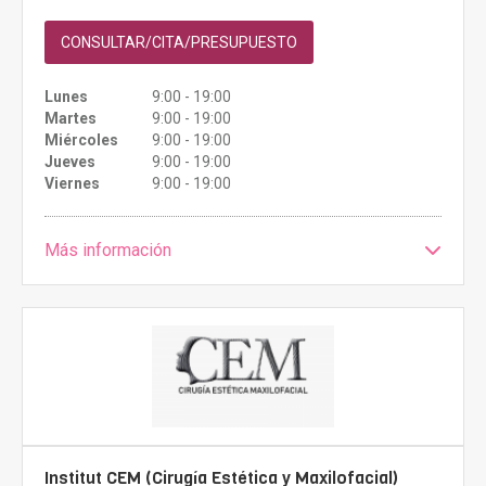
CONSULTAR/CITA/PRESUPUESTO
Lunes
9:00 - 19:00
Martes
9:00 - 19:00
Miércoles
9:00 - 19:00
Jueves
9:00 - 19:00
Viernes
9:00 - 19:00
Más información
Institut CEM (Cirugía Estética y Maxilofacial)