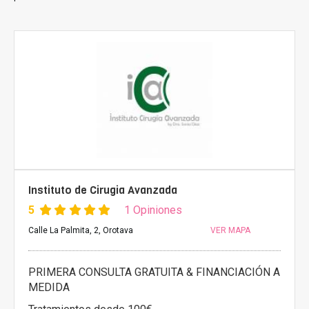
Instituto de Cirugia Avanzada
5
1 Opiniones
Calle La Palmita, 2, Orotava
VER MAPA
PRIMERA CONSULTA GRATUITA & FINANCIACIÓN A
MEDIDA