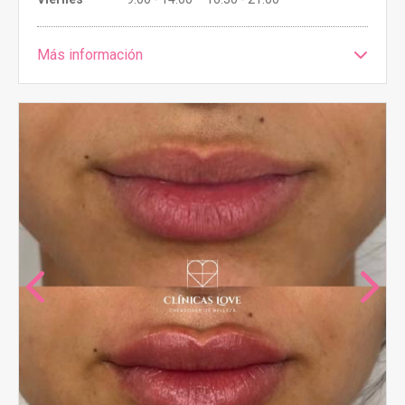
Más información