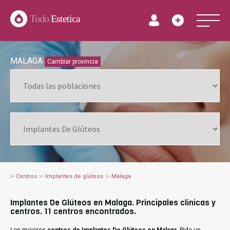
Todo
Estetica
MALAGA
Cambiar provincia
Centros
Implantes de glúteos
Malaga
Implantes De Glúteos en Malaga. Principales clínicas y
centros. 11 centros encontrados.