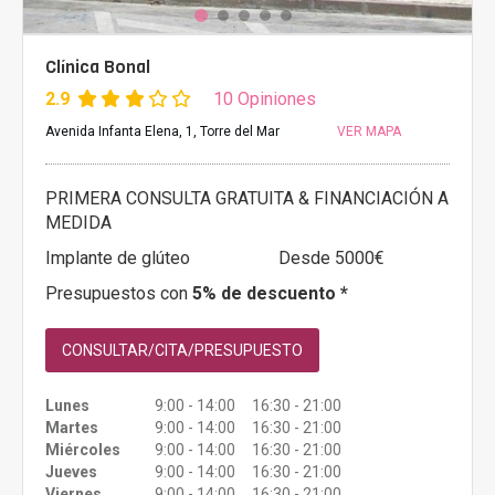
Clínica Bonal
2.9
10 Opiniones
Avenida Infanta Elena, 1, Torre del Mar
VER MAPA
PRIMERA CONSULTA GRATUITA & FINANCIACIÓN A
MEDIDA
Implante de glúteo
Desde 5000€
Presupuestos con
5% de descuento *
CONSULTAR/CITA/PRESUPUESTO
Lunes
9:00 - 14:00 16:30 - 21:00
Martes
9:00 - 14:00 16:30 - 21:00
Miércoles
9:00 - 14:00 16:30 - 21:00
Jueves
9:00 - 14:00 16:30 - 21:00
Viernes
9:00 - 14:00 16:30 - 21:00