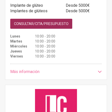
Implante de glúteo
Desde 5000€
Implantes de glúteos
Desde 5000€
CONSULTAR/CITA/PRESUPUESTO
Lunes
10:00 - 20:00
Martes
10:00 - 20:00
Miércoles
10:00 - 20:00
Jueves
10:00 - 20:00
Viernes
10:00 - 20:00
Más información