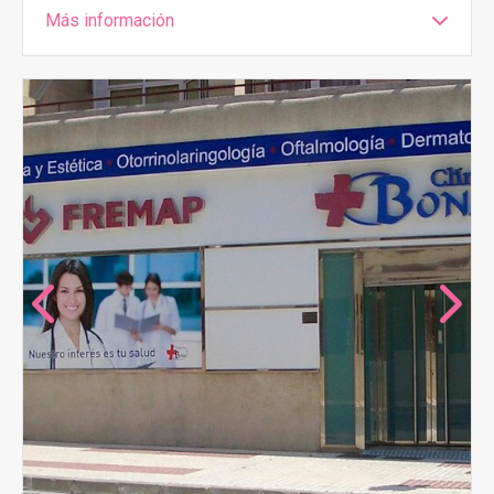
Más información