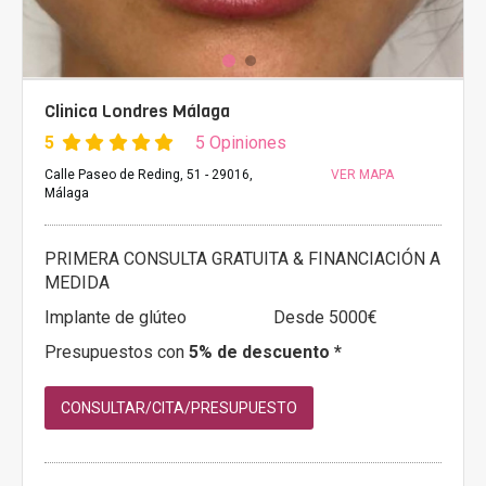
Clinica Londres Málaga
5
5 Opiniones
Calle Paseo de Reding, 51 - 29016,
VER MAPA
Málaga
PRIMERA CONSULTA GRATUITA & FINANCIACIÓN A
MEDIDA
Implante de glúteo
Desde 5000€
Presupuestos con
5% de descuento *
CONSULTAR/CITA/PRESUPUESTO