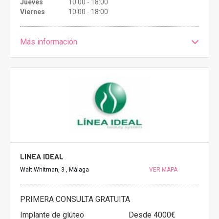
Jueves
10:00 - 18:00
Viernes
10:00 - 18:00
Más información
LINEA IDEAL
Walt Whitman, 3 , Málaga
VER MAPA
PRIMERA CONSULTA GRATUITA
Implante de glúteo
Desde 4000€