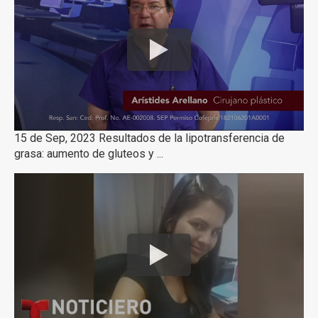
15 de Sep, 2023 Resultados de la lipotransferencia de
grasa: aumento de gluteos y ...