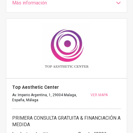
Más información
Top Aesthetic Center
Av. Imperio Argentina, 1, 29004 Malaga,
VER MAPA
España, Málaga
PRIMERA CONSULTA GRATUITA & FINANCIACIÓN A
MEDIDA