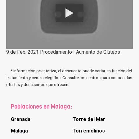
9 de Feb, 2021 Procedimiento | Aumento de Glúteos
* Información orientativa, el descuento puede variar en función del
tratamiento y centro elegidos. Consulte los centros para conocer las
ofertas y descuentos que ofrecen.
Poblaciones en Malaga:
Granada
Torre del Mar
Malaga
Torremolinos