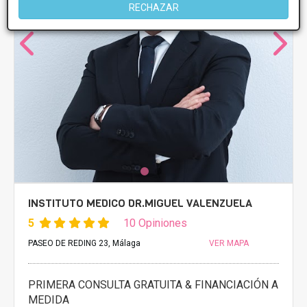
RECHAZAR
INSTITUTO MEDICO DR.MIGUEL VALENZUELA
5
10 Opiniones
PASEO DE REDING 23, Málaga
VER MAPA
PRIMERA CONSULTA GRATUITA & FINANCIACIÓN A
MEDIDA