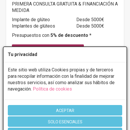
PRIMERA CONSULTA GRATUITA & FINANCIACIÓN A
MEDIDA
Implante de glúteo
Desde 5000€
Implantes de glúteos
Desde 5000€
Presupuestos con
5% de descuento *
CONSULTAR/CITA/PRESUPUESTO
Tu privacidad
Este sitio web utiliza Cookies propias y de terceros
Más información
para recopilar información con la finalidad de mejorar
nuestros servicios, así como analizar sus hábitos de
navegación.
Política de cookies
ACEPTAR
SOLO ESENCIALES