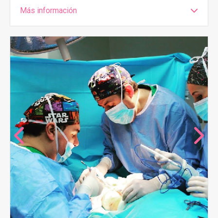
Más información