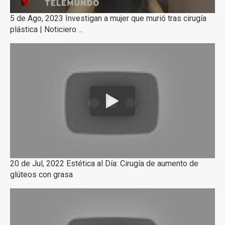
5 de Ago, 2023 Investigan a mujer que murió tras cirugía
plástica | Noticiero ...
20 de Jul, 2022 Estética al Día: Cirugía de aumento de
glúteos con grasa