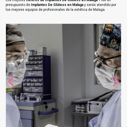
Los mejores
centros de Implantes De Glúteos en Malaga
. Pide un
presupuesto de
Implantes De Glúteos en Malaga
y serás atendido por
los mejores equipos de profesionales de la estética de Malaga.