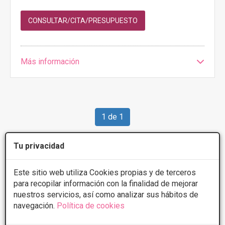
CONSULTAR/CITA/PRESUPUESTO
Más información
1 de 1
Tu privacidad
Videos
Implantes de glúteos
Este sitio web utiliza Cookies propias y de terceros
para recopilar información con la finalidad de mejorar
nuestros servicios, así como analizar sus hábitos de
navegación.
Política de cookies