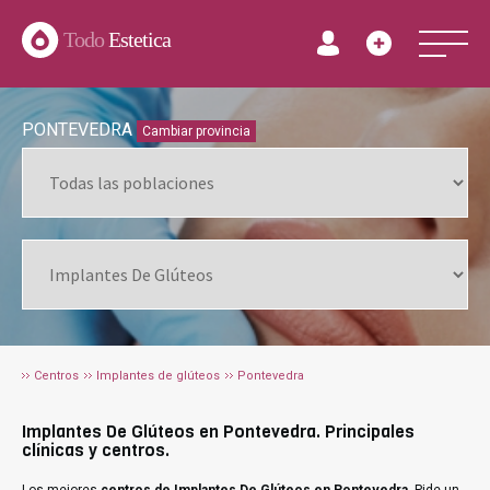
Todo
Estetica
PONTEVEDRA
Cambiar provincia
Centros
Implantes de glúteos
Pontevedra
Implantes De Glúteos en Pontevedra. Principales
clínicas y centros.