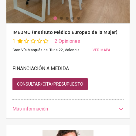
IMEDMU (Instituto Médico Europeo de la Mujer)
1
2 Opiniones
Gran Vía Marqués del Turia 22, Valencia
VER MAPA
FINANCIACIÓN A MEDIDA
CONSULTAR/CITA/PRESUPUESTO
Más información