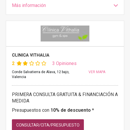
Más información
CLINICA VITHALIA
2
3 Opiniones
Conde Salvatierra de Alava, 12 bajo,
VER MAPA
Valencia
PRIMERA CONSULTA GRATUITA & FINANCIACIÓN A
MEDIDA
Presupuestos con
10% de descuento *
CONSULTAR/CITA/PRESUPUESTO