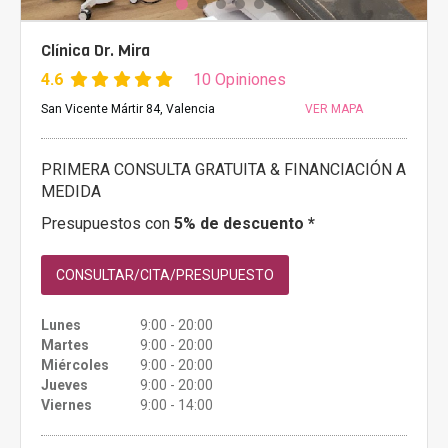
Clínica Dr. Mira
4.6
10 Opiniones
San Vicente Mártir 84, Valencia
VER MAPA
PRIMERA CONSULTA GRATUITA & FINANCIACIÓN A
MEDIDA
Presupuestos con
5% de descuento *
CONSULTAR/CITA/PRESUPUESTO
Lunes
9:00 - 20:00
Martes
9:00 - 20:00
Miércoles
9:00 - 20:00
Jueves
9:00 - 20:00
Viernes
9:00 - 14:00