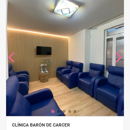
CLÍNICA BARÓN DE CARCER