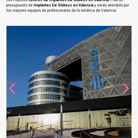
Los mejores
centros de Implantes De Glúteos en Valencia
. Pide un
presupuesto de
Implantes De Glúteos en Valencia
y serás atendido por
los mejores equipos de profesionales de la estética de Valencia.