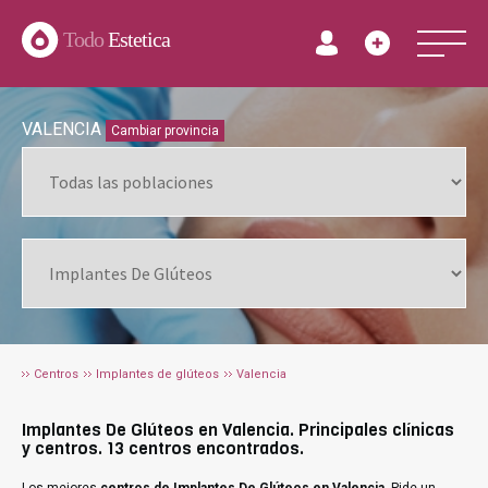
Todo
Estetica
VALENCIA
Cambiar provincia
Centros
Implantes de glúteos
Valencia
Implantes De Glúteos en Valencia. Principales clínicas
y centros. 13 centros encontrados.