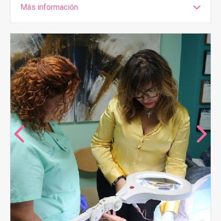
Más información