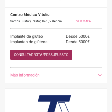
Centro Médico Vitalia
Santos Justo y Pastor, 82-1, Valencia
VER MAPA
Implante de glúteo
Desde 5000€
Implantes de glúteos
Desde 5000€
CONSULTAR/CITA/PRESUPUESTO
Más información