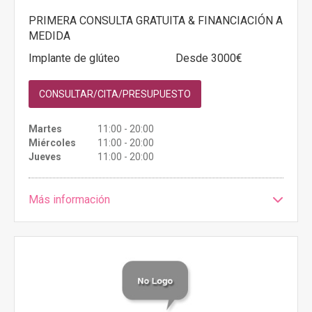
PRIMERA CONSULTA GRATUITA & FINANCIACIÓN A
MEDIDA
Implante de glúteo
Desde 3000€
CONSULTAR/CITA/PRESUPUESTO
Martes
11:00 - 20:00
Miércoles
11:00 - 20:00
Jueves
11:00 - 20:00
Más información