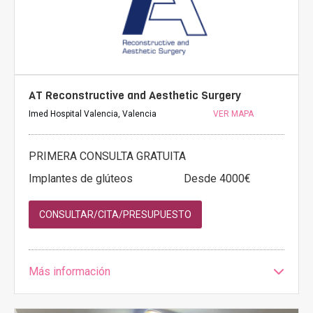
AT Reconstructive and Aesthetic Surgery
Imed Hospital Valencia, Valencia
VER MAPA
PRIMERA CONSULTA GRATUITA
Implantes de glúteos
Desde 4000€
CONSULTAR/CITA/PRESUPUESTO
Más información