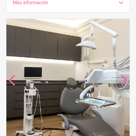
Más información