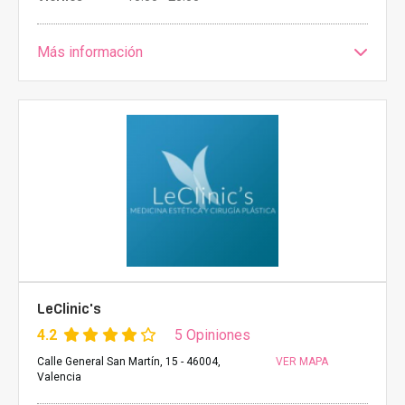
Más información
LeClinic's
4.2
5 Opiniones
Calle General San Martín, 15 - 46004,
VER MAPA
Valencia