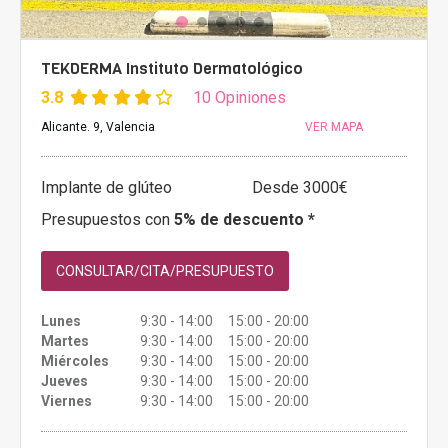
TEKDERMA Instituto Dermatológico
3.8
10 Opiniones
Alicante. 9, Valencia
VER MAPA
Implante de glúteo
Desde 3000€
Presupuestos con
5% de descuento *
CONSULTAR/CITA/PRESUPUESTO
Lunes
9:30 - 14:00 15:00 - 20:00
Martes
9:30 - 14:00 15:00 - 20:00
Miércoles
9:30 - 14:00 15:00 - 20:00
Jueves
9:30 - 14:00 15:00 - 20:00
Viernes
9:30 - 14:00 15:00 - 20:00