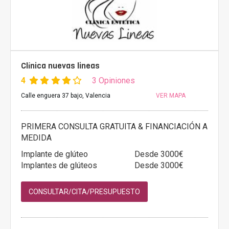
Clínica nuevas lineas
4
3 Opiniones
Calle enguera 37 bajo, Valencia
VER MAPA
PRIMERA CONSULTA GRATUITA & FINANCIACIÓN A
MEDIDA
Implante de glúteo
Desde 3000€
Implantes de glúteos
Desde 3000€
CONSULTAR/CITA/PRESUPUESTO