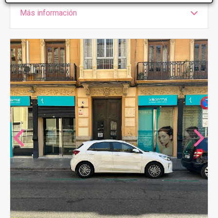
Más información