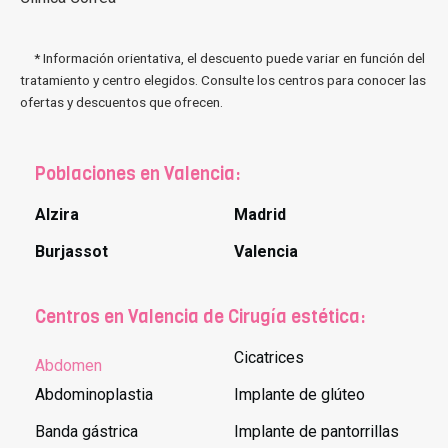
* Información orientativa, el descuento puede variar en función del
tratamiento y centro elegidos. Consulte los centros para conocer las
ofertas y descuentos que ofrecen.
Poblaciones en Valencia:
Alzira
Madrid
Burjassot
Valencia
Centros en Valencia de Cirugía estética:
Cicatrices
Abdomen
Abdominoplastia
Implante de glúteo
Banda gástrica
Implante de pantorrillas