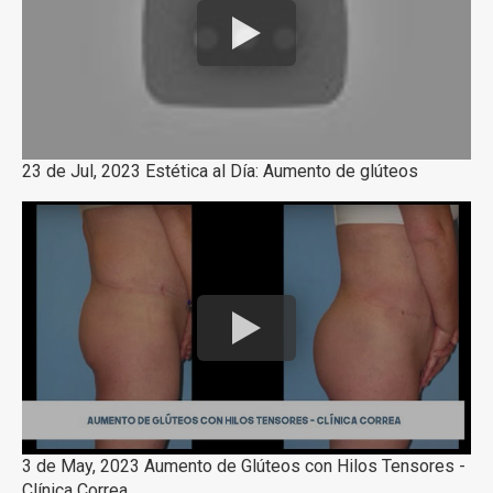
23 de Jul, 2023 Estética al Día: Aumento de glúteos
3 de May, 2023 Aumento de Glúteos con Hilos Tensores -
Clínica Correa