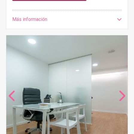
Más información