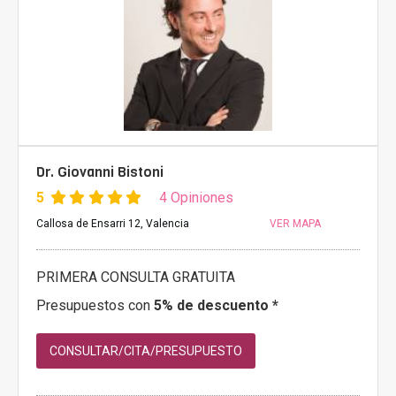
Dr. Giovanni Bistoni
5
4 Opiniones
Callosa de Ensarri 12, Valencia
VER MAPA
PRIMERA CONSULTA GRATUITA
Presupuestos con
5% de descuento *
CONSULTAR/CITA/PRESUPUESTO