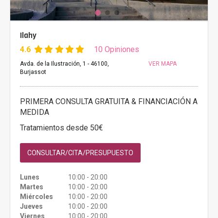
Ilahy
4.6
10 Opiniones
Avda. de la Ilustración, 1 - 46100,
VER MAPA
Burjassot
PRIMERA CONSULTA GRATUITA & FINANCIACIÓN A
MEDIDA
Tratamientos desde 50€
CONSULTAR/CITA/PRESUPUESTO
Lunes
10:00 - 20:00
Martes
10:00 - 20:00
Miércoles
10:00 - 20:00
Jueves
10:00 - 20:00
Viernes
10:00 - 20:00