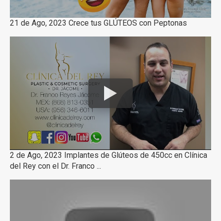
21 de Ago, 2023 Crece tus GLÚTEOS con Peptonas
2 de Ago, 2023 Implantes de Glúteos de 450cc en Clínica
del Rey con el Dr. Franco ...