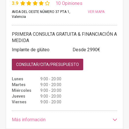
3.9
10 Opiniones
AVDA DEL OESTE NÚMERO 37 PTA 1,
VER MAPA
Valencia
PRIMERA CONSULTA GRATUITA & FINANCIACIÓN A
MEDIDA
Implante de glúteo
Desde 2990€
CONSULTAR/CITA/PRESUPUESTO
Lunes
9:00 - 20:00
Martes
9:00 - 20:00
Miércoles
9:00 - 20:00
Jueves
9:00 - 20:00
Viernes
9:00 - 20:00
Más información