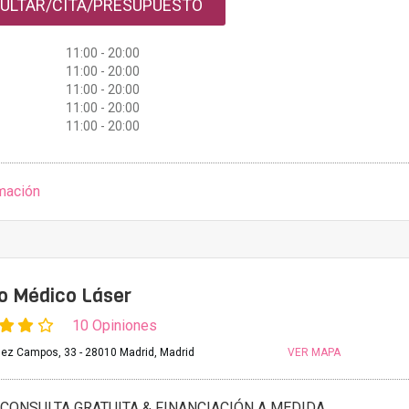
ULTAR/CITA/PRESUPUESTO
11:00 - 20:00
11:00 - 20:00
11:00 - 20:00
11:00 - 20:00
11:00 - 20:00
mación
to Médico Láser
10 Opiniones
inez Campos, 33 - 28010 Madrid, Madrid
VER MAPA
CONSULTA GRATUITA & FINANCIACIÓN A MEDIDA