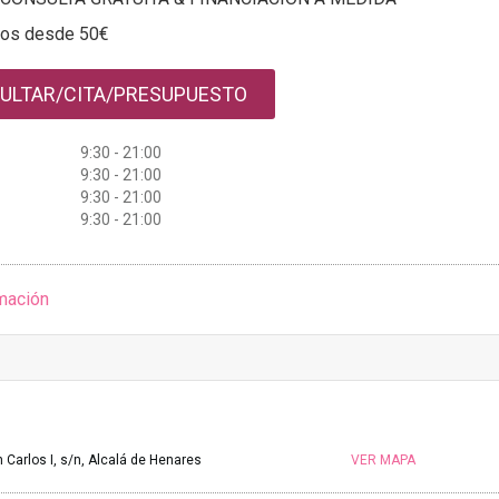
tos desde 50€
ULTAR/CITA/PRESUPUESTO
9:30 - 21:00
9:30 - 21:00
9:30 - 21:00
9:30 - 21:00
mación
 Carlos I, s/n, Alcalá de Henares
VER MAPA