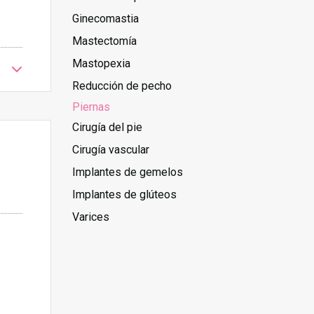
Ginecomastia
Mastectomía
Mastopexia
Reducción de pecho
Piernas
Cirugía del pie
Cirugía vascular
Implantes de gemelos
Implantes de glúteos
Varices