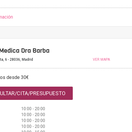
mación
 Medica Dra Barba
ta, 6 - 28036, Madrid
VER MAPA
tos desde 30€
ULTAR/CITA/PRESUPUESTO
10:00 - 20:00
10:00 - 20:00
10:00 - 20:00
10:00 - 20:00