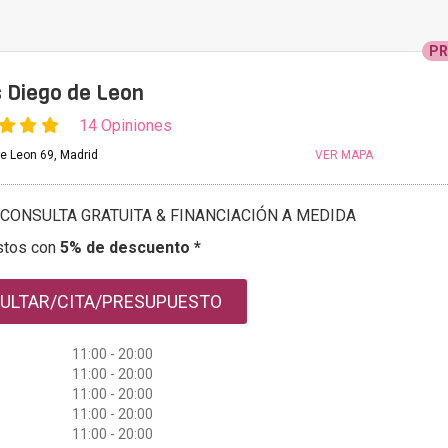
P
s Diego de Leon
14 Opiniones
de Leon 69, Madrid
VER MAPA
CONSULTA GRATUITA & FINANCIACIÓN A MEDIDA
stos con
5% de descuento *
ULTAR/CITA/PRESUPUESTO
11:00 - 20:00
11:00 - 20:00
11:00 - 20:00
11:00 - 20:00
11:00 - 20:00