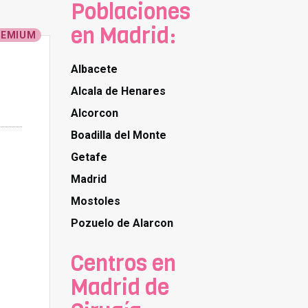
Poblaciones
en Madrid:
REMIUM
Albacete
Alcala de Henares
Alcorcon
Boadilla del Monte
Getafe
Madrid
Mostoles
Pozuelo de Alarcon
Centros en
Madrid de