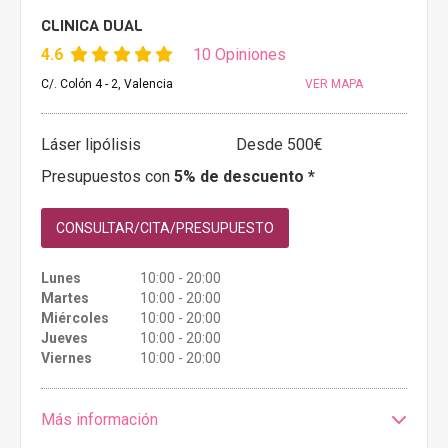
CLINICA DUAL
4.6
10 Opiniones
C/. Colón 4 - 2, Valencia
VER MAPA
Láser lipólisis
Desde 500€
Presupuestos con
5% de descuento *
CONSULTAR/CITA/PRESUPUESTO
Lunes
10:00 - 20:00
Martes
10:00 - 20:00
Miércoles
10:00 - 20:00
Jueves
10:00 - 20:00
Viernes
10:00 - 20:00
Más información