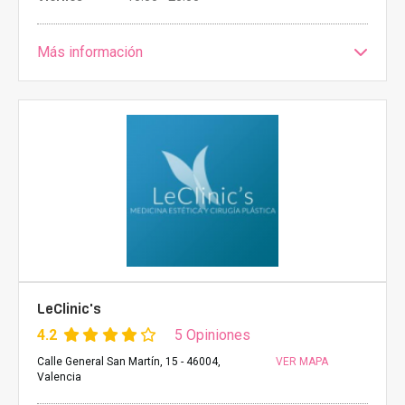
Más información
LeClinic's
4.2
5 Opiniones
Calle General San Martín, 15 - 46004,
VER MAPA
Valencia