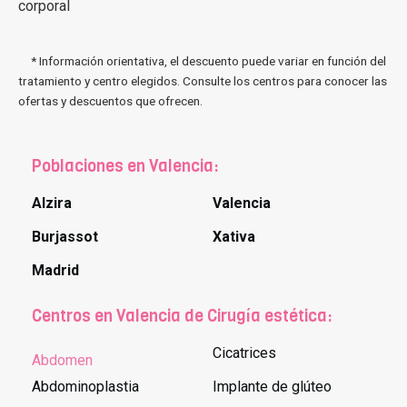
corporal
* Información orientativa, el descuento puede variar en función del
tratamiento y centro elegidos. Consulte los centros para conocer las
ofertas y descuentos que ofrecen.
Poblaciones en Valencia:
Alzira
Valencia
Burjassot
Xativa
Madrid
Centros en Valencia de Cirugía estética:
Cicatrices
Abdomen
Abdominoplastia
Implante de glúteo