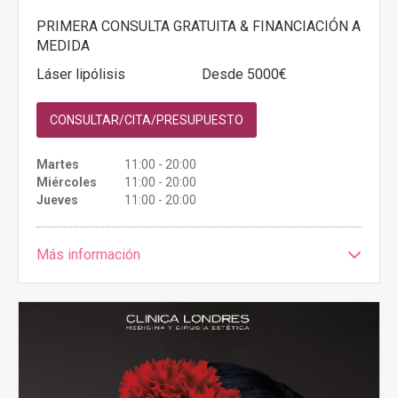
PRIMERA CONSULTA GRATUITA & FINANCIACIÓN A
MEDIDA
Láser lipólisis
Desde 5000€
CONSULTAR/CITA/PRESUPUESTO
Martes
11:00 - 20:00
Miércoles
11:00 - 20:00
Jueves
11:00 - 20:00
Más información