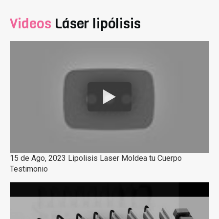
Videos
Láser lipólisis
15 de Ago, 2023 Lipolisis Laser Moldea tu Cuerpo
Testimonio