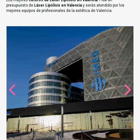
Los mejores
centros de Láser Lipólisis en Valencia
. Pide un
presupuesto de
Láser Lipólisis en Valencia
y serás atendido por los
mejores equipos de profesionales de la estética de Valencia.