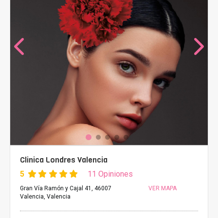
Clinica Londres Valencia
5
11 Opiniones
Gran Vía Ramón y Cajal 41, 46007
VER MAPA
Valencia, Valencia