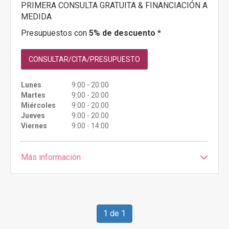
PRIMERA CONSULTA GRATUITA & FINANCIACIÓN A
MEDIDA
Presupuestos con
5% de descuento *
CONSULTAR/CITA/PRESUPUESTO
Lunes
9:00 - 20:00
Martes
9:00 - 20:00
Miércoles
9:00 - 20:00
Jueves
9:00 - 20:00
Viernes
9:00 - 14:00
Más información
1 de 1