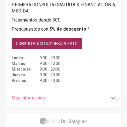
PRIMERA CONSULTA GRATUITA & FINANCIACIÓN A
MEDIDA
Tratamientos desde 50€
Presupuestos con
5% de descuento *
CONSULTAR/CITA/PRESUPUESTO
Lunes
9:30 - 20:00
Martes
9:30 - 20:00
Miércoles
9:30 - 20:00
Jueves
9:30 - 20:00
Viernes
9:30 - 20:00
Más información