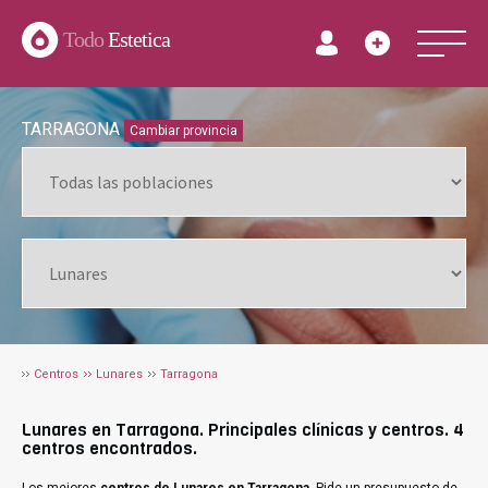
Todo
Estetica
TARRAGONA
Cambiar provincia
Centros
Lunares
Tarragona
Lunares en Tarragona. Principales clínicas y centros. 4
centros encontrados.