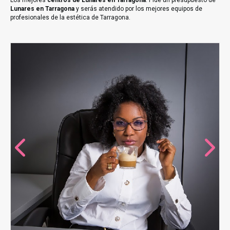
Los mejores
centros de Lunares en Tarragona
. Pide un presupuesto de
Lunares en Tarragona
y serás atendido por los mejores equipos de
profesionales de la estética de Tarragona.