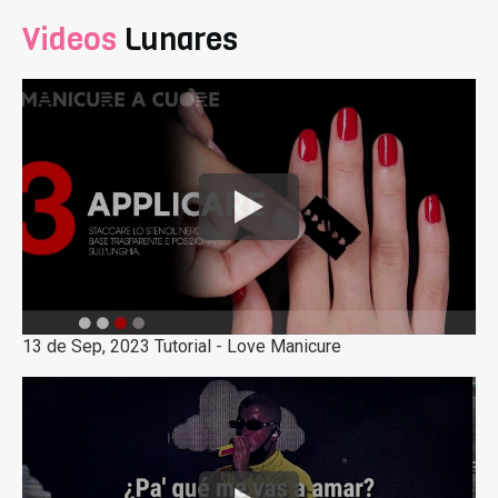
Videos
Lunares
13 de Sep, 2023 Tutorial - Love Manicure