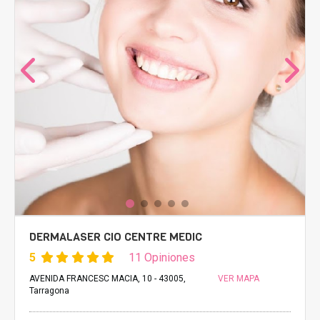
DERMALASER CIO CENTRE MEDIC
5
11 Opiniones
AVENIDA FRANCESC MACIA, 10 - 43005,
VER MAPA
Tarragona