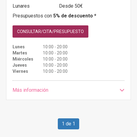
Lunares
Desde 50€
Presupuestos con
5% de descuento *
CONSULTAR/CITA/PRESUPUESTO
Lunes
10:00 - 20:00
Martes
10:00 - 20:00
Miércoles
10:00 - 20:00
Jueves
10:00 - 20:00
Viernes
10:00 - 20:00
Más información
1 de 1