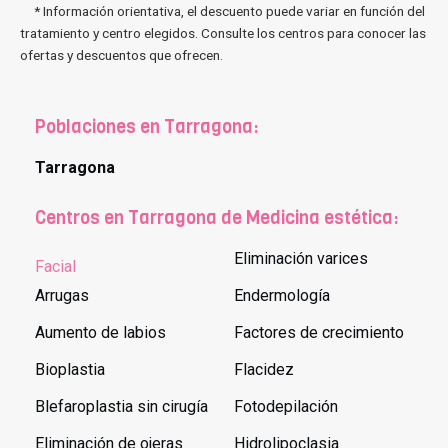
* Información orientativa, el descuento puede variar en función del
tratamiento y centro elegidos. Consulte los centros para conocer las
ofertas y descuentos que ofrecen.
Poblaciones en Tarragona:
Tarragona
Centros en Tarragona de Medicina estética:
Eliminación varices
Facial
Arrugas
Endermología
Aumento de labios
Factores de crecimiento
Bioplastia
Flacidez
Blefaroplastia sin cirugía
Fotodepilación
Eliminación de ojeras
Hidrolipoclasia