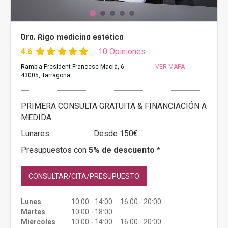
Dra. Rigo medicina estética
4.6
10 Opiniones
Rambla President Francesc Macià, 6 -
VER MAPA
43005, Tarragona
PRIMERA CONSULTA GRATUITA & FINANCIACIÓN A
MEDIDA
Lunares
Desde 150€
Presupuestos con
5% de descuento *
CONSULTAR/CITA/PRESUPUESTO
Lunes
10:00 - 14:00 16:00 - 20:00
Martes
10:00 - 18:00
Miércoles
10:00 - 14:00 16:00 - 20:00