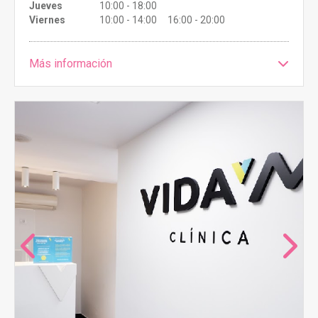
Jueves
10:00 - 18:00
Viernes
10:00 - 14:00 16:00 - 20:00
Más información