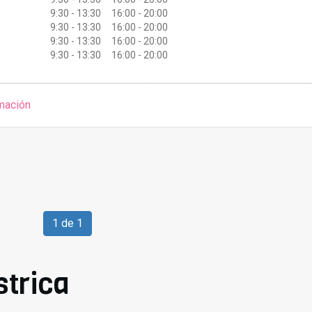
9:30 - 13:30 16:00 - 20:00
9:30 - 13:30 16:00 - 20:00
9:30 - 13:30 16:00 - 20:00
9:30 - 13:30 16:00 - 20:00
mación
1 de 1
trica