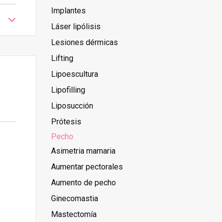
Implantes
Láser lipólisis
Lesiones dérmicas
Lifting
Lipoescultura
Lipofilling
Liposucción
Prótesis
Pecho
Asimetria mamaria
Aumentar pectorales
Aumento de pecho
Ginecomastia
Mastectomía