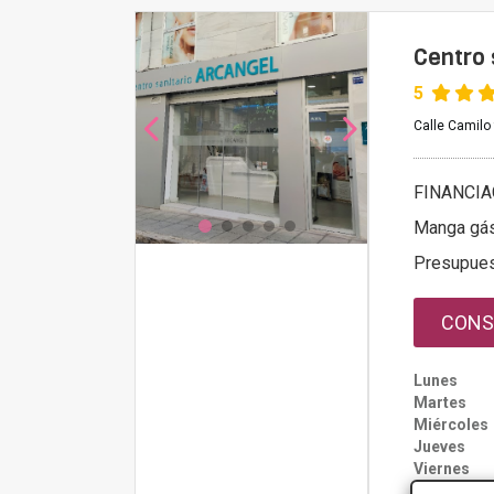
Centro 
5
Calle Camilo
FINANCIA
Manga gás
Presupue
CONS
Lunes
Martes
Miércoles
Jueves
Viernes