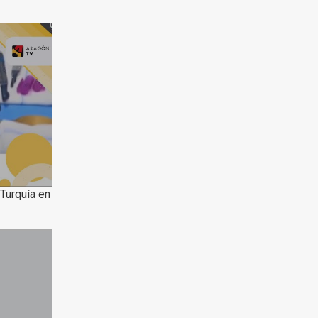
Turquía en