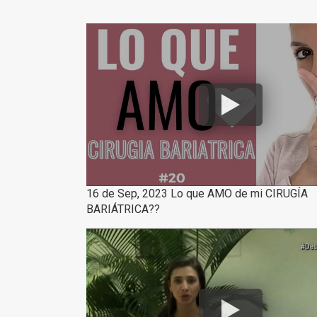
16 de Sep, 2023 Lo que AMO de mi CIRUGÍA
BARIÁTRICA??