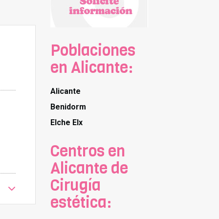
Poblaciones
en Alicante:
Alicante
Benidorm
Elche Elx
Centros en
Alicante de
Cirugía
estética: