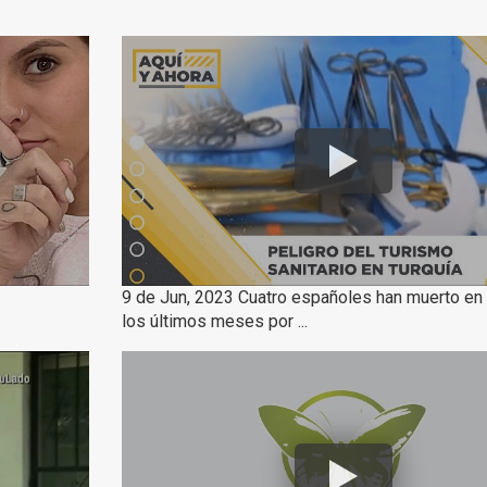
9 de Jun, 2023 Cuatro españoles han muerto en 
los últimos meses por ...