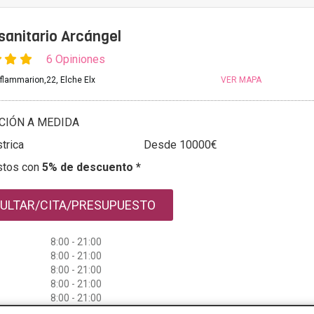
sanitario Arcángel
6 Opiniones
 flammarion,22, Elche Elx
VER MAPA
CIÓN A MEDIDA
trica
Desde 10000€
stos con
5% de descuento *
ULTAR/CITA/PRESUPUESTO
8:00 - 21:00
8:00 - 21:00
8:00 - 21:00
8:00 - 21:00
8:00 - 21:00