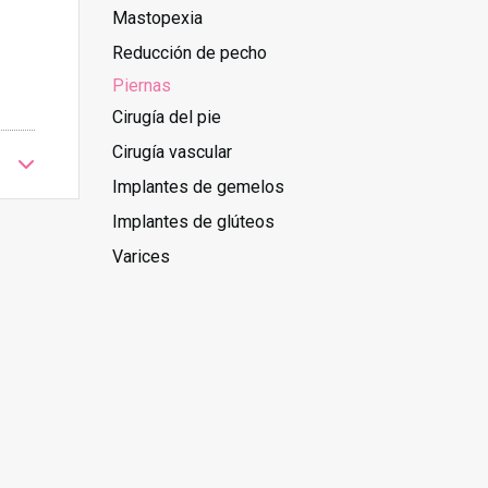
Mastopexia
Reducción de pecho
Piernas
Cirugía del pie
Cirugía vascular
Implantes de gemelos
Implantes de glúteos
Varices