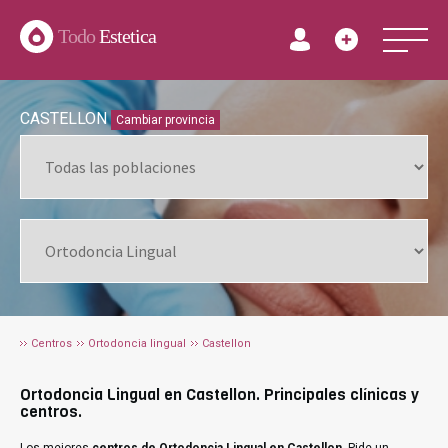
Todo
Estetica
CASTELLON
Cambiar provincia
Centros
Ortodoncia lingual
Castellon
Ortodoncia Lingual en Castellon. Principales clínicas y
centros.