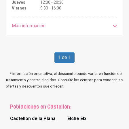
Jueves
12:00 - 20:30
Viernes
9:30 - 16:00
Más información
1 de 1
* Información orientativa, el descuento puede variar en función del
tratamiento y centro elegidos. Consulte los centros para conocer las
ofertas y descuentos que ofrecen.
Poblaciones en Castellon:
Castellon de la Plana
Elche Elx