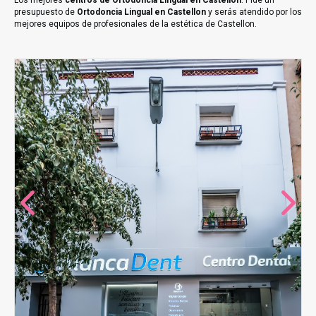
Los mejores
centros de Ortodoncia Lingual en Castellon
. Pide un
presupuesto de
Ortodoncia Lingual en Castellon
y serás atendido por los
mejores equipos de profesionales de la estética de Castellon.