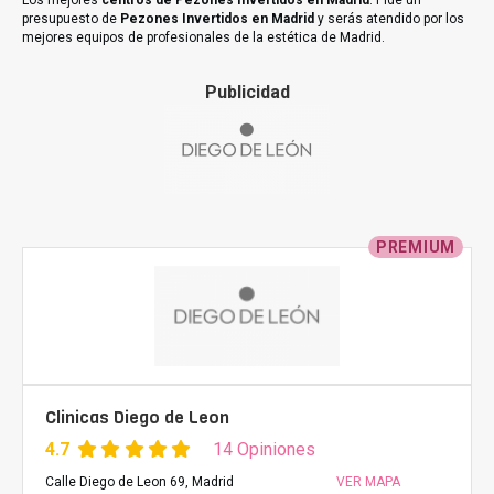
Los mejores
centros de Pezones Invertidos en Madrid
. Pide un
presupuesto de
Pezones Invertidos en Madrid
y serás atendido por los
mejores equipos de profesionales de la estética de Madrid.
Publicidad
PREMIUM
Clinicas Diego de Leon
4.7
14 Opiniones
Calle Diego de Leon 69, Madrid
VER MAPA