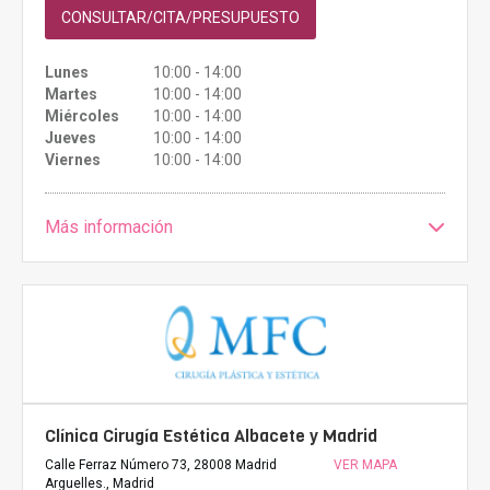
CONSULTAR/CITA/PRESUPUESTO
Lunes
10:00 - 14:00
Martes
10:00 - 14:00
Miércoles
10:00 - 14:00
Jueves
10:00 - 14:00
Viernes
10:00 - 14:00
Más información
Clínica Cirugía Estética Albacete y Madrid
Calle Ferraz Número 73, 28008 Madrid
VER MAPA
Arguelles., Madrid