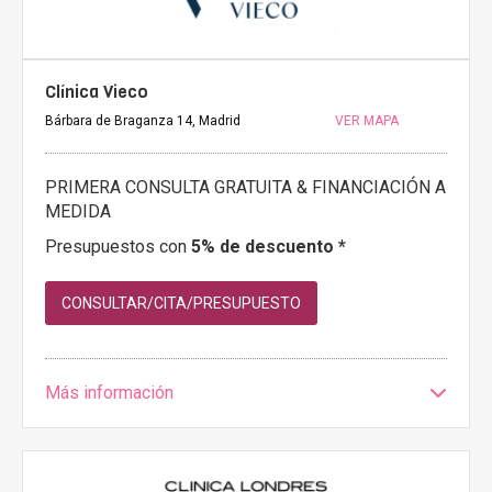
Clínica Vieco
Bárbara de Braganza 14, Madrid
VER MAPA
PRIMERA CONSULTA GRATUITA & FINANCIACIÓN A
MEDIDA
Presupuestos con
5% de descuento *
CONSULTAR/CITA/PRESUPUESTO
Más información