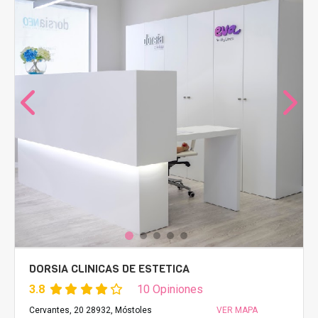
DORSIA CLINICAS DE ESTETICA
3.8
10 Opiniones
Cervantes, 20 28932, Móstoles
VER MAPA