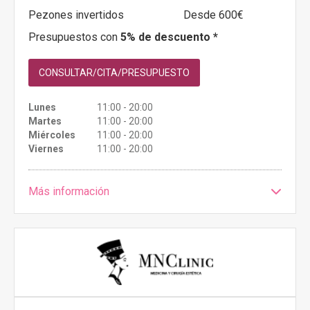
Pezones invertidos
Desde 600€
Presupuestos con
5% de descuento *
CONSULTAR/CITA/PRESUPUESTO
Lunes
11:00 - 20:00
Martes
11:00 - 20:00
Miércoles
11:00 - 20:00
Viernes
11:00 - 20:00
Más información