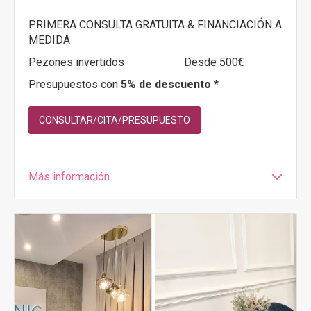
PRIMERA CONSULTA GRATUITA & FINANCIACIÓN A
MEDIDA
Pezones invertidos
Desde 500€
Presupuestos con
5% de descuento *
CONSULTAR/CITA/PRESUPUESTO
Más información