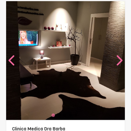
Clinica Medica Dra Barba