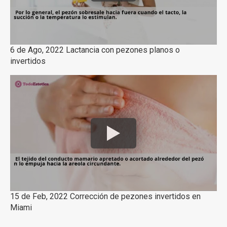
6 de Ago, 2022 Lactancia con pezones planos o
invertidos
15 de Feb, 2022 Corrección de pezones invertidos en
Miami