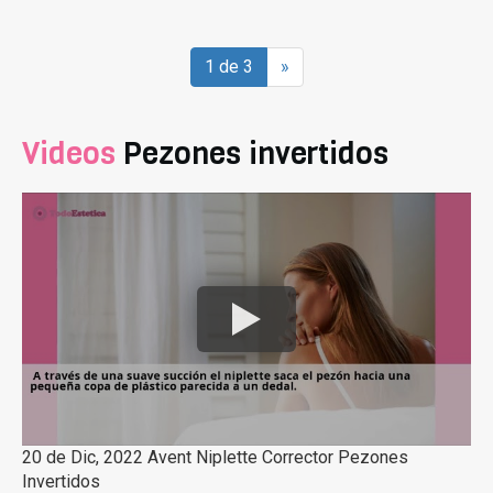
1 de 3
»
Videos
Pezones invertidos
20 de Dic, 2022 Avent Niplette Corrector Pezones
Invertidos