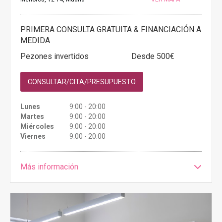
PRIMERA CONSULTA GRATUITA & FINANCIACIÓN A
MEDIDA
Pezones invertidos
Desde 500€
CONSULTAR/CITA/PRESUPUESTO
Lunes
9:00 - 20:00
Martes
9:00 - 20:00
Miércoles
9:00 - 20:00
Viernes
9:00 - 20:00
Más información