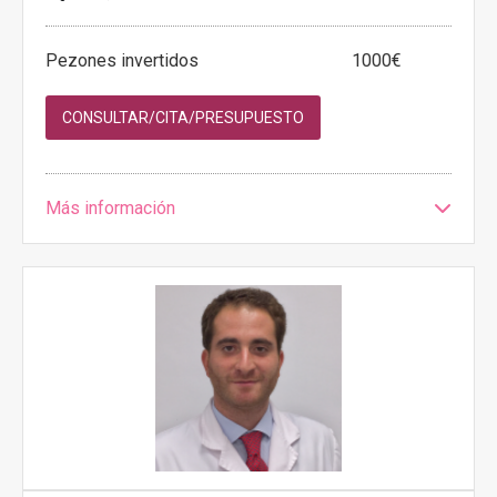
Pezones invertidos
1000€
CONSULTAR/CITA/PRESUPUESTO
Más información