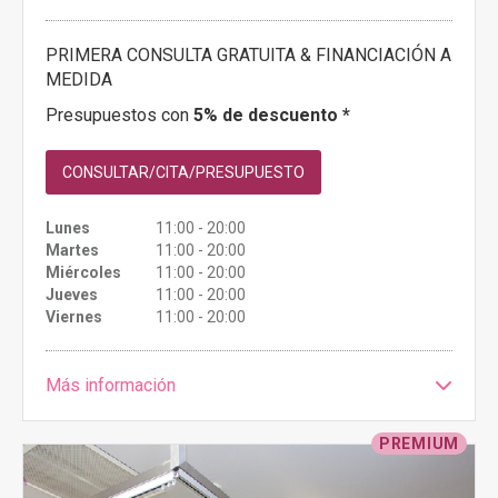
PRIMERA CONSULTA GRATUITA & FINANCIACIÓN A
MEDIDA
Presupuestos con
5% de descuento *
CONSULTAR/CITA/PRESUPUESTO
Lunes
11:00 - 20:00
Martes
11:00 - 20:00
Miércoles
11:00 - 20:00
Jueves
11:00 - 20:00
Viernes
11:00 - 20:00
Más información
PREMIUM