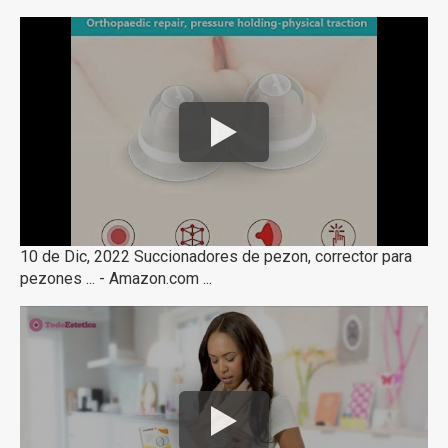
10 de Dic, 2022 Succionadores de pezon, corrector para
pezones ... - Amazon.com ...