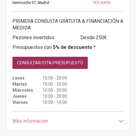
Hermosilla 57, Madrid
VER MAPA
PRIMERA CONSULTA GRATUITA & FINANCIACIÓN A
MEDIDA
Pezones invertidos
Desde 250€
Presupuestos con
5% de descuento *
CONSULTAR/CITA/PRESUPUESTO
Lunes
10:00 - 20:00
Martes
10:00 - 20:00
Miércoles
10:00 - 20:00
Jueves
10:00 - 20:00
Viernes
10:00 - 19:00
Más información