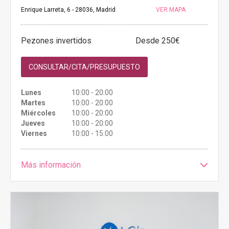
Enrique Larreta, 6 - 28036, Madrid
VER MAPA
Pezones invertidos
Desde 250€
CONSULTAR/CITA/PRESUPUESTO
Lunes
10:00 - 20:00
Martes
10:00 - 20:00
Miércoles
10:00 - 20:00
Jueves
10:00 - 20:00
Viernes
10:00 - 15:00
Más información