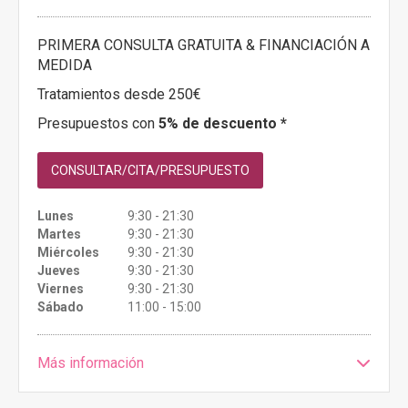
PRIMERA CONSULTA GRATUITA & FINANCIACIÓN A
MEDIDA
Tratamientos desde 250€
Presupuestos con
5% de descuento *
CONSULTAR/CITA/PRESUPUESTO
Lunes
9:30 - 21:30
Martes
9:30 - 21:30
Miércoles
9:30 - 21:30
Jueves
9:30 - 21:30
Viernes
9:30 - 21:30
Sábado
11:00 - 15:00
Más información