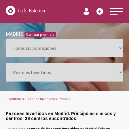
Todo
Estetica
MADRID
Cambiar provincia
Centros
Pezones invertidos
Madrid
Pezones Invertidos en Madrid. Principales clínicas y
centros. 36 centros encontrados.