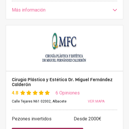
Más información
Cirugía Plástica y Estética Dr. Miguel Fernández
Calderón
4.8
6 Opiniones
Calle Tejares N61 02002, Albacete
VER MAPA
Pezones invertidos
Desde 2000€