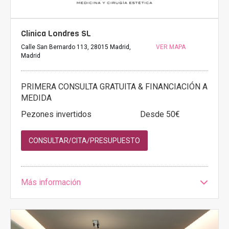
Clínica Londres SL
Calle San Bernardo 113, 28015 Madrid,
VER MAPA
Madrid
PRIMERA CONSULTA GRATUITA & FINANCIACIÓN A
MEDIDA
Pezones invertidos
Desde 50€
CONSULTAR/CITA/PRESUPUESTO
Más información