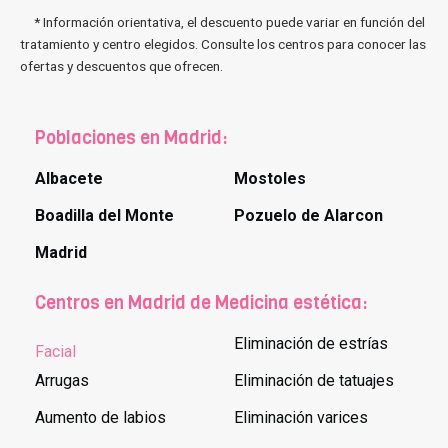
* Información orientativa, el descuento puede variar en función del
tratamiento y centro elegidos. Consulte los centros para conocer las
ofertas y descuentos que ofrecen.
Poblaciones en Madrid:
Albacete
Mostoles
Boadilla del Monte
Pozuelo de Alarcon
Madrid
Centros en Madrid de Medicina estética:
Eliminación de estrías
Facial
Arrugas
Eliminación de tatuajes
Aumento de labios
Eliminación varices