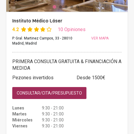
Instituto Médico Láser
4.2
10 Opiniones
P. Gral. Martinez Campos, 33 - 28010
VER MAPA
Madrid, Madrid
PRIMERA CONSULTA GRATUITA & FINANCIACIÓN A
MEDIDA
Pezones invertidos
Desde 1500€
CONSULTAR/CITA/PRESUPUESTO
Lunes
9:30 - 21:00
Martes
9:30 - 21:00
Miércoles
9:30 - 21:00
Viernes
9:30 - 21:00