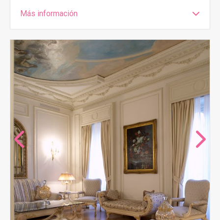
Más información