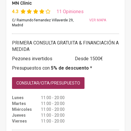
MN Clinic
4.3
11 Opiniones
C/ Raimundo fernandez Villaverde 29,
VER MAPA
Madrid
PRIMERA CONSULTA GRATUITA & FINANCIACIÓN A
MEDIDA
Pezones invertidos
Desde 1500€
Presupuestos con
5% de descuento *
CONSULTAR/CITA/PRESUPUESTO
Lunes
11:00 - 20:00
Martes
11:00 - 20:00
Miércoles
11:00 - 20:00
Jueves
11:00 - 20:00
Viernes
11:00 - 20:00