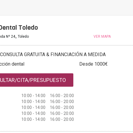
Dental Toledo
nda Nº 24,, Toledo
VER MAPA
CONSULTA GRATUITA & FINANCIACIÓN A MEDIDA
cción dental
Desde 1000€
ULTAR/CITA/PRESUPUESTO
10:00 - 14:00 16:00 - 20:00
10:00 - 14:00 16:00 - 20:00
10:00 - 14:00 16:00 - 20:00
10:00 - 14:00 16:00 - 20:00
10:00 - 14:00 16:00 - 20:00