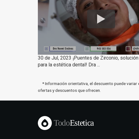
30 de Jul, 2023 ¡Puentes de Zirconio, solució
para la estética dental! Dra ...
* Información orientativa, el descuento puede variar 
ofertas y descuentos que ofrecen.
Todo
Estetica