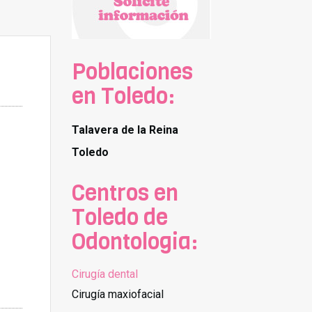
Poblaciones
en Toledo:
Talavera de la Reina
Toledo
Centros en
Toledo de
Odontologia:
Cirugía dental
Cirugía maxiofacial