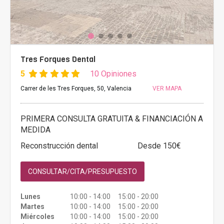
Tres Forques Dental
5
10 Opiniones
Carrer de les Tres Forques, 50, Valencia
VER MAPA
PRIMERA CONSULTA GRATUITA & FINANCIACIÓN A
MEDIDA
Reconstrucción dental
Desde 150€
CONSULTAR/CITA/PRESUPUESTO
Lunes
10:00 - 14:00 15:00 - 20:00
Martes
10:00 - 14:00 15:00 - 20:00
Miércoles
10:00 - 14:00 15:00 - 20:00