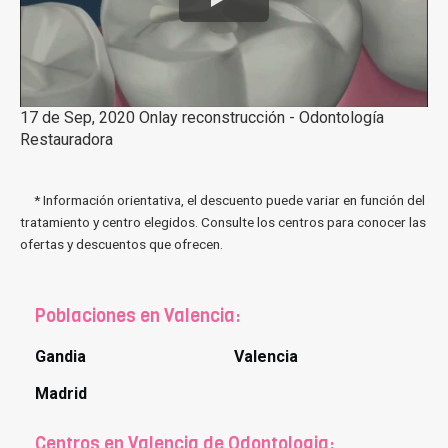
17 de Sep, 2020 Onlay reconstrucción - Odontología
Restauradora
* Información orientativa, el descuento puede variar en función del
tratamiento y centro elegidos. Consulte los centros para conocer las
ofertas y descuentos que ofrecen.
Poblaciones en Valencia:
Gandia
Valencia
Madrid
Centros en Valencia de Odontologia: