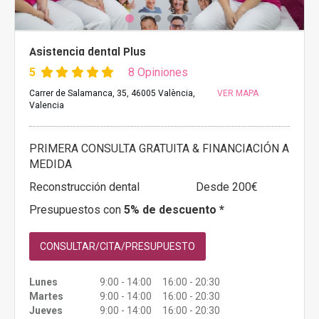
Asistencia dental Plus
5
8 Opiniones
Carrer de Salamanca, 35, 46005 València,
VER MAPA
Valencia
PRIMERA CONSULTA GRATUITA & FINANCIACIÓN A
MEDIDA
Reconstrucción dental
Desde 200€
Presupuestos con
5% de descuento *
CONSULTAR/CITA/PRESUPUESTO
Lunes
9:00 - 14:00 16:00 - 20:30
Martes
9:00 - 14:00 16:00 - 20:30
Jueves
9:00 - 14:00 16:00 - 20:30