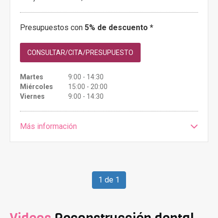
Presupuestos con
5% de descuento *
CONSULTAR/CITA/PRESUPUESTO
Martes
9:00 - 14:30
Miércoles
15:00 - 20:00
Viernes
9:00 - 14:30
Más información
1 de 1