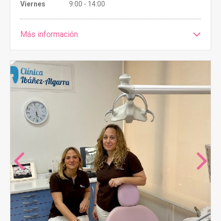
Viernes
9:00 - 14:00
Más información