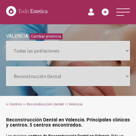
Todo
Estetica
VALENCIA
Cambiar provincia
Centros
Reconstrucción dental
Valencia
Reconstrucción Dental en Valencia. Principales clínicas
y centros. 5 centros encontrados.