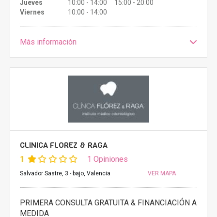
Jueves
10:00 - 14:00 15:00 - 20:00
Viernes
10:00 - 14:00
Más información
CLINICA FLOREZ & RAGA
1
1 Opiniones
Salvador Sastre, 3 - bajo, Valencia
VER MAPA
PRIMERA CONSULTA GRATUITA & FINANCIACIÓN A
MEDIDA