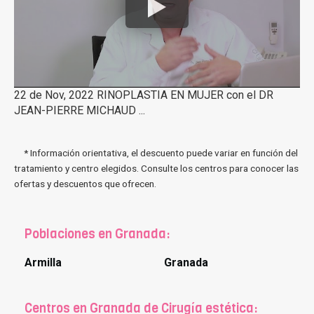
22 de Nov, 2022 RINOPLASTIA EN MUJER con el DR
JEAN-PIERRE MICHAUD ...
* Información orientativa, el descuento puede variar en función del
tratamiento y centro elegidos. Consulte los centros para conocer las
ofertas y descuentos que ofrecen.
Poblaciones en Granada:
Armilla
Granada
Centros en Granada de Cirugía estética: