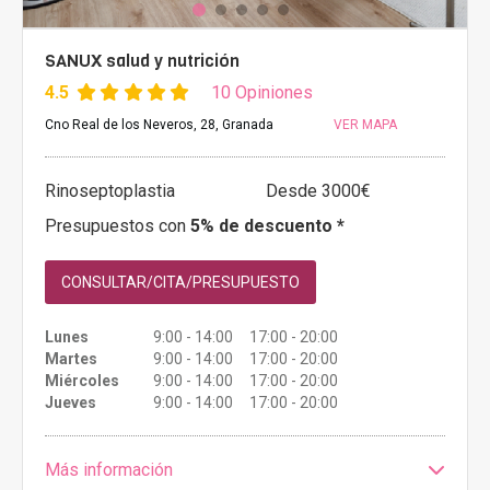
SANUX salud y nutrición
4.5
10 Opiniones
Cno Real de los Neveros, 28, Granada
VER MAPA
Rinoseptoplastia
Desde 3000€
Presupuestos con
5% de descuento *
CONSULTAR/CITA/PRESUPUESTO
Lunes
9:00 - 14:00 17:00 - 20:00
Martes
9:00 - 14:00 17:00 - 20:00
Miércoles
9:00 - 14:00 17:00 - 20:00
Jueves
9:00 - 14:00 17:00 - 20:00
Más información