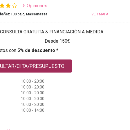
5 Opiniones
ibañez 130 bajo, Massanassa
VER MAPA
CONSULTA GRATUITA & FINANCIACIÓN A MEDIDA
Desde 150€
stos con
5% de descuento *
ULTAR/CITA/PRESUPUESTO
10:00 - 20:00
10:00 - 20:00
10:00 - 20:00
10:00 - 20:00
10:00 - 20:00
10:00 - 14:00