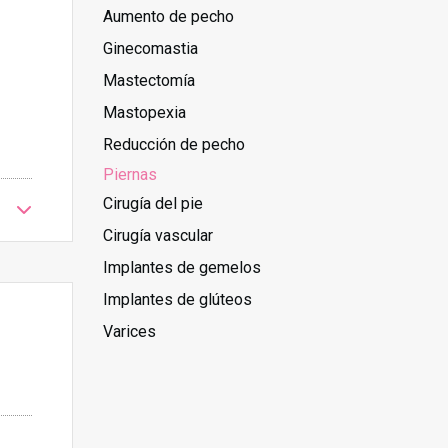
Aumento de pecho
Ginecomastia
Mastectomía
Mastopexia
Reducción de pecho
Piernas
Cirugía del pie
Cirugía vascular
Implantes de gemelos
Implantes de glúteos
Varices