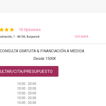
10 Opiniones
lustración, 1 - 46100, Burjassot
VER MAPA
CONSULTA GRATUITA & FINANCIACIÓN A MEDIDA
Desde 1500€
ULTAR/CITA/PRESUPUESTO
10:00 - 20:00
10:00 - 20:00
10:00 - 20:00
10:00 - 20:00
10:00 - 20:00