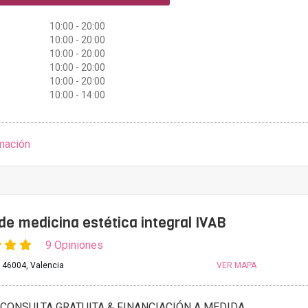
10:00 - 20:00
10:00 - 20:00
10:00 - 20:00
10:00 - 20:00
10:00 - 20:00
10:00 - 14:00
mación
 de medicina estética integral IVAB
9 Opiniones
, 46004, Valencia
VER MAPA
CONSULTA GRATUITA & FINANCIACIÓN A MEDIDA