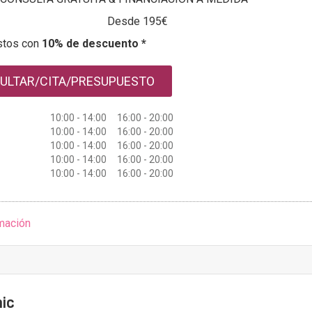
Desde 195€
stos con
10% de descuento *
ULTAR/CITA/PRESUPUESTO
10:00 - 14:00 16:00 - 20:00
10:00 - 14:00 16:00 - 20:00
10:00 - 14:00 16:00 - 20:00
10:00 - 14:00 16:00 - 20:00
10:00 - 14:00 16:00 - 20:00
mación
nic