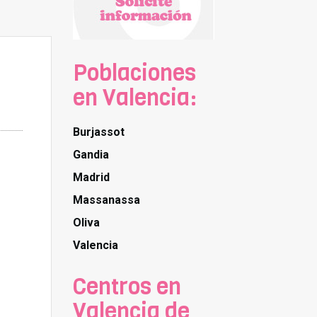
Poblaciones
en Valencia:
Burjassot
Gandia
Madrid
Massanassa
Oliva
Valencia
Centros en
Valencia de