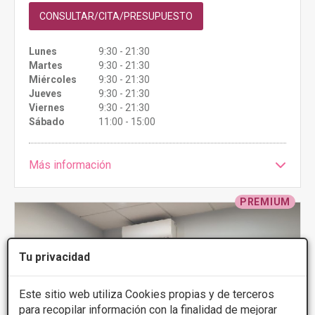
CONSULTAR/CITA/PRESUPUESTO
Lunes
9:30 - 21:30
Martes
9:30 - 21:30
Miércoles
9:30 - 21:30
Jueves
9:30 - 21:30
Viernes
9:30 - 21:30
Sábado
11:00 - 15:00
Más información
PREMIUM
Tu privacidad
Este sitio web utiliza Cookies propias y de terceros
para recopilar información con la finalidad de mejorar