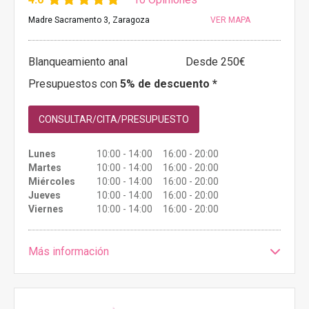
Madre Sacramento 3, Zaragoza
VER MAPA
Blanqueamiento anal
Desde 250€
Presupuestos con
5% de descuento *
CONSULTAR/CITA/PRESUPUESTO
Lunes
10:00 - 14:00 16:00 - 20:00
Martes
10:00 - 14:00 16:00 - 20:00
Miércoles
10:00 - 14:00 16:00 - 20:00
Jueves
10:00 - 14:00 16:00 - 20:00
Viernes
10:00 - 14:00 16:00 - 20:00
Más información