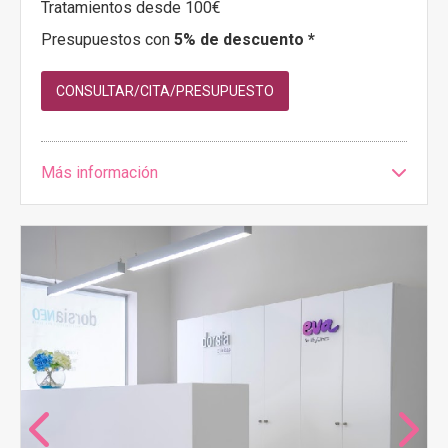
Tratamientos desde 100€
Presupuestos con
5% de descuento *
CONSULTAR/CITA/PRESUPUESTO
Más información