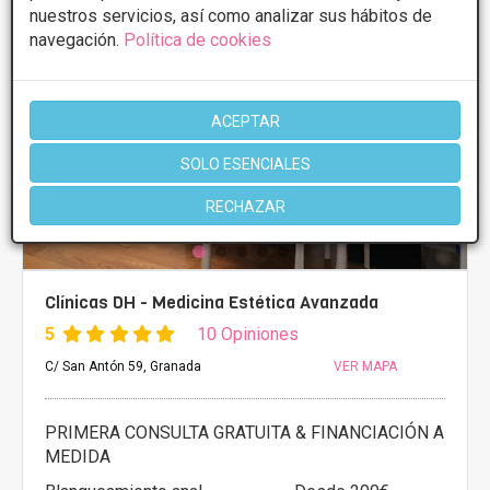
nuestros servicios, así como analizar sus hábitos de
navegación.
Política de cookies
ACEPTAR
SOLO ESENCIALES
RECHAZAR
Clínicas DH - Medicina Estética Avanzada
5
10 Opiniones
C/ San Antón 59, Granada
VER MAPA
PRIMERA CONSULTA GRATUITA & FINANCIACIÓN A
MEDIDA