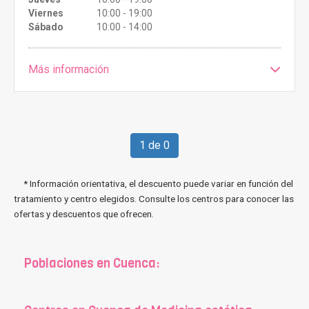
Viernes
10:00 - 19:00
Sábado
10:00 - 14:00
Más información
1 de 0
* Información orientativa, el descuento puede variar en función del
tratamiento y centro elegidos. Consulte los centros para conocer las
ofertas y descuentos que ofrecen.
Poblaciones en Cuenca: