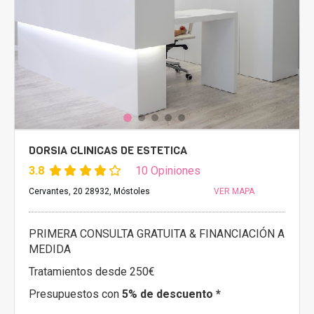
DORSIA CLINICAS DE ESTETICA
3.8
10 Opiniones
Cervantes, 20 28932, Móstoles
VER MAPA
PRIMERA CONSULTA GRATUITA & FINANCIACIÓN A
MEDIDA
Tratamientos desde 250€
Presupuestos con
5% de descuento *