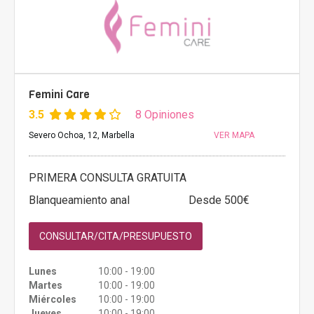
Femini Care
3.5
8 Opiniones
Severo Ochoa, 12, Marbella
VER MAPA
PRIMERA CONSULTA GRATUITA
Blanqueamiento anal
Desde 500€
CONSULTAR/CITA/PRESUPUESTO
Lunes
10:00 - 19:00
Martes
10:00 - 19:00
Miércoles
10:00 - 19:00
Jueves
10:00 - 19:00