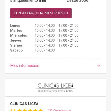
Blanqueamiento anal
Desde 200€
CONSULTAR/CITA/PRESUPUESTO
Lunes
10:00 - 14:00 17:00 - 21:00
Martes
10:00 - 14:00 17:00 - 21:00
Miércoles
10:00 - 14:00 17:00 - 21:00
Jueves
10:00 - 14:00 17:00 - 21:00
Viernes
10:00 - 14:00 17:00 - 21:00
Sábado
10:00 - 14:00
Más información
CLINICAS LICEA
4.6
10 Opiniones