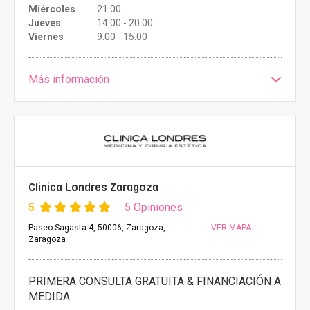
Miércoles
21:00
Jueves
14:00 - 20:00
Viernes
9:00 - 15:00
Más información
Clinica Londres Zaragoza
5
5 Opiniones
Paseo Sagasta 4, 50006, Zaragoza,
VER MAPA
Zaragoza
PRIMERA CONSULTA GRATUITA & FINANCIACIÓN A
MEDIDA