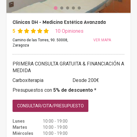
Clínicas DH - Medicina Estética Avanzada
5
10 Opiniones
Camino de las Torres, 90. 50008,
VER MAPA
Zaragoza
PRIMERA CONSULTA GRATUITA & FINANCIACIÓN A
MEDIDA
Carboxiterapia
Desde 200€
Presupuestos con
5% de descuento *
CONSULTAR/CITA/PRESUPUESTO
Lunes
10:00 - 19:00
Martes
10:00 - 19:00
Miércoles
10:00 - 19:00