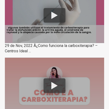
29 de Nov, 2022 Â¿Como funciona la carboxiterapia? –
Centros Ideal ...