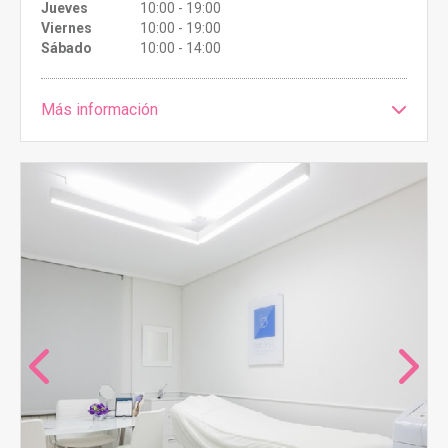
Jueves
10:00 - 19:00
Viernes
10:00 - 19:00
Sábado
10:00 - 14:00
Más información