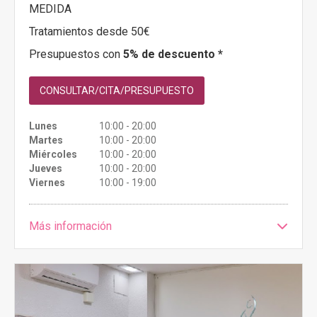
MEDIDA
Tratamientos desde 50€
Presupuestos con
5% de descuento *
CONSULTAR/CITA/PRESUPUESTO
Lunes
10:00 - 20:00
Martes
10:00 - 20:00
Miércoles
10:00 - 20:00
Jueves
10:00 - 20:00
Viernes
10:00 - 19:00
Más información