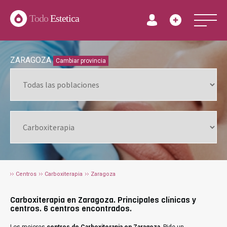
Todo
Estetica
ZARAGOZA
Cambiar provincia
Centros
Carboxiterapia
Zaragoza
Carboxiterapia en Zaragoza. Principales clínicas y
centros. 6 centros encontrados.