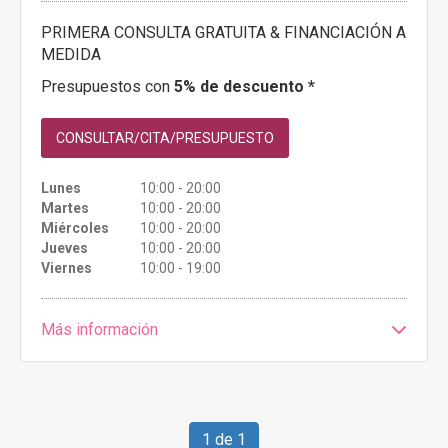
PRIMERA CONSULTA GRATUITA & FINANCIACIÓN A
MEDIDA
Presupuestos con
5% de descuento *
CONSULTAR/CITA/PRESUPUESTO
Lunes
10:00 - 20:00
Martes
10:00 - 20:00
Miércoles
10:00 - 20:00
Jueves
10:00 - 20:00
Viernes
10:00 - 19:00
Más información
1 de 1