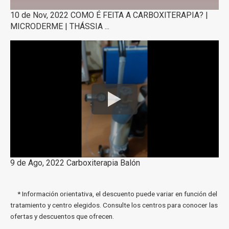
10 de Nov, 2022 COMO É FEITA A CARBOXITERAPIA? |
MICRODERME | THÁSSIA ...
9 de Ago, 2022 Carboxiterapia Balón
* Información orientativa, el descuento puede variar en función del
tratamiento y centro elegidos. Consulte los centros para conocer las
ofertas y descuentos que ofrecen.