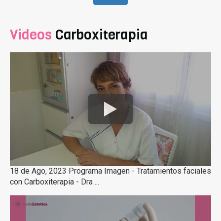
Videos
Carboxiterapia
18 de Ago, 2023 Programa Imagen - Tratamientos faciales
con Carboxiterapia - Dra ...