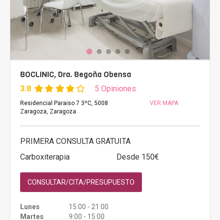
BOCLINIC, Dra. Begoña Obensa
3.8
5 Opiniones
Residencial Paraiso 7 3ºC, 5008
VER MAPA
Zaragoza, Zaragoza
PRIMERA CONSULTA GRATUITA
Carboxiterapia
Desde 150€
CONSULTAR/CITA/PRESUPUESTO
Lunes
15:00 - 21:00
Martes
9:00 - 15:00