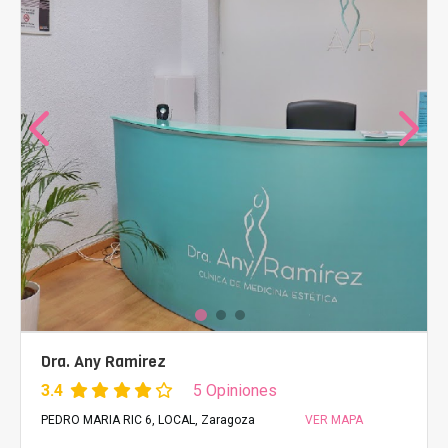
Dra. Any Ramirez
3.4
5 Opiniones
PEDRO MARIA RIC 6, LOCAL, Zaragoza
VER MAPA