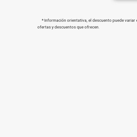
* Información orientativa, el descuento puede variar 
ofertas y descuentos que ofrecen.