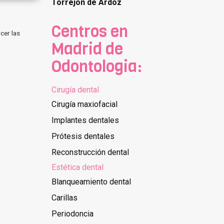
Torrejon de Ardoz
Centros en
cer las
Madrid de
Odontologia:
Cirugía dental
Cirugía maxiofacial
Implantes dentales
Prótesis dentales
Reconstrucción dental
Estética dental
Blanqueamiento dental
Carillas
Periodoncia