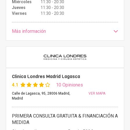
Miércoles
11:30 - 20:30
Jueves
11:30 - 20:30
Viernes
11:30 - 20:30
Más información
Clinica Londres Madrid Lagasca
4.1
10 Opiniones
Calle de Lagasca, 95, 28006 Madrid,
VER MAPA
Madrid
PRIMERA CONSULTA GRATUITA & FINANCIACIÓN A
MEDIDA