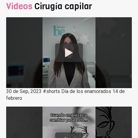
Videos
Cirugía capilar
30 de Sep, 2023 #shorts Día de los enamorados 14 de
febrero