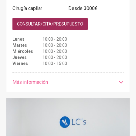
Cirugía capilar
Desde 3000€
CONSULTAR/CITA/PRESUPUESTO
Lunes
10:00 - 20:00
Martes
10:00 - 20:00
Miércoles
10:00 - 20:00
Jueves
10:00 - 20:00
Viernes
10:00 - 15:00
Más información