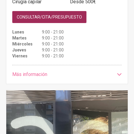
Cirugía capilar
Desde 500€
CONSULTAR/CITA/PRESUPUESTO
Lunes
9:00 - 21:00
Martes
9:00 - 21:00
Miércoles
9:00 - 21:00
Jueves
9:00 - 21:00
Viernes
9:00 - 21:00
Más información