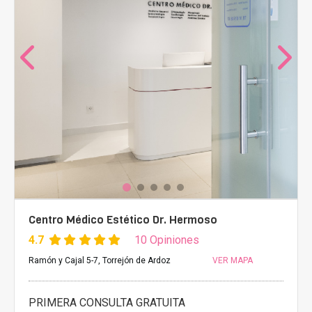
Centro Médico Estético Dr. Hermoso
4.7
10 Opiniones
Ramón y Cajal 5-7, Torrejón de Ardoz
VER MAPA
PRIMERA CONSULTA GRATUITA