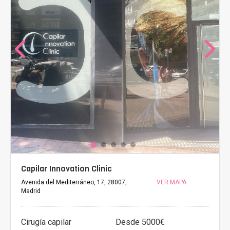
Capilar Innovation Clinic
Avenida del Mediterráneo, 17, 28007,
VER MAPA
Madrid
Cirugía capilar
Desde 5000€