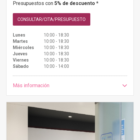
Presupuestos con
5% de descuento *
CONSULTAR/CITA/PRESUPUESTO
Lunes
10:00 - 18:30
Martes
10:00 - 18:30
Miércoles
10:00 - 18:30
Jueves
10:00 - 18:30
Viernes
10:00 - 18:30
Sábado
10:00 - 14:00
Más información