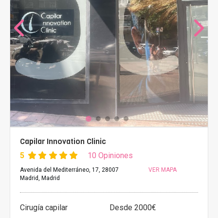
Capilar Innovation Clinic
5
10 Opiniones
Avenida del Mediterráneo, 17, 28007
VER MAPA
Madrid, Madrid
Cirugía capilar
Desde 2000€