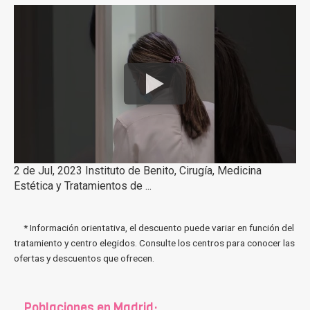
2 de Jul, 2023 Instituto de Benito, Cirugía, Medicina
Estética y Tratamientos de ...
* Información orientativa, el descuento puede variar en función del
tratamiento y centro elegidos. Consulte los centros para conocer las
ofertas y descuentos que ofrecen.
Poblaciones en Madrid: