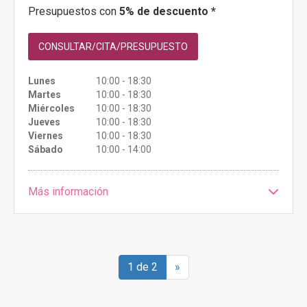
Presupuestos con
5% de descuento *
CONSULTAR/CITA/PRESUPUESTO
Lunes
10:00 - 18:30
Martes
10:00 - 18:30
Miércoles
10:00 - 18:30
Jueves
10:00 - 18:30
Viernes
10:00 - 18:30
Sábado
10:00 - 14:00
Más información
1 de 2
»