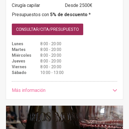
Cirugía capilar
Desde 2500€
Presupuestos con
5% de descuento *
CONSULTAR/CITA/PRESUPUESTO
Lunes
8:00 - 20:00
Martes
8:00 - 20:00
Miércoles
8:00 - 20:00
Jueves
8:00 - 20:00
Viernes
8:00 - 20:00
Sábado
10:00 - 13:00
Más información