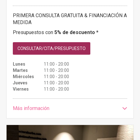
PRIMERA CONSULTA GRATUITA & FINANCIACIÓN A
MEDIDA
Presupuestos con
5% de descuento *
CONSULTAR/CITA/PRESUPUESTO
Lunes
11:00 - 20:00
Martes
11:00 - 20:00
Miércoles
11:00 - 20:00
Jueves
11:00 - 20:00
Viernes
11:00 - 20:00
Más información