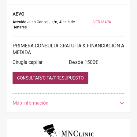
AEVO
Avenida Juan Carlos I, s/n, Alcalá de
VER MAPA
Henares
PRIMERA CONSULTA GRATUITA & FINANCIACIÓN A
MEDIDA
Cirugía capilar
Desde 1500€
CONSULTAR/CITA/PRESUPUESTO
Más información