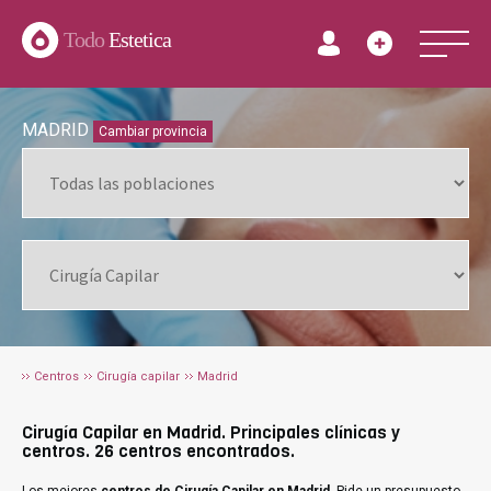
Todo
Estetica
MADRID
Cambiar provincia
Centros
Cirugía capilar
Madrid
Cirugía Capilar en Madrid. Principales clínicas y
centros. 26 centros encontrados.