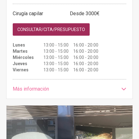
Cirugía capilar
Desde 3000€
CONSULTAR/CITA/PRESUPUESTO
Lunes
13:00 - 15:00 16:00 - 20:00
Martes
13:00 - 15:00 16:00 - 20:00
Miércoles
13:00 - 15:00 16:00 - 20:00
Jueves
13:00 - 15:00 16:00 - 20:00
Viernes
13:00 - 15:00 16:00 - 20:00
Más información