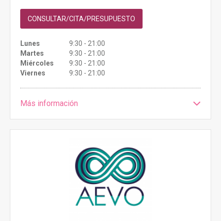
CONSULTAR/CITA/PRESUPUESTO
Lunes
9:30 - 21:00
Martes
9:30 - 21:00
Miércoles
9:30 - 21:00
Viernes
9:30 - 21:00
Más información