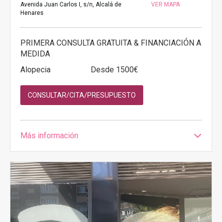
Avenida Juan Carlos I, s/n, Alcalá de
VER MAPA
Henares
PRIMERA CONSULTA GRATUITA & FINANCIACIÓN A
MEDIDA
Alopecia
Desde 1500€
CONSULTAR/CITA/PRESUPUESTO
Más información