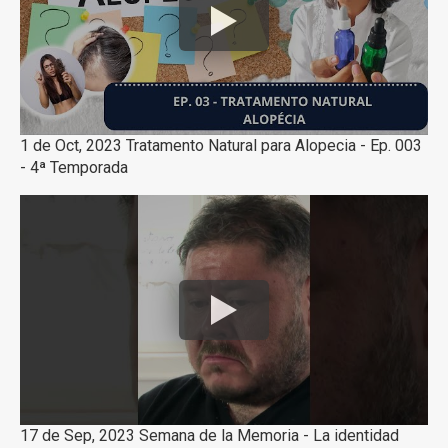
1 de Oct, 2023 Tratamento Natural para Alopecia - Ep. 003
- 4ª Temporada
17 de Sep, 2023 Semana de la Memoria - La identidad