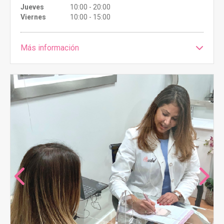
Jueves
10:00 - 20:00
Viernes
10:00 - 15:00
Más información