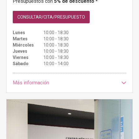
Presupuestos con
5% de descuento *
CONSULTAR/CITA/PRESUPUESTO
Lunes
10:00 - 18:30
Martes
10:00 - 18:30
Miércoles
10:00 - 18:30
Jueves
10:00 - 18:30
Viernes
10:00 - 18:30
Sábado
10:00 - 14:00
Más información