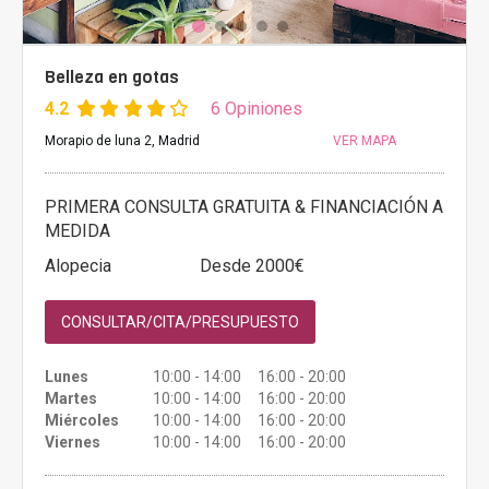
Belleza en gotas
4.2
6 Opiniones
Morapio de luna 2, Madrid
VER MAPA
PRIMERA CONSULTA GRATUITA & FINANCIACIÓN A
MEDIDA
Alopecia
Desde 2000€
CONSULTAR/CITA/PRESUPUESTO
Lunes
10:00 - 14:00 16:00 - 20:00
Martes
10:00 - 14:00 16:00 - 20:00
Miércoles
10:00 - 14:00 16:00 - 20:00
Viernes
10:00 - 14:00 16:00 - 20:00