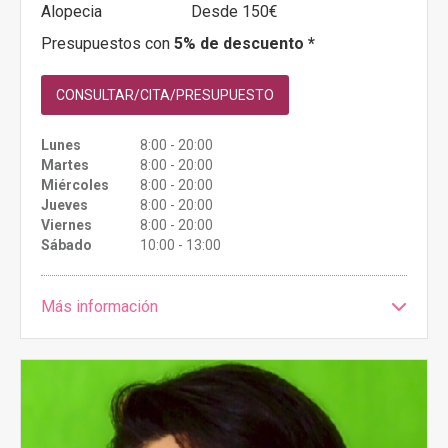
Alopecia
Desde 150€
Presupuestos con
5% de descuento *
CONSULTAR/CITA/PRESUPUESTO
Lunes
8:00 - 20:00
Martes
8:00 - 20:00
Miércoles
8:00 - 20:00
Jueves
8:00 - 20:00
Viernes
8:00 - 20:00
Sábado
10:00 - 13:00
Más información