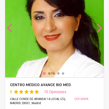
CENTRO MEDICO AVANCE BIO MED
5
10 Opiniones
CALLE CONDE DE ARANDA 14 LOCAL IZQ,
VER MAPA
MADRID 28001, Madrid