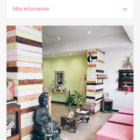
Más información