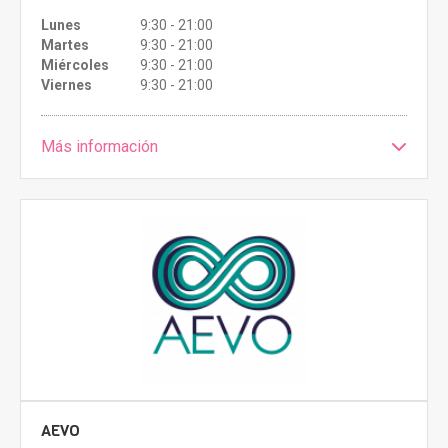
Lunes
9:30 - 21:00
Martes
9:30 - 21:00
Miércoles
9:30 - 21:00
Viernes
9:30 - 21:00
Más información
AEVO