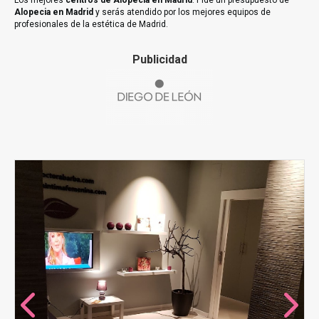
Los mejores
centros de Alopecia en Madrid
. Pide un presupuesto de
Alopecia en Madrid
y serás atendido por los mejores equipos de
profesionales de la estética de Madrid.
Publicidad