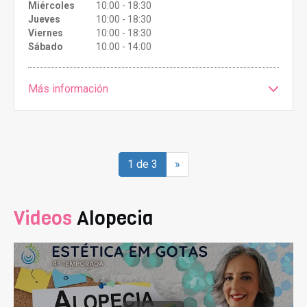
Miércoles
10:00 - 18:30
Jueves
10:00 - 18:30
Viernes
10:00 - 18:30
Sábado
10:00 - 14:00
Más información
1 de 3
»
Videos
Alopecia