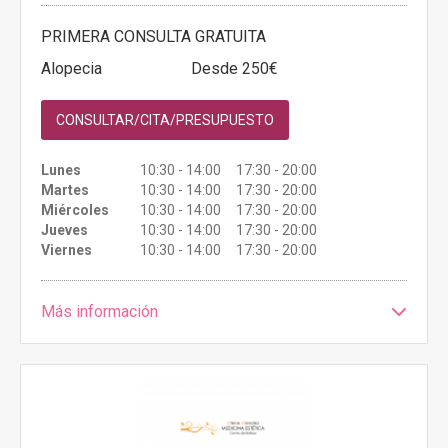
PRIMERA CONSULTA GRATUITA
Alopecia
Desde 250€
CONSULTAR/CITA/PRESUPUESTO
Lunes
10:30 - 14:00 17:30 - 20:00
Martes
10:30 - 14:00 17:30 - 20:00
Miércoles
10:30 - 14:00 17:30 - 20:00
Jueves
10:30 - 14:00 17:30 - 20:00
Viernes
10:30 - 14:00 17:30 - 20:00
Más información