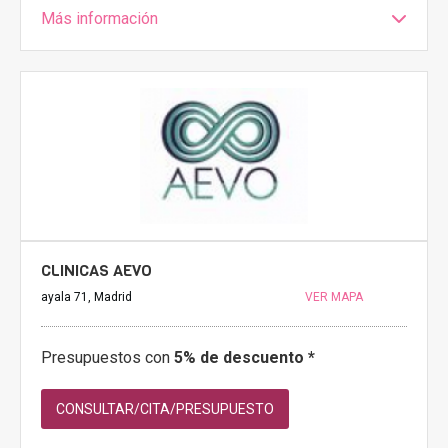
Más información
CLINICAS AEVO
ayala 71, Madrid
VER MAPA
Presupuestos con
5% de descuento *
CONSULTAR/CITA/PRESUPUESTO