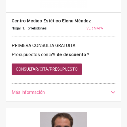
Centro Médico Estético Elena Méndez
Nogal, 1, Torrelodones
VER MAPA
PRIMERA CONSULTA GRATUITA
Presupuestos con
5% de descuento *
CONSULTAR/CITA/PRESUPUESTO
Más información