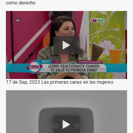
como derecho
17 de Sep, 2023 Las primeras canas en las mujeres