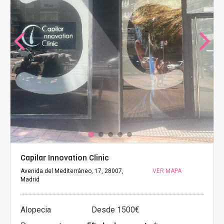
Capilar Innovation Clinic
Avenida del Mediterráneo, 17, 28007,
VER MAPA
Madrid
Alopecia
Desde 1500€