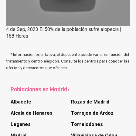
4 de Sep, 2023 El 50% de la población sufre alopecia |
168 Horas
* Información orientativa, el descuento puede variar en función del
tratamiento y centro elegidos. Consulte los centros para conocer las
ofertas y descuentos que ofrecen.
Poblaciones en Madrid:
Albacete
Rozas de Madrid
Alcala de Henares
Torrejon de Ardoz
Leganes
Torrelodones
Madrid
Villaviciosa de Odon