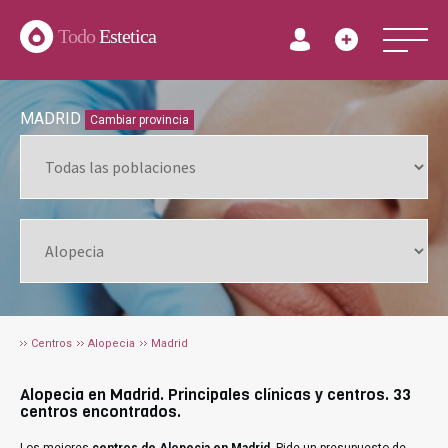
Todo
Estetica
MADRID
Cambiar provincia
Centros
Alopecia
Madrid
Alopecia en Madrid. Principales clínicas y centros. 33
centros encontrados.