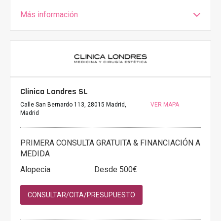
Más información
Clínica Londres SL
Calle San Bernardo 113, 28015 Madrid,
VER MAPA
Madrid
PRIMERA CONSULTA GRATUITA & FINANCIACIÓN A
MEDIDA
Alopecia
Desde 500€
CONSULTAR/CITA/PRESUPUESTO