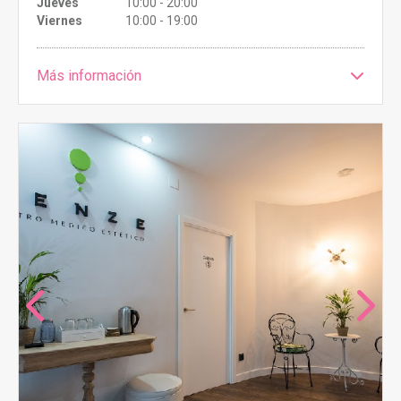
Jueves
10:00 - 20:00
Viernes
10:00 - 19:00
Más información