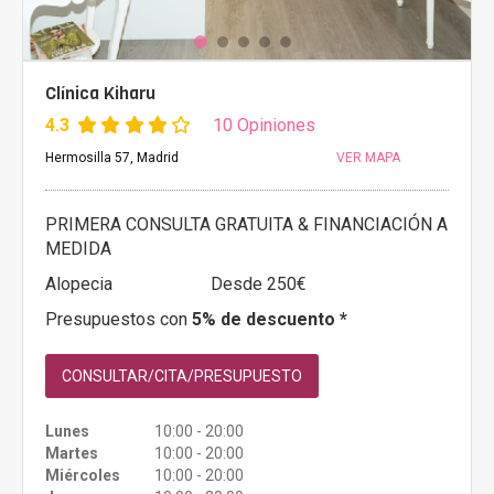
Clínica Kiharu
4.3
10 Opiniones
Hermosilla 57, Madrid
VER MAPA
PRIMERA CONSULTA GRATUITA & FINANCIACIÓN A
MEDIDA
Alopecia
Desde 250€
Presupuestos con
5% de descuento *
CONSULTAR/CITA/PRESUPUESTO
Lunes
10:00 - 20:00
Martes
10:00 - 20:00
Miércoles
10:00 - 20:00