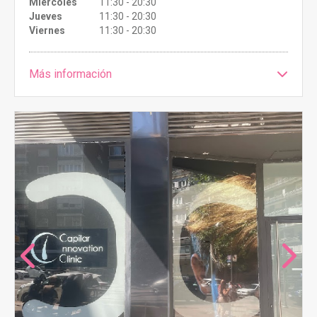
Miércoles
11:30 - 20:30
Jueves
11:30 - 20:30
Viernes
11:30 - 20:30
Más información