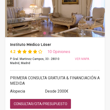
Instituto Médico Láser
4.2
10 Opiniones
P. Gral. Martinez Campos, 33 - 28010
VER MAPA
Madrid, Madrid
PRIMERA CONSULTA GRATUITA & FINANCIACIÓN A
MEDIDA
Alopecia
Desde 2000€
CONSULTAR/CITA/PRESUPUESTO