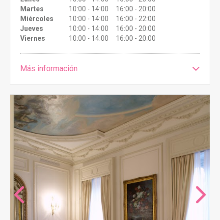
Martes
10:00 - 14:00 16:00 - 20:00
Miércoles
10:00 - 14:00 16:00 - 22:00
Jueves
10:00 - 14:00 16:00 - 20:00
Viernes
10:00 - 14:00 16:00 - 20:00
Más información