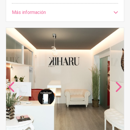
Más información