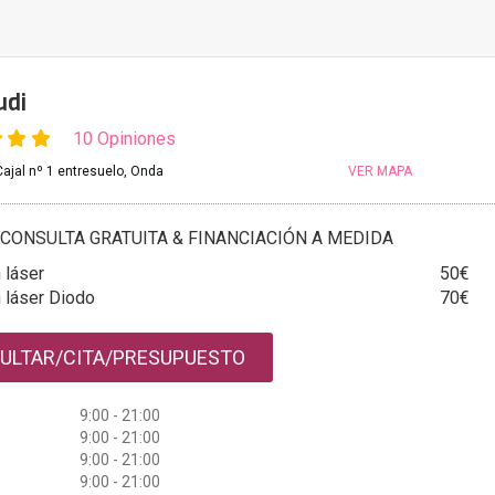
udi
10 Opiniones
ajal nº 1 entresuelo, Onda
VER MAPA
CONSULTA GRATUITA & FINANCIACIÓN A MEDIDA
 láser
50€
 láser Diodo
70€
ULTAR/CITA/PRESUPUESTO
9:00 - 21:00
9:00 - 21:00
9:00 - 21:00
9:00 - 21:00