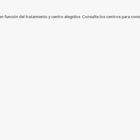
en función del tratamiento y centro elegidos. Consulte los centros para cono