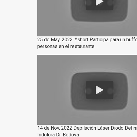
25 de May, 2023 #short Participa para un buff
personas en el restaurante ...
14 de Nov, 2022 Depilación Láser Diodo Defini
Indolora Dr. Bedoya