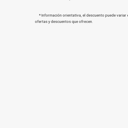
* Información orientativa, el descuento puede variar 
ofertas y descuentos que ofrecen.