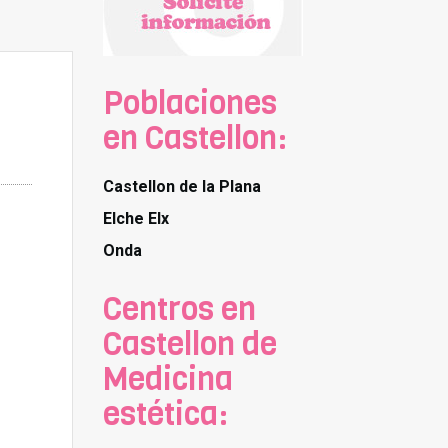
Poblaciones
en Castellon:
Castellon de la Plana
Elche Elx
Onda
Centros en
Castellon de
Medicina
estética: