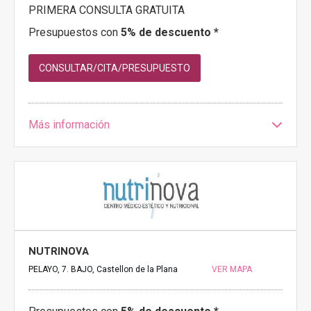
PRIMERA CONSULTA GRATUITA
Presupuestos con
5% de descuento *
CONSULTAR/CITA/PRESUPUESTO
Más información
NUTRINOVA
PELAYO, 7. BAJO, Castellon de la Plana
VER MAPA