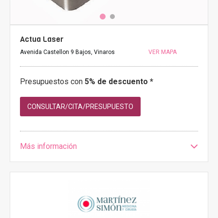
Actua Laser
Avenida Castellon 9 Bajos, Vinaros
VER MAPA
Presupuestos con
5% de descuento *
CONSULTAR/CITA/PRESUPUESTO
Más información