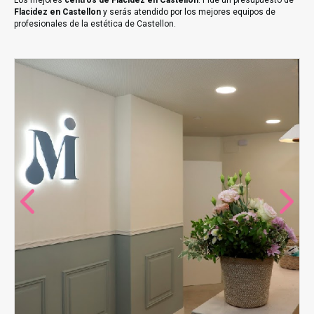
Los mejores
centros de Flacidez en Castellon
. Pide un presupuesto de
Flacidez en Castellon
y serás atendido por los mejores equipos de
profesionales de la estética de Castellon.