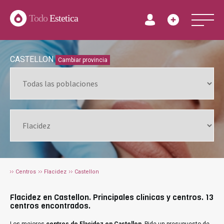
Todo
Estetica
CASTELLON
Cambiar provincia
Centros
Flacidez
Castellon
Flacidez en Castellon. Principales clínicas y centros. 13
centros encontrados.