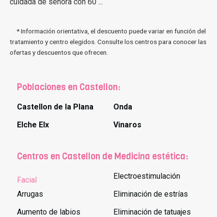
cuidada de señora con 60 ...
* Información orientativa, el descuento puede variar en función del
tratamiento y centro elegidos. Consulte los centros para conocer las
ofertas y descuentos que ofrecen.
Poblaciones en Castellon:
Castellon de la Plana
Onda
Elche Elx
Vinaros
Centros en Castellon de Medicina estética:
Electroestimulación
Facial
Arrugas
Eliminación de estrías
Aumento de labios
Eliminación de tatuajes