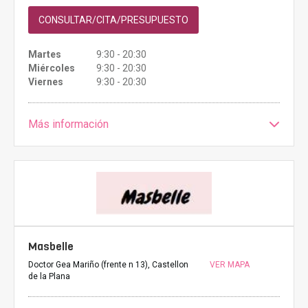
CONSULTAR/CITA/PRESUPUESTO
Martes
9:30 - 20:30
Miércoles
9:30 - 20:30
Viernes
9:30 - 20:30
Más información
Masbelle
Doctor Gea Mariño (frente n 13), Castellon
VER MAPA
de la Plana