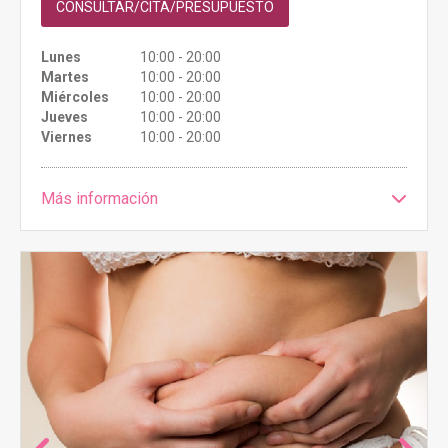
CONSULTAR/CITA/PRESUPUESTO
Lunes
10:00 - 20:00
Martes
10:00 - 20:00
Miércoles
10:00 - 20:00
Jueves
10:00 - 20:00
Viernes
10:00 - 20:00
Más información