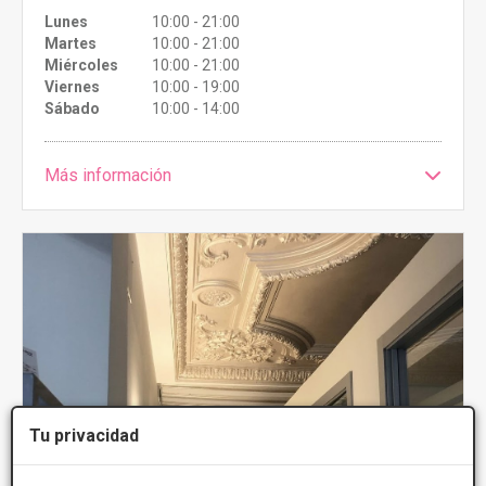
Lunes
10:00 - 21:00
Martes
10:00 - 21:00
Miércoles
10:00 - 21:00
Viernes
10:00 - 19:00
Sábado
10:00 - 14:00
Más información
Tu privacidad