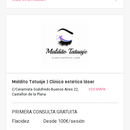
Maldito Tatuaje | Clínica estética láser
C/Ceramista Godofredo Buenos Aires 22,
VER MAPA
Castellon de la Plana
PRIMERA CONSULTA GRATUITA
Flacidez
Desde 100€/sesión