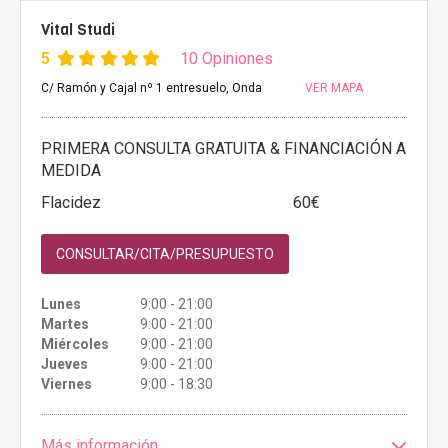
Vital Studi
5
10 Opiniones
C/ Ramón y Cajal nº 1 entresuelo, Onda
VER MAPA
PRIMERA CONSULTA GRATUITA & FINANCIACIÓN A
MEDIDA
Flacidez
60€
CONSULTAR/CITA/PRESUPUESTO
Lunes
9:00 - 21:00
Martes
9:00 - 21:00
Miércoles
9:00 - 21:00
Jueves
9:00 - 21:00
Viernes
9:00 - 18:30
Más información