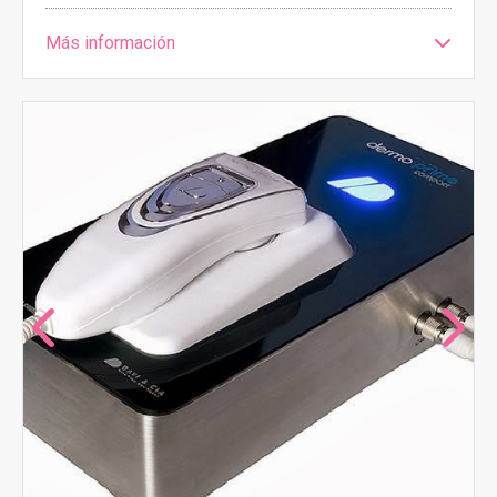
Más información