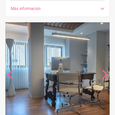
Más información