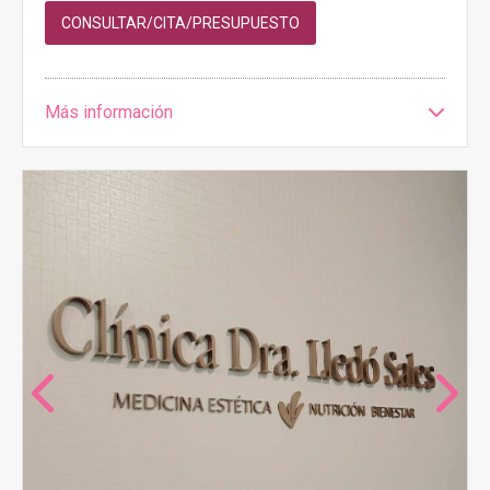
CONSULTAR/CITA/PRESUPUESTO
Más información