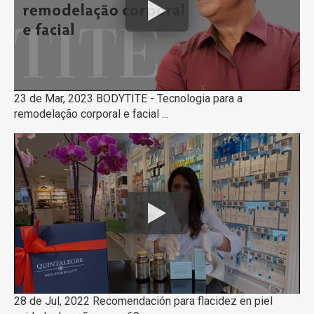
23 de Mar, 2023 BODYTITE - Tecnologia para a
remodelação corporal e facial ...
28 de Jul, 2022 Recomendación para flacidez en piel