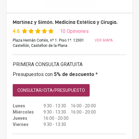
Martínez y Simón. Medicina Estética y Cirugía.
4.6
10 Opiniones
Plaza Hernán Cortés, nº 1. Piso 1º. 12001
VER MAPA
Castellón, Castellon de la Plana
PRIMERA CONSULTA GRATUITA
Presupuestos con
5% de descuento *
CONSULTAR/CITA/PRESUPUESTO
Lunes
9:30 - 13:30 16:00 - 20:00
Miércoles
9:30 - 13:30 16:00 - 20:00
Jueves
16:00 - 20:00
Viernes
9:30 - 13:30