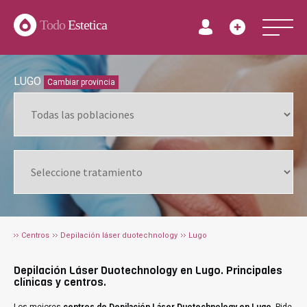
Todo
Estetica
LUGO
Cambiar provincia
Centros
Depilación láser duotechnology
Lugo
Depilación Láser Duotechnology en Lugo. Principales
clínicas y centros.