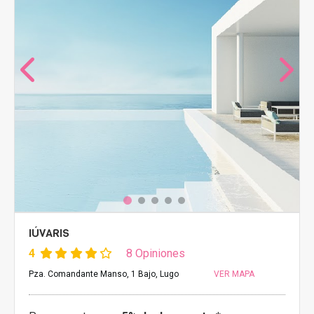
IÚVARIS
4
8 Opiniones
Pza. Comandante Manso, 1 Bajo, Lugo
VER MAPA