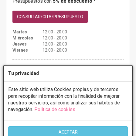
Presupuestos con
5% de descuento *
CONSULTAR/CITA/PRESUPUESTO
Martes
12:00 - 20:00
Miércoles
12:00 - 20:00
Jueves
12:00 - 20:00
Viernes
12:00 - 20:00
Más información
Tu privacidad
Este sitio web utiliza Cookies propias y de terceros
para recopilar información con la finalidad de mejorar
nuestros servicios, así como analizar sus hábitos de
navegación.
Política de cookies
ACEPTAR