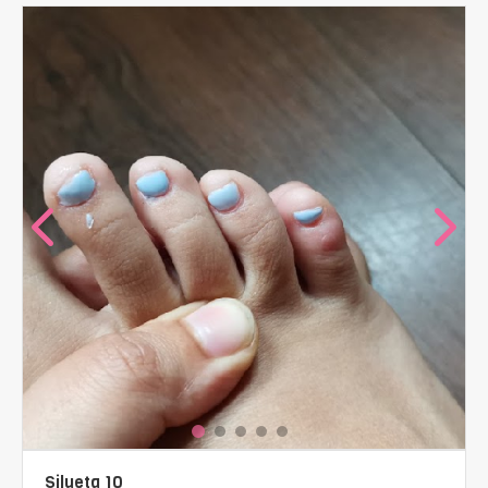
Silueta 10