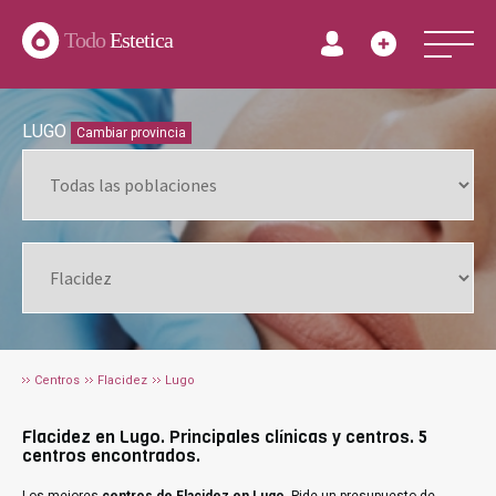
Todo
Estetica
LUGO
Cambiar provincia
Centros
Flacidez
Lugo
Flacidez en Lugo. Principales clínicas y centros. 5
centros encontrados.