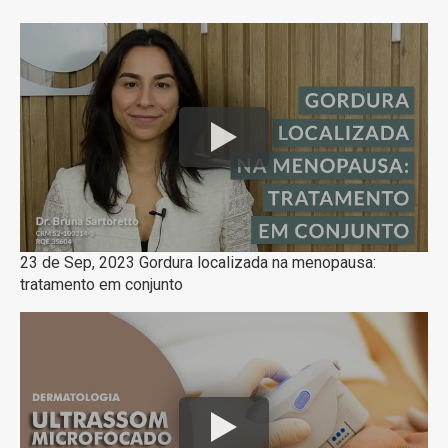
23 de Sep, 2023 Gordura localizada na menopausa:
tratamento em conjunto