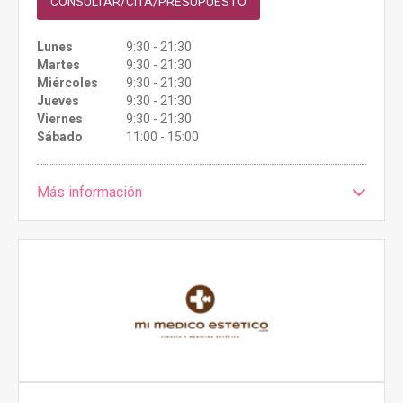
CONSULTAR/CITA/PRESUPUESTO
Lunes
9:30 - 21:30
Martes
9:30 - 21:30
Miércoles
9:30 - 21:30
Jueves
9:30 - 21:30
Viernes
9:30 - 21:30
Sábado
11:00 - 15:00
Más información