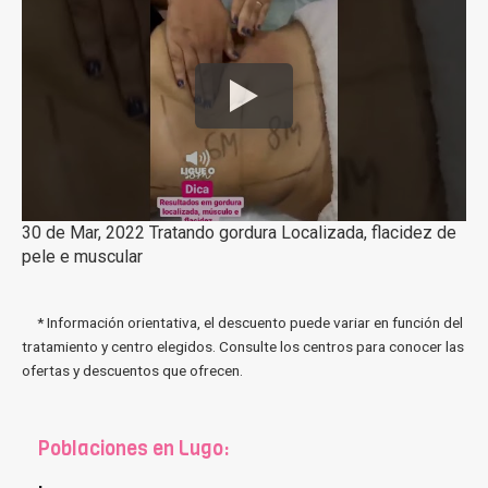
30 de Mar, 2022 Tratando gordura Localizada, flacidez de
pele e muscular
* Información orientativa, el descuento puede variar en función del
tratamiento y centro elegidos. Consulte los centros para conocer las
ofertas y descuentos que ofrecen.
Poblaciones en Lugo: