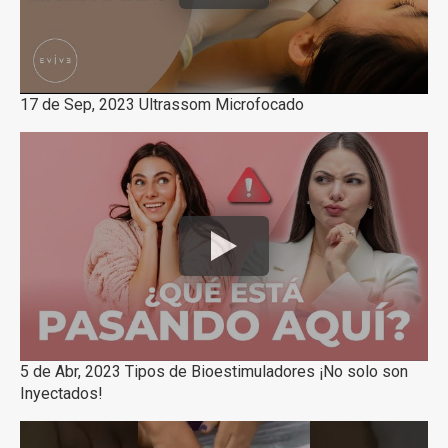
17 de Sep, 2023 Ultrassom Microfocado
5 de Abr, 2023 Tipos de Bioestimuladores ¡No solo son
Inyectados!