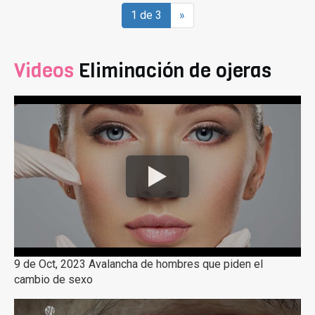
1 de 3
»
Videos
Eliminación de ojeras
9 de Oct, 2023 Avalancha de hombres que piden el
cambio de sexo