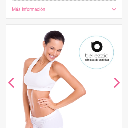
Más información