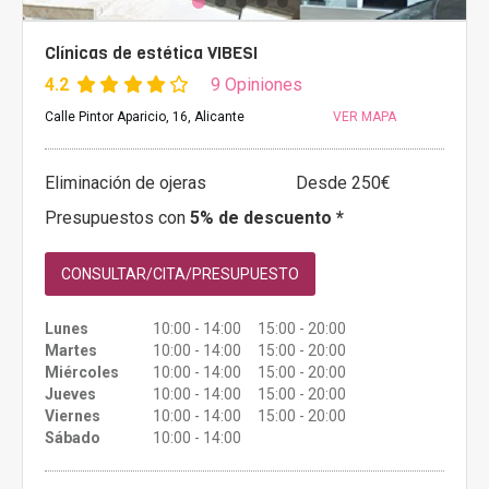
Clínicas de estética VIBESI
4.2
9 Opiniones
Calle Pintor Aparicio, 16, Alicante
VER MAPA
Eliminación de ojeras
Desde 250€
Presupuestos con
5% de descuento *
CONSULTAR/CITA/PRESUPUESTO
Lunes
10:00 - 14:00 15:00 - 20:00
Martes
10:00 - 14:00 15:00 - 20:00
Miércoles
10:00 - 14:00 15:00 - 20:00
Jueves
10:00 - 14:00 15:00 - 20:00
Viernes
10:00 - 14:00 15:00 - 20:00
Sábado
10:00 - 14:00