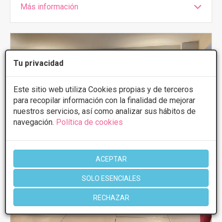
Más información
Tu privacidad
Este sitio web utiliza Cookies propias y de terceros
para recopilar información con la finalidad de mejorar
nuestros servicios, así como analizar sus hábitos de
navegación.
Política de cookies
ACEPTAR
SOLO ESENCIALES
RECHAZAR