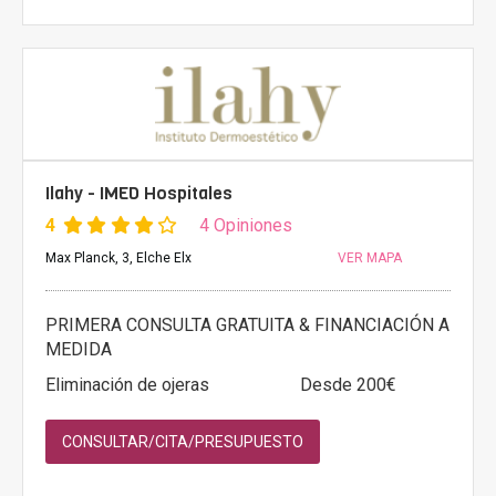
Ilahy - IMED Hospitales
4
4 Opiniones
Max Planck, 3, Elche Elx
VER MAPA
PRIMERA CONSULTA GRATUITA & FINANCIACIÓN A
MEDIDA
Eliminación de ojeras
Desde 200€
CONSULTAR/CITA/PRESUPUESTO