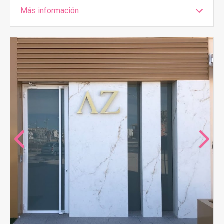
Más información