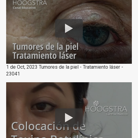
1 de Oct, 2023 Tumores de la piel - Tratamiento láser -
23041