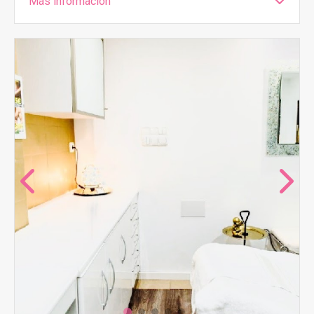
Más información