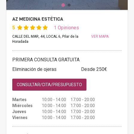
AZ MEDICINA ESTÉTICA
5
1 Opiniones
CALLE DEL MAR, 44, LOCAL 6, Pilar de la
VER MAPA
Horadada
PRIMERA CONSULTA GRATUITA
Eliminación de ojeras
Desde 250€
CONSULTAR/CITA/PRESUPUESTO
Martes
10:00 - 14:00 17:00 - 20:00
Miércoles
10:00 - 14:00 17:00 - 20:00
Jueves
10:00 - 14:00 17:00 - 20:00
Viernes
10:00 - 14:00 17:00 - 20:00