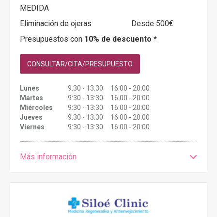
MEDIDA
Eliminación de ojeras
Desde 500€
Presupuestos con
10% de descuento *
CONSULTAR/CITA/PRESUPUESTO
Lunes
9:30 - 13:30 16:00 - 20:00
Martes
9:30 - 13:30 16:00 - 20:00
Miércoles
9:30 - 13:30 16:00 - 20:00
Jueves
9:30 - 13:30 16:00 - 20:00
Viernes
9:30 - 13:30 16:00 - 20:00
Más información