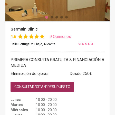
Germain Clinic
4.6
9 Opiniones
Calle Portugal 23, bajo, Alicante
VER MAPA
PRIMERA CONSULTA GRATUITA & FINANCIACIÓN A
MEDIDA
Eliminación de ojeras
Desde 250€
CONSULTAR/CITA/PRESUPUESTO
Lunes
10:00 - 20:00
Martes
10:00 - 20:00
Miércoles
10:00 - 20:00