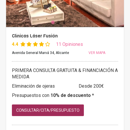
Clínicas Láser Fusión
4.4
11 Opiniones
Avenida General Marvá 34, Alicante
VER MAPA
PRIMERA CONSULTA GRATUITA & FINANCIACIÓN A
MEDIDA
Eliminación de ojeras
Desde 200€
Presupuestos con
10% de descuento *
CONSULTAR/CITA/PRESUPUESTO