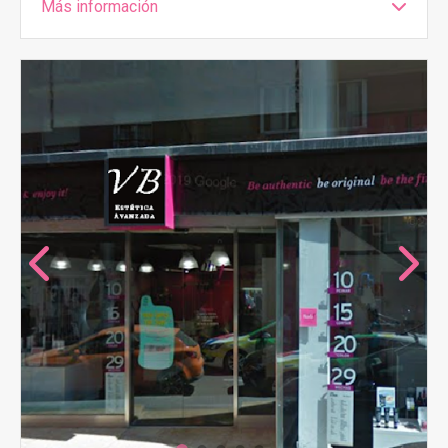
Más información