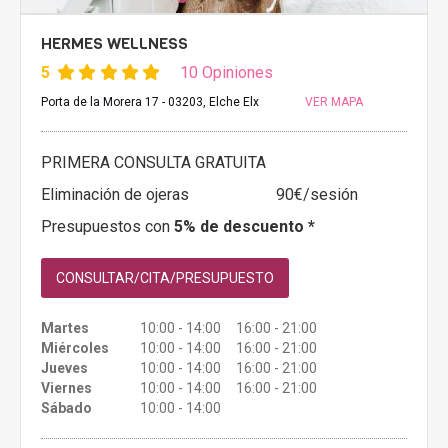
HERMES WELLNESS
5
10 Opiniones
Porta de la Morera 17 - 03203, Elche Elx
VER MAPA
PRIMERA CONSULTA GRATUITA
Eliminación de ojeras
90€/sesión
Presupuestos con
5% de descuento *
CONSULTAR/CITA/PRESUPUESTO
Martes
10:00 - 14:00 16:00 - 21:00
Miércoles
10:00 - 14:00 16:00 - 21:00
Jueves
10:00 - 14:00 16:00 - 21:00
Viernes
10:00 - 14:00 16:00 - 21:00
Sábado
10:00 - 14:00