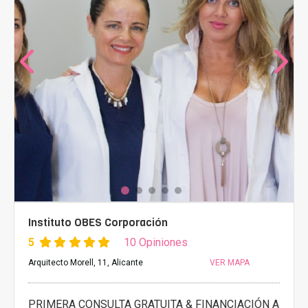
Instituto OBES Corporación
5
10 Opiniones
Arquitecto Morell, 11, Alicante
VER MAPA
PRIMERA CONSULTA GRATUITA & FINANCIACIÓN A