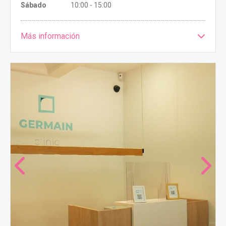
Sábado
10:00 - 15:00
Más información