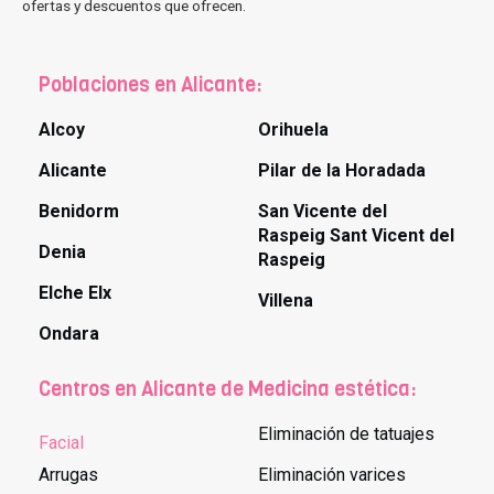
ofertas y descuentos que ofrecen.
Poblaciones en Alicante:
Alcoy
Orihuela
Alicante
Pilar de la Horadada
Benidorm
San Vicente del
Raspeig Sant Vicent del
Denia
Raspeig
Elche Elx
Villena
Ondara
Centros en Alicante de Medicina estética:
Eliminación de tatuajes
Facial
Arrugas
Eliminación varices