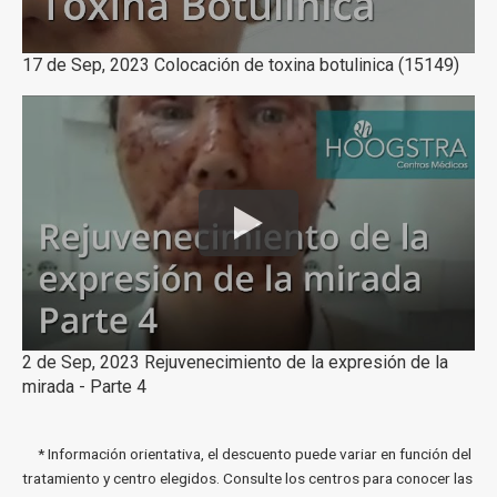
17 de Sep, 2023 Colocación de toxina botulinica (15149)
2 de Sep, 2023 Rejuvenecimiento de la expresión de la
mirada - Parte 4
* Información orientativa, el descuento puede variar en función del
tratamiento y centro elegidos. Consulte los centros para conocer las