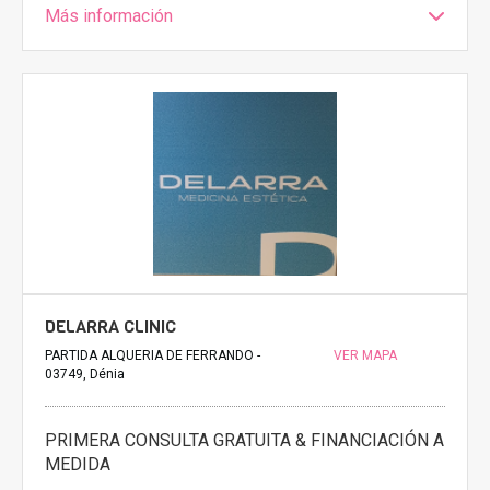
Más información
DELARRA CLINIC
PARTIDA ALQUERIA DE FERRANDO -
VER MAPA
03749, Dénia
PRIMERA CONSULTA GRATUITA & FINANCIACIÓN A
MEDIDA