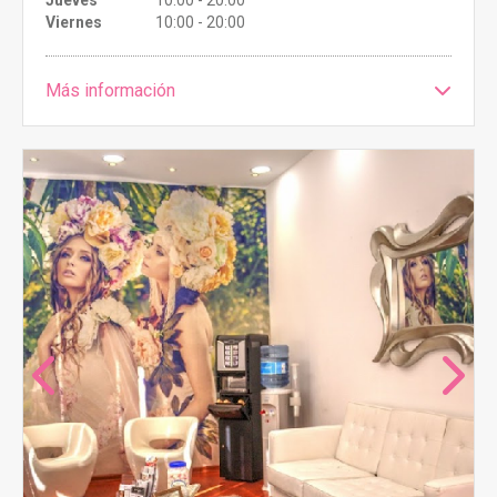
Jueves
10:00 - 20:00
Viernes
10:00 - 20:00
Más información