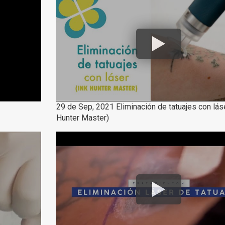
29 de Sep, 2021 Eliminación de tatuajes con láse
Hunter Master)