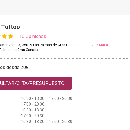
 Tattoo
10 Opiniones
lo Monzón, 15, 35019 Las Palmas de Gran Canaria,
VER MAPA
Palmas de Gran Canaria
tos desde 20€
ULTAR/CITA/PRESUPUESTO
10:30 - 13:30 17:00 - 20:30
17:00 - 20:30
10:30 - 13:30
17:00 - 20:30
10:30 - 13:30 17:00 - 20:30