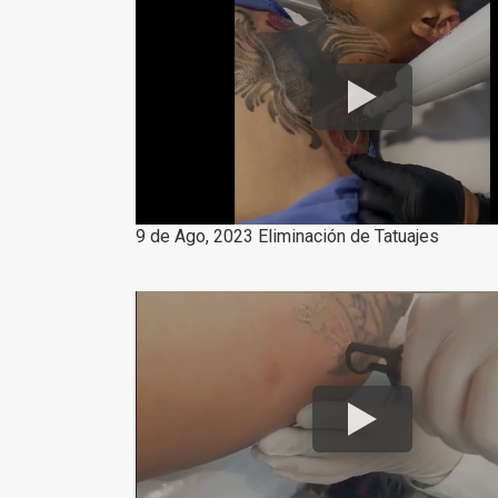
9 de Ago, 2023 Eliminación de Tatuajes