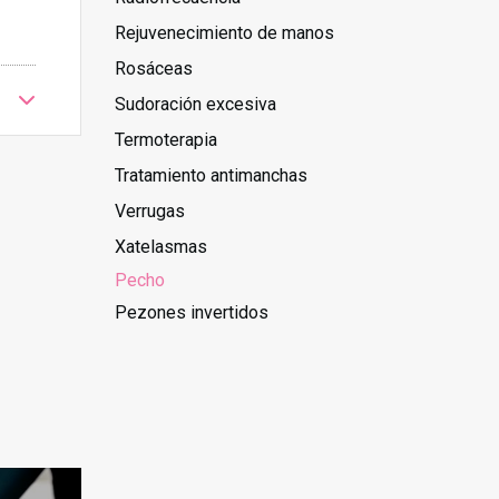
Rejuvenecimiento de manos
Rosáceas
Sudoración excesiva
Termoterapia
Tratamiento antimanchas
Verrugas
Xatelasmas
Pecho
Pezones invertidos