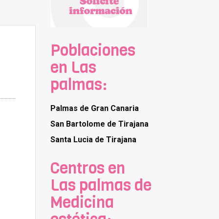
Poblaciones
en Las
palmas:
Palmas de Gran Canaria
San Bartolome de Tirajana
Santa Lucia de Tirajana
Centros en
Las palmas de
Medicina