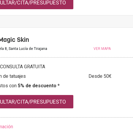
ULTAR/CITA/PRESUPUESTO
Magic Skin
la 8, Santa Lucía de Tirajana
VER MAPA
CONSULTA GRATUITA
n de tatuajes
Desde 50€
stos con
5% de descuento *
ULTAR/CITA/PRESUPUESTO
mación