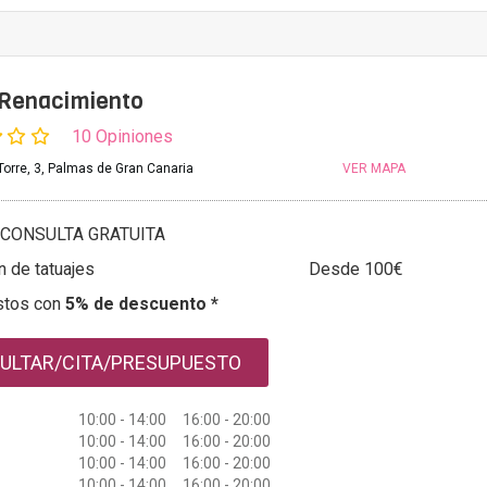
 Renacimiento
10 Opiniones
Torre, 3, Palmas de Gran Canaria
VER MAPA
CONSULTA GRATUITA
n de tatuajes
Desde 100€
stos con
5% de descuento *
ULTAR/CITA/PRESUPUESTO
10:00 - 14:00 16:00 - 20:00
10:00 - 14:00 16:00 - 20:00
10:00 - 14:00 16:00 - 20:00
10:00 - 14:00 16:00 - 20:00