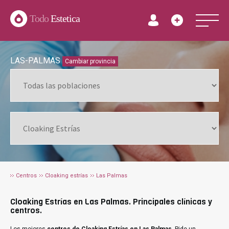
Todo
Estetica
LAS-PALMAS
Cambiar provincia
Centros
Cloaking estrías
Las Palmas
Cloaking Estrías en Las Palmas. Principales clínicas y
centros.