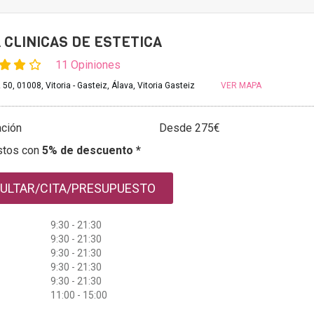
 CLINICAS DE ESTETICA
11 Opiniones
50, 01008, Vitoria - Gasteiz, Álava, Vitoria Gasteiz
VER MAPA
ación
Desde 275€
stos con
5% de descuento *
ULTAR/CITA/PRESUPUESTO
9:30 - 21:30
9:30 - 21:30
9:30 - 21:30
9:30 - 21:30
9:30 - 21:30
11:00 - 15:00