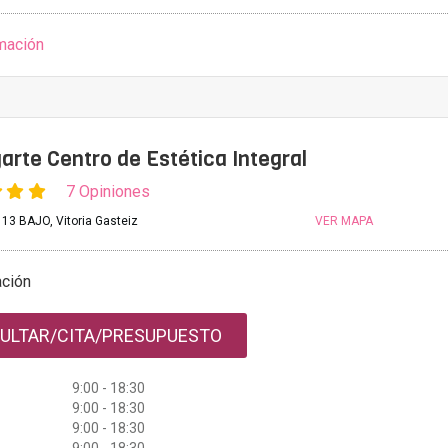
mación
arte Centro de Estética Integral
7 Opiniones
13 BAJO, Vitoria Gasteiz
VER MAPA
ación
ULTAR/CITA/PRESUPUESTO
9:00 - 18:30
9:00 - 18:30
9:00 - 18:30