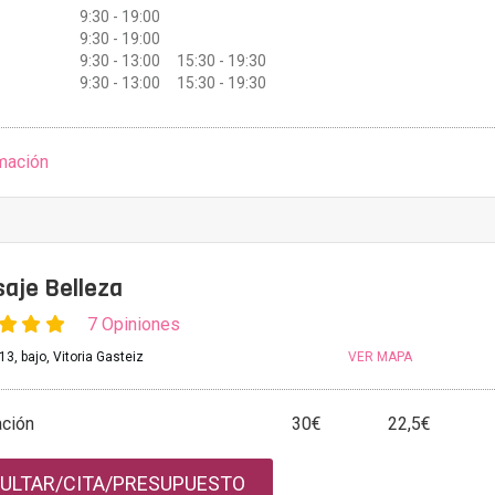
9:30 - 19:00
9:30 - 19:00
9:30 - 13:00 15:30 - 19:30
9:30 - 13:00 15:30 - 19:30
mación
aje Belleza
7 Opiniones
13, bajo, Vitoria Gasteiz
VER MAPA
ación
30€
22,5€
ULTAR/CITA/PRESUPUESTO