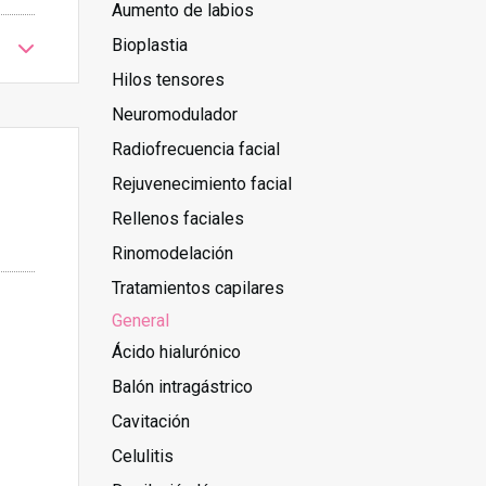
Aumento de labios
Bioplastia
Hilos tensores
Neuromodulador
Radiofrecuencia facial
Rejuvenecimiento facial
Rellenos faciales
Rinomodelación
Tratamientos capilares
General
Ácido hialurónico
Balón intragástrico
Cavitación
Celulitis