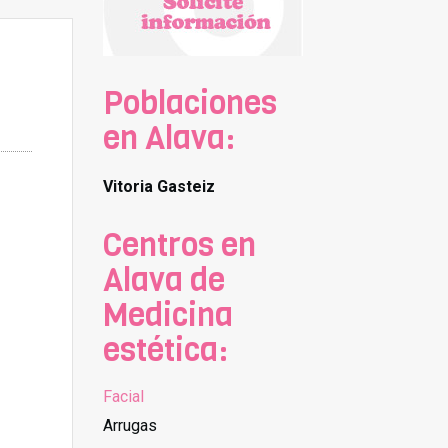
Poblaciones
en Alava:
Vitoria Gasteiz
Centros en
Alava de
Medicina
estética:
Facial
Arrugas