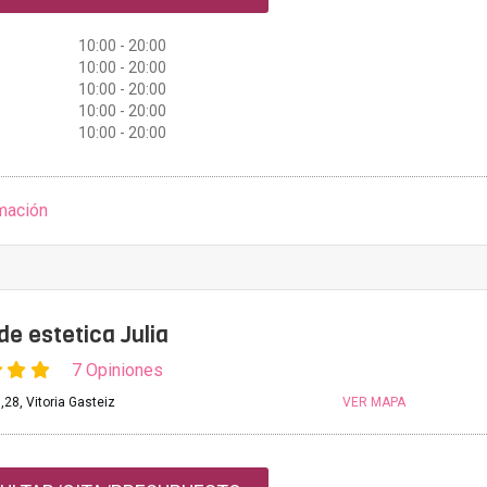
10:00 - 20:00
10:00 - 20:00
10:00 - 20:00
10:00 - 20:00
10:00 - 20:00
mación
de estetica Julia
7 Opiniones
i,28, Vitoria Gasteiz
VER MAPA