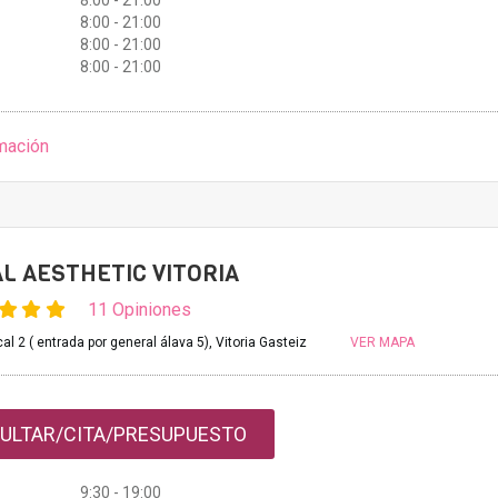
8:00 - 21:00
8:00 - 21:00
8:00 - 21:00
8:00 - 21:00
mación
L AESTHETIC VITORIA
11 Opiniones
al 2 ( entrada por general álava 5), Vitoria Gasteiz
VER MAPA
ULTAR/CITA/PRESUPUESTO
9:30 - 19:00