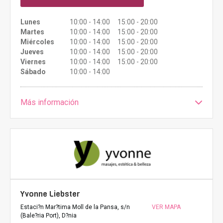
Lunes
10:00 - 14:00 15:00 - 20:00
Martes
10:00 - 14:00 15:00 - 20:00
Miércoles
10:00 - 14:00 15:00 - 20:00
Jueves
10:00 - 14:00 15:00 - 20:00
Viernes
10:00 - 14:00 15:00 - 20:00
Sábado
10:00 - 14:00
Más información
Yvonne Liebster
Estaci?n Mar?tima Moll de la Pansa, s/n
VER MAPA
(Bale?ria Port), D?nia