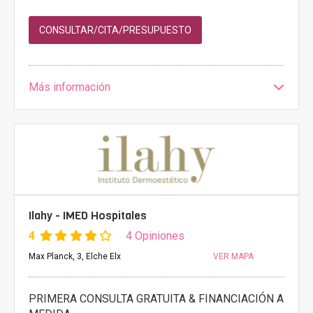
CONSULTAR/CITA/PRESUPUESTO
Más información
Ilahy - IMED Hospitales
4
4 Opiniones
Max Planck, 3, Elche Elx
VER MAPA
PRIMERA CONSULTA GRATUITA & FINANCIACIÓN A