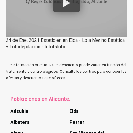
24 de Ene, 2021 Esteticien en Elda - Lola Merino Estética
y Fotodepilación - InfoIsInfo ...
* Información orientativa, el descuento puede variar en función del
tratamiento y centro elegidos. Consulte los centros para conocer las
ofertas y descuentos que ofrecen.
Poblaciones en Alicante:
Adsubia
Elda
Albatera
Petrer