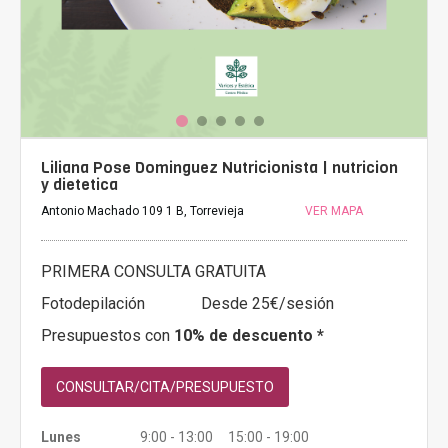
Liliana Pose Dominguez Nutricionista | nutricion
y dietetica
Antonio Machado 109 1 B, Torrevieja
VER MAPA
PRIMERA CONSULTA GRATUITA
Fotodepilación
Desde 25€/sesión
Presupuestos con
10% de descuento *
CONSULTAR/CITA/PRESUPUESTO
Lunes
9:00 - 13:00 15:00 - 19:00