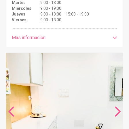
Martes
9:00 - 13:00
Miércoles
9:00 - 19:00
Jueves
9:00 - 13:00 15:00 - 19:00
Viernes
9:00 - 13:00
Más información