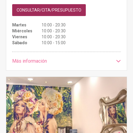
CONSULTAR/CITA/PRESUPUESTO
Martes
10:00 - 20:30
Miércoles
10:00 - 20:30
Viernes
10:00 - 20:30
Sábado
10:00 - 15:00
Más información