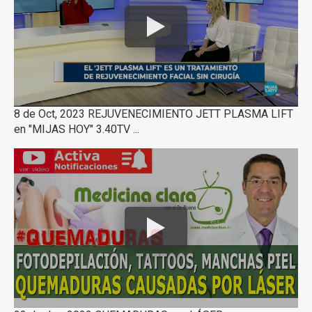
8 de Oct, 2023 REJUVENECIMIENTO JETT PLASMA LIFT
en "MIJAS HOY" 3.40TV ...