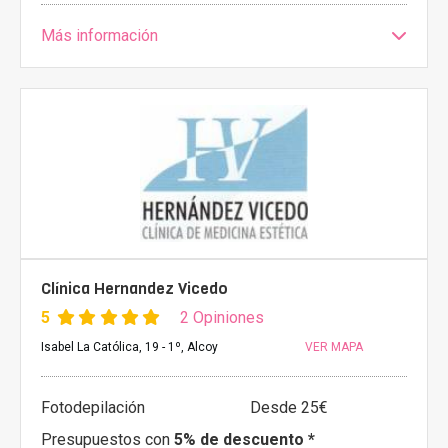
Más información
Clínica Hernandez Vicedo
5
2 Opiniones
Isabel La Católica, 19 - 1º, Alcoy
VER MAPA
Fotodepilación
Desde 25€
Presupuestos con
5% de descuento *