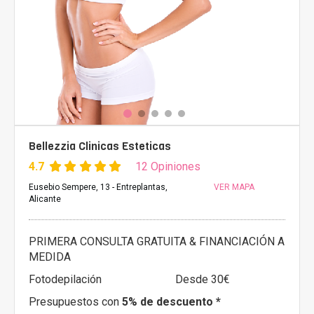
Bellezzia Clinicas Esteticas
4.7
12 Opiniones
Eusebio Sempere, 13 - Entreplantas,
VER MAPA
Alicante
PRIMERA CONSULTA GRATUITA & FINANCIACIÓN A
MEDIDA
Fotodepilación
Desde 30€
Presupuestos con
5% de descuento *