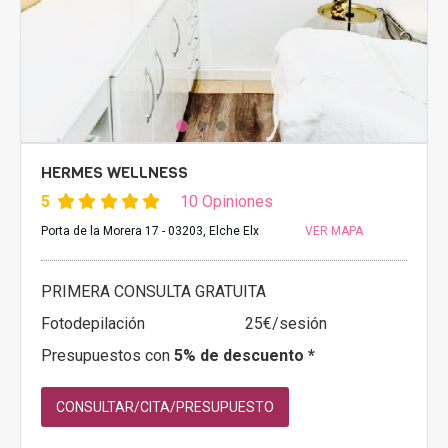
HERMES WELLNESS
5
10 Opiniones
Porta de la Morera 17 - 03203, Elche Elx
VER MAPA
PRIMERA CONSULTA GRATUITA
Fotodepilación
25€/sesión
Presupuestos con
5% de descuento *
CONSULTAR/CITA/PRESUPUESTO