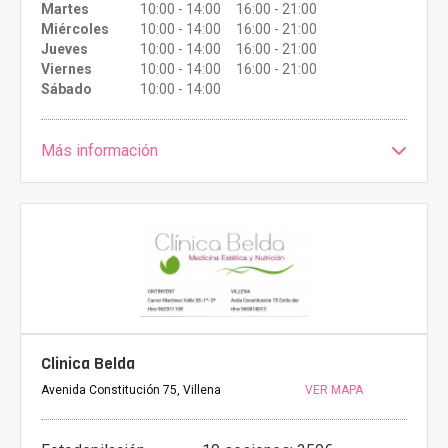
Martes
10:00 - 14:00 16:00 - 21:00
Miércoles
10:00 - 14:00 16:00 - 21:00
Jueves
10:00 - 14:00 16:00 - 21:00
Viernes
10:00 - 14:00 16:00 - 21:00
Sábado
10:00 - 14:00
Más información
Clinica Belda
Avenida Constitución 75, Villena
VER MAPA