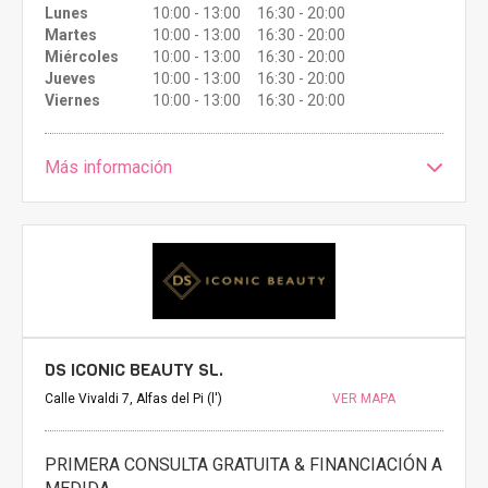
Lunes
10:00 - 13:00 16:30 - 20:00
Martes
10:00 - 13:00 16:30 - 20:00
Miércoles
10:00 - 13:00 16:30 - 20:00
Jueves
10:00 - 13:00 16:30 - 20:00
Viernes
10:00 - 13:00 16:30 - 20:00
Más información
DS ICONIC BEAUTY SL.
Calle Vivaldi 7, Alfas del Pi (l')
VER MAPA
PRIMERA CONSULTA GRATUITA & FINANCIACIÓN A