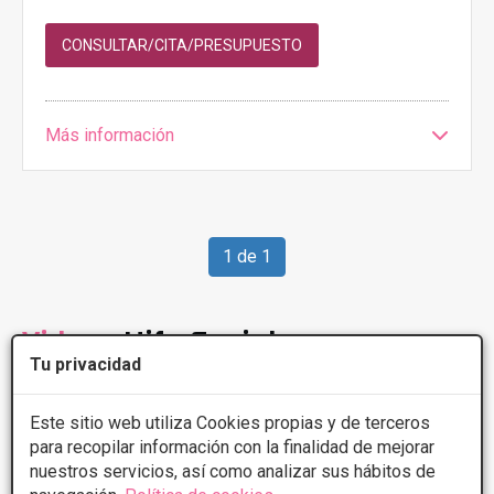
CONSULTAR/CITA/PRESUPUESTO
Más información
1 de 1
Videos
Hifu Facial
Tu privacidad
Este sitio web utiliza Cookies propias y de terceros
para recopilar información con la finalidad de mejorar
nuestros servicios, así como analizar sus hábitos de