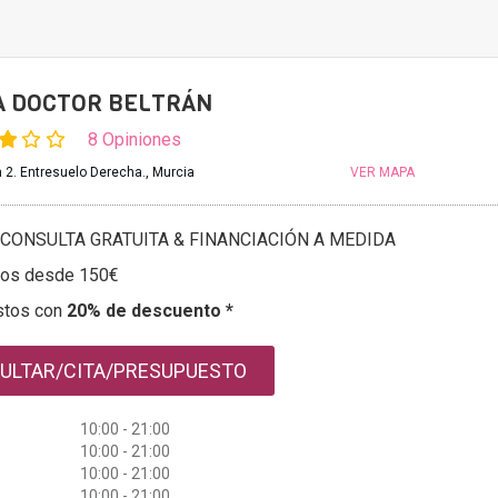
A DOCTOR BELTRÁN
8 Opiniones
 2. Entresuelo Derecha., Murcia
VER MAPA
CONSULTA GRATUITA & FINANCIACIÓN A MEDIDA
tos desde 150€
stos con
20% de descuento *
ULTAR/CITA/PRESUPUESTO
10:00 - 21:00
10:00 - 21:00
10:00 - 21:00
10:00 - 21:00