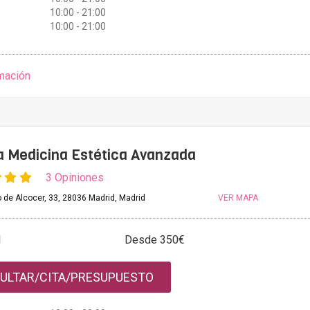
10:00 - 21:00
10:00 - 21:00
mación
 Medicina Estética Avanzada
3 Opiniones
o de Alcocer, 33, 28036 Madrid, Madrid
VER MAPA
l
Desde 350€
ULTAR/CITA/PRESUPUESTO