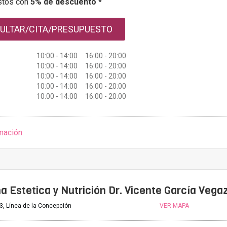
stos con
5% de descuento *
ULTAR/CITA/PRESUPUESTO
10:00 - 14:00 16:00 - 20:00
10:00 - 14:00 16:00 - 20:00
10:00 - 14:00 16:00 - 20:00
10:00 - 14:00 16:00 - 20:00
10:00 - 14:00 16:00 - 20:00
mación
a Estetica y Nutrición Dr. Vicente García Vega
 3, Línea de la Concepción
VER MAPA