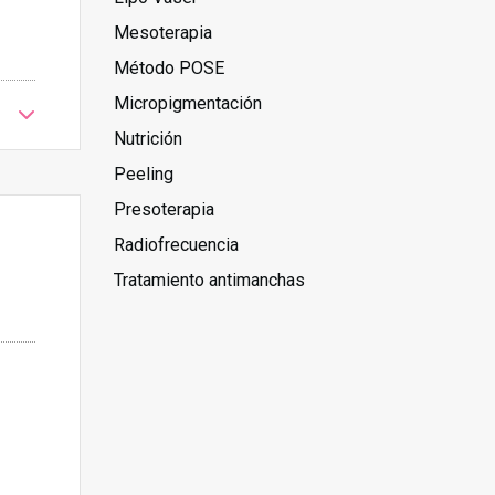
Mesoterapia
Método POSE
Micropigmentación
Nutrición
Peeling
Presoterapia
Radiofrecuencia
Tratamiento antimanchas