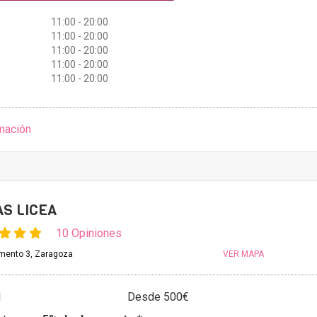
11:00 - 20:00
11:00 - 20:00
11:00 - 20:00
11:00 - 20:00
11:00 - 20:00
mación
AS LICEA
10 Opiniones
mento 3, Zaragoza
VER MAPA
l
Desde 500€