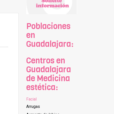
Poblaciones
en
Guadalajara:
Centros en
Guadalajara
de Medicina
estética:
Facial
Arrugas