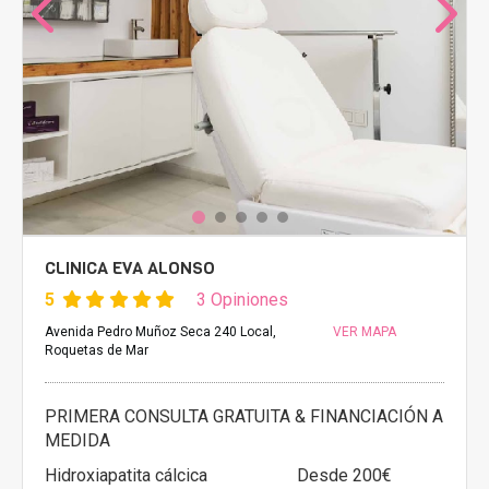
CLINICA EVA ALONSO
5
3 Opiniones
Avenida Pedro Muñoz Seca 240 Local,
VER MAPA
Roquetas de Mar
PRIMERA CONSULTA GRATUITA & FINANCIACIÓN A
MEDIDA
Hidroxiapatita cálcica
Desde 200€