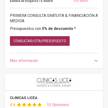
Bárbara de Braganza 14, Madrid
VER MAPA
PRIMERA CONSULTA GRATUITA & FINANCIACIÓN A
MEDIDA
Presupuestos con
5% de descuento *
CONSULTAR/CITA/PRESUPUESTO
Más información
CLINICAS LICEA
4.6
10 Opiniones