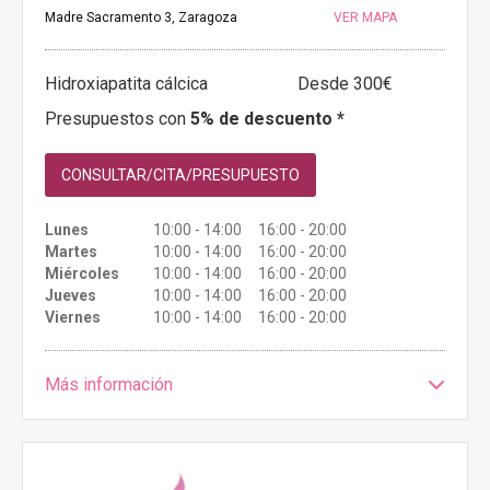
Madre Sacramento 3, Zaragoza
VER MAPA
Hidroxiapatita cálcica
Desde 300€
Presupuestos con
5% de descuento *
CONSULTAR/CITA/PRESUPUESTO
Lunes
10:00 - 14:00 16:00 - 20:00
Martes
10:00 - 14:00 16:00 - 20:00
Miércoles
10:00 - 14:00 16:00 - 20:00
Jueves
10:00 - 14:00 16:00 - 20:00
Viernes
10:00 - 14:00 16:00 - 20:00
Más información