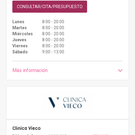
CONSULTAR/CITA/PRESUPUESTO
Lunes
8:00 - 20:00
Martes
8:00 - 20:00
Miércoles
8:00 - 20:00
Jueves
8:00 - 20:00
Viernes
8:00 - 20:00
Sábado
9:00 - 13:00
Más información
Clínica Vieco