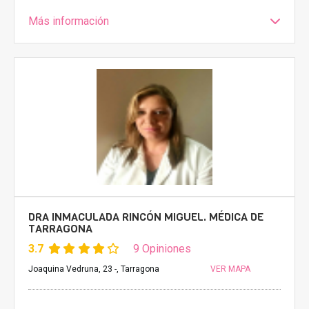
Más información
DRA INMACULADA RINCÓN MIGUEL. MÉDICA DE
TARRAGONA
3.7
9 Opiniones
Joaquina Vedruna, 23 -, Tarragona
VER MAPA