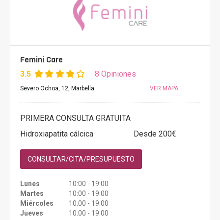
Femini Care
3.5
8 Opiniones
Severo Ochoa, 12, Marbella
VER MAPA
PRIMERA CONSULTA GRATUITA
Hidroxiapatita cálcica
Desde 200€
CONSULTAR/CITA/PRESUPUESTO
Lunes
10:00 - 19:00
Martes
10:00 - 19:00
Miércoles
10:00 - 19:00
Jueves
10:00 - 19:00