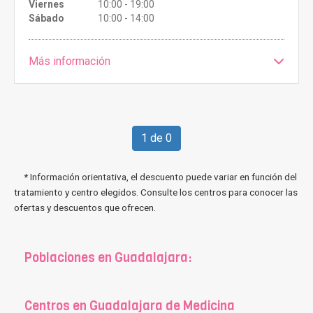
Viernes
10:00 - 19:00
Sábado
10:00 - 14:00
Más información
1 de 0
* Información orientativa, el descuento puede variar en función del
tratamiento y centro elegidos. Consulte los centros para conocer las
ofertas y descuentos que ofrecen.
Poblaciones en Guadalajara:
Centros en Guadalajara de Medicina