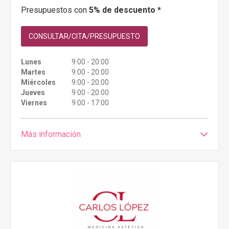
Presupuestos con
5% de descuento *
CONSULTAR/CITA/PRESUPUESTO
Lunes
9:00 - 20:00
Martes
9:00 - 20:00
Miércoles
9:00 - 20:00
Jueves
9:00 - 20:00
Viernes
9:00 - 17:00
Más información