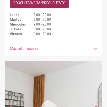
CONSULTAR/CITA/PRESUPUESTO
Lunes
9:00 - 20:00
Martes
9:00 - 20:00
Miércoles
9:00 - 20:00
Jueves
9:00 - 20:00
Viernes
9:00 - 20:00
Más información