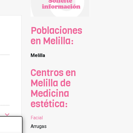
Poblaciones
en Melilla:
Melilla
Centros en
Melilla de
Medicina
estética:
Facial
Arrugas