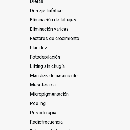
Dietas
Drenaje linfático
Eliminación de tatuajes
Eliminación varices
Factores de crecimiento
Flacidez
Fotodepilación
Lifting sin cirugía
Manchas de nacimiento
Mesoterapia
Micropigmentación
Peeling
Presoterapia
Radiofrecuencia